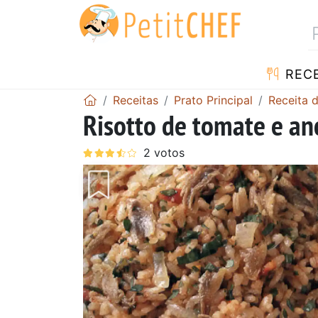
RECE
Receitas
Prato Principal
Receita d
Risotto de tomate e a