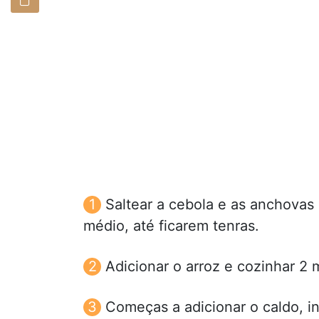
Saltear a cebola e as anchovas
médio, até ficarem tenras.
Adicionar o arroz e cozinhar 2
Começas a adicionar o caldo, i