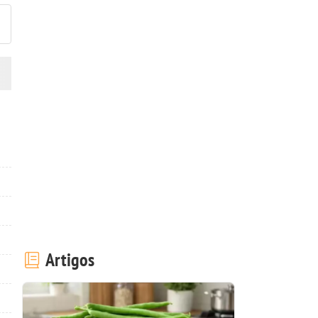
Artigos