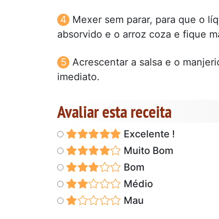
Mexer sem parar, para que o l
absorvido e o arroz coza e fique 
Acrescentar a salsa e o manjeri
imediato.
Avaliar esta receita
Excelente !
Muito Bom
Bom
Médio
Mau