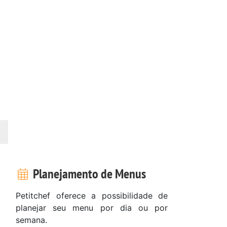
Planejamento de Menus
Petitchef oferece a possibilidade de
planejar seu menu por dia ou por
semana.