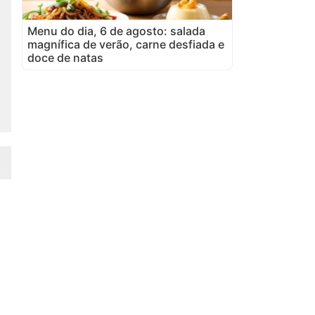
Menu do dia, 6 de agosto: salada
magnífica de verão, carne desfiada e
doce de natas