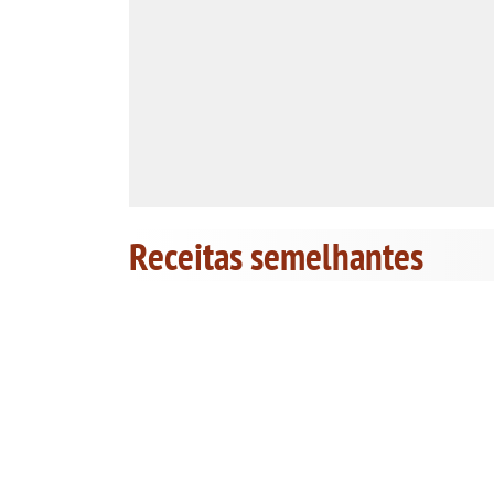
Receitas semelhantes