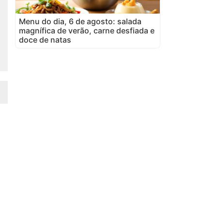
Menu do dia, 6 de agosto: salada
magnífica de verão, carne desfiada e
doce de natas