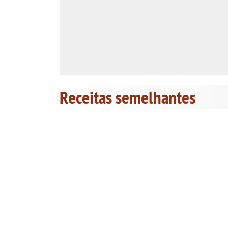
Receitas semelhantes