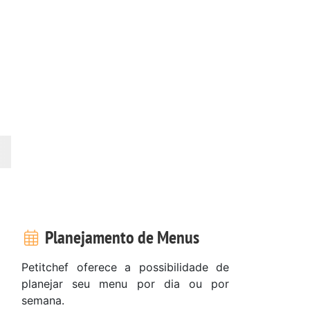
Planejamento de Menus
Petitchef oferece a possibilidade de
planejar seu menu por dia ou por
semana.