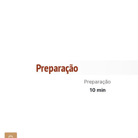
Preparação
Preparação
10 min