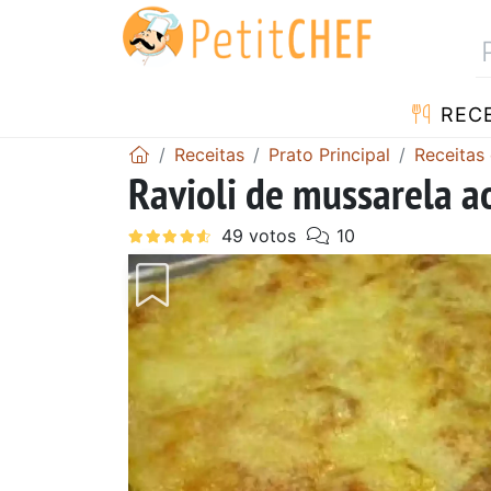
RECE
Receitas
Prato Principal
Receitas
Ravioli de mussarela 