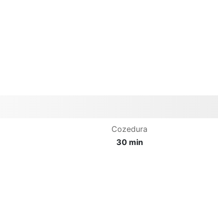
Cozedura
30 min