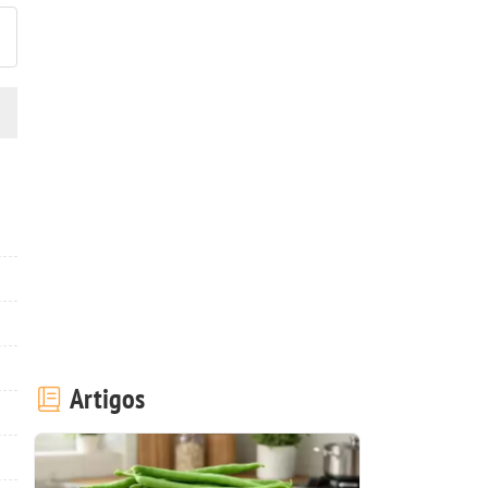
Artigos