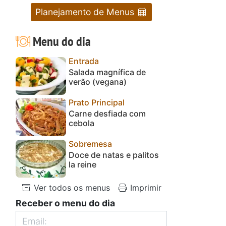
Planejamento de Menus
Menu do dia
Entrada
Salada magnífica de
verão (vegana)
Prato Principal
Carne desfiada com
cebola
Sobremesa
Doce de natas e palitos
la reine
Ver todos os menus
Imprimir
Receber o menu do dia