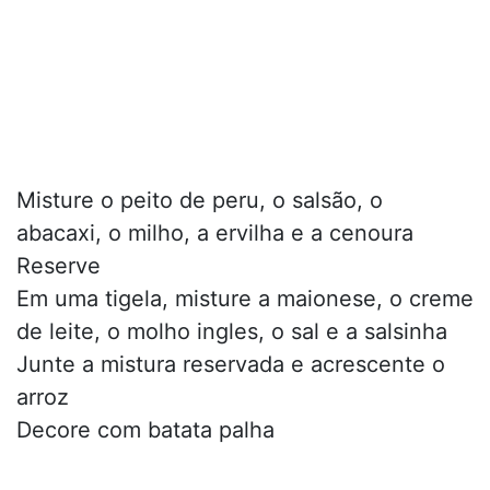
Misture o peito de peru, o salsão, o
abacaxi, o milho, a ervilha e a cenoura
Reserve
Em uma tigela, misture a maionese, o creme
de leite, o molho ingles, o sal e a salsinha
Junte a mistura reservada e acrescente o
arroz
Decore com batata palha