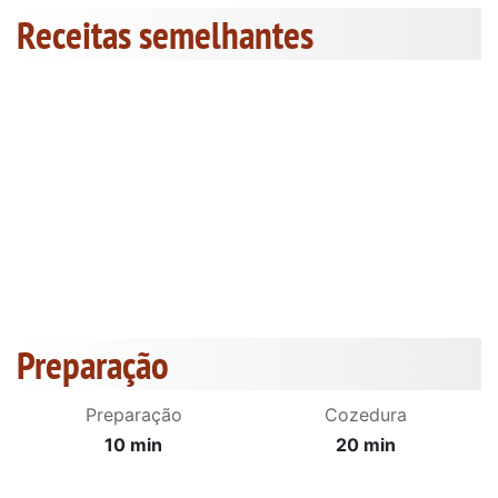
Receitas semelhantes
Preparação
Preparação
Cozedura
10 min
20 min