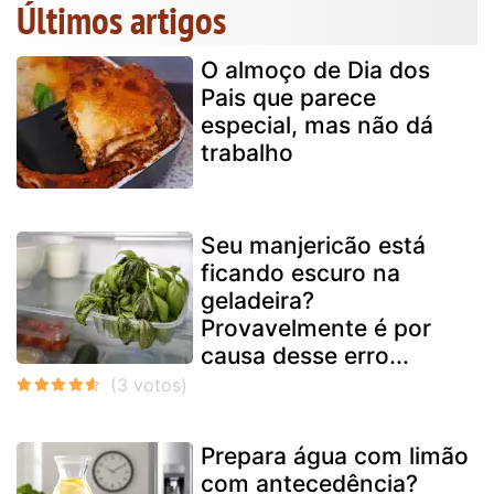
Últimos artigos
O almoço de Dia dos
Pais que parece
especial, mas não dá
trabalho
Seu manjericão está
ficando escuro na
geladeira?
Provavelmente é por
causa desse erro...
Prepara água com limão
com antecedência?