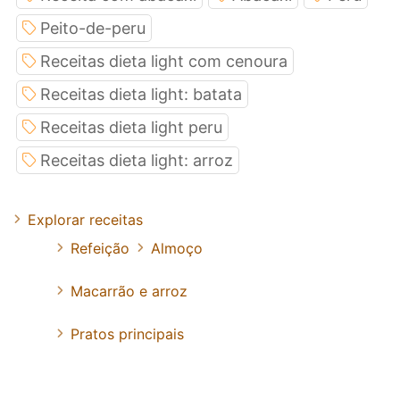
Peito-de-peru
Receitas dieta light com cenoura
Receitas dieta light: batata
Receitas dieta light peru
Receitas dieta light: arroz
Explorar receitas
Refeição
Almoço
Macarrão e arroz
Pratos principais