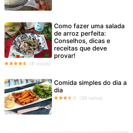
Como fazer uma salada
de arroz perfeita:
Conselhos, dicas e
receitas que deve
provar!
Comida simples do dia a
dia