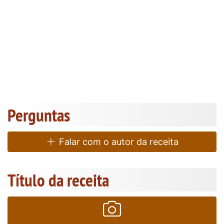
Perguntas
Falar com o autor da receita
Título da receita