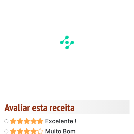
Avaliar esta receita
Excelente !
Muito Bom