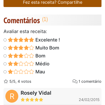
Fez esta receita? Compartilhe
Comentários
Avaliar esta receita:
Excelente !
Muito Bom
Bom
Médio
Mau
5/5, 4 votos
1 comentário
Rosely Vidal
R
24/02/2015