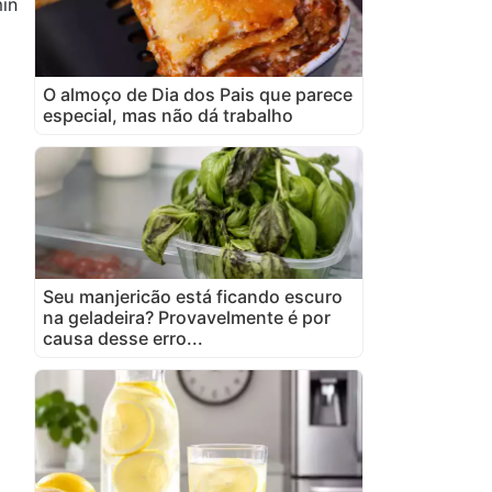
in
O almoço de Dia dos Pais que parece
especial, mas não dá trabalho
Seu manjericão está ficando escuro
na geladeira? Provavelmente é por
causa desse erro...