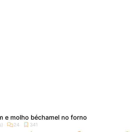
 e molho béchamel no forno