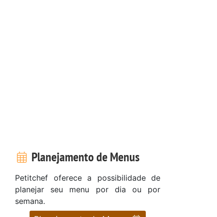
Planejamento de Menus
Petitchef oferece a possibilidade de
planejar seu menu por dia ou por
semana.