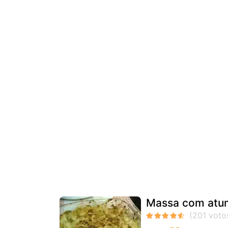
Massa com atum