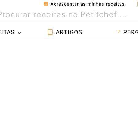
Acrescentar as minhas receitas
ITAS
ARTIGOS
PER