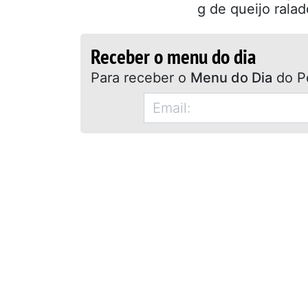
g de queijo ralad
Receber o menu do dia
Para receber o
Menu do Dia
do P