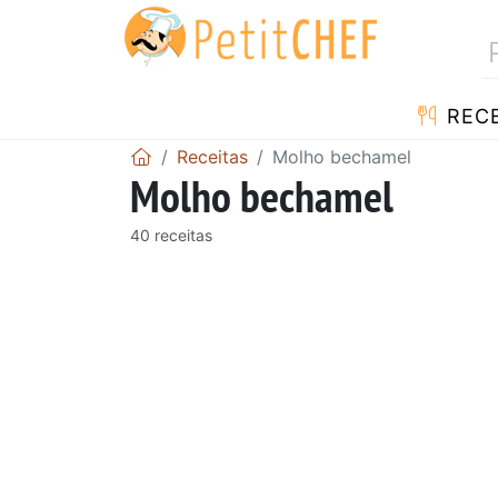
RECE
Receitas
Molho bechamel
Molho bechamel
40 receitas