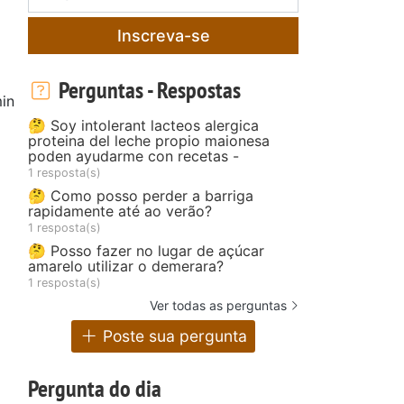
Inscreva-se
Perguntas - Respostas
in
🤔 Soy intolerant lacteos alergica
proteina del leche propio maionesa
poden ayudarme con recetas -
1 resposta(s)
🤔 Como posso perder a barriga
rapidamente até ao verão?
1 resposta(s)
🤔 Posso fazer no lugar de açúcar
amarelo utilizar o demerara?
1 resposta(s)
Ver todas as perguntas
Poste sua pergunta
Pergunta do dia