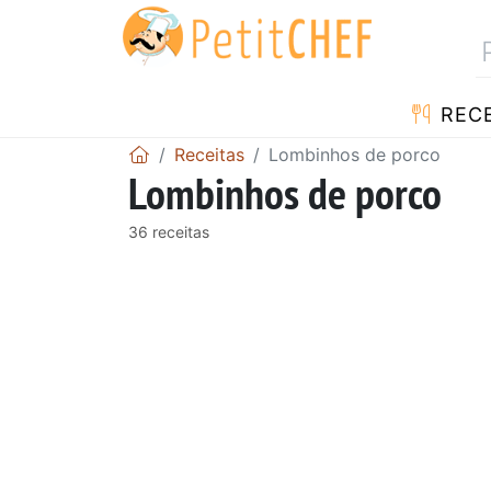
RECE
Receitas
Lombinhos de porco
Lombinhos de porco
36 receitas