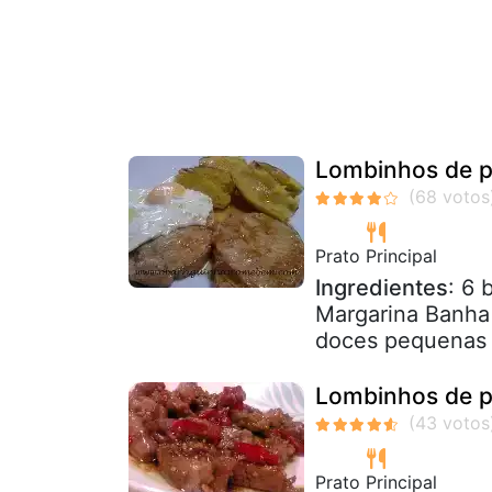
Lombinhos de p
Prato Principal
Ingredientes
: 6 
Margarina Banha
doces pequenas
Lombinhos de p
Prato Principal