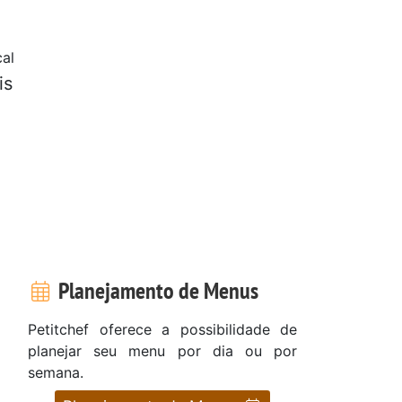
al
is
Planejamento de Menus
Petitchef oferece a possibilidade de
planejar seu menu por dia ou por
semana.