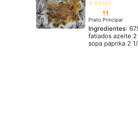
Prato Principal
Ingredientes
: 67
fatiados azeite 
sopa paprika 2 1/