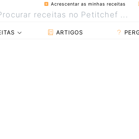
Acrescentar as minhas receitas
ITAS
ARTIGOS
PER