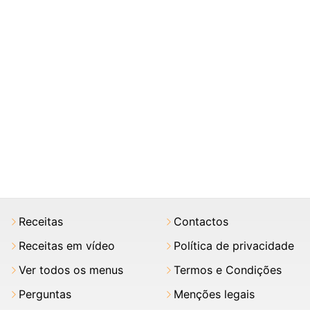
Receitas
Contactos
Receitas em vídeo
Política de privacidade
Ver todos os menus
Termos e Condições
Perguntas
Menções legais