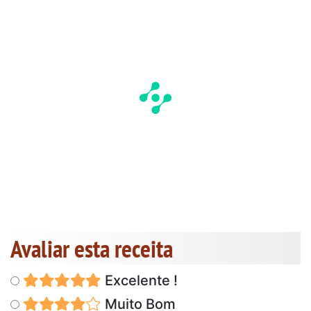
Avaliar esta receita
Excelente !
Muito Bom