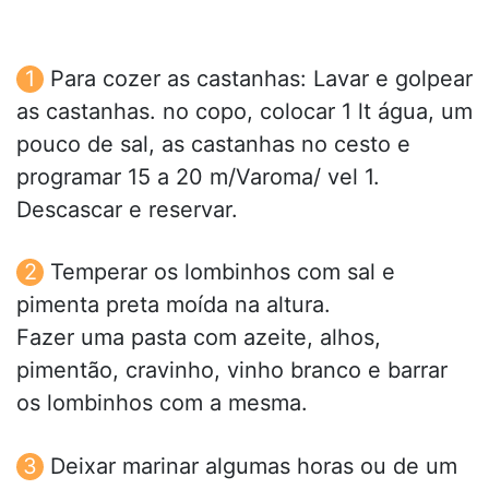
Para cozer as castanhas: Lavar e golpear
as castanhas. no copo, colocar 1 lt água, um
pouco de sal, as castanhas no cesto e
programar 15 a 20 m/Varoma/ vel 1.
Descascar e reservar.
Temperar os lombinhos com sal e
pimenta preta moída na altura.
Fazer uma pasta com azeite, alhos,
pimentão, cravinho, vinho branco e barrar
os lombinhos com a mesma.
Deixar marinar algumas horas ou de um