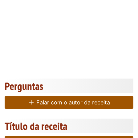
Perguntas
Falar com o autor da receita
Título da receita