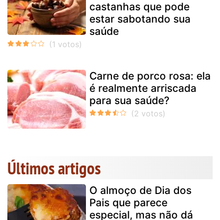
castanhas que pode
estar sabotando sua
saúde
Carne de porco rosa: ela
é realmente arriscada
para sua saúde?
Últimos artigos
O almoço de Dia dos
Pais que parece
especial, mas não dá