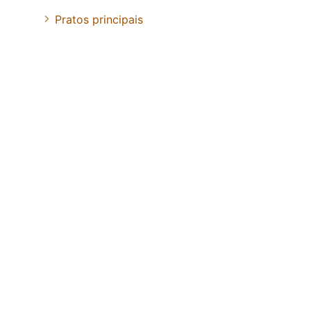
Pratos principais