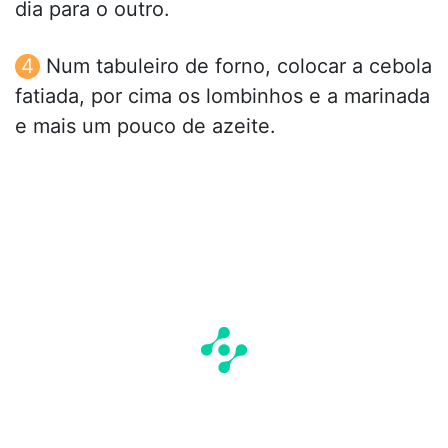
dia para o outro.
Num tabuleiro de forno, colocar a cebola
fatiada, por cima os lombinhos e a marinada
e mais um pouco de azeite.