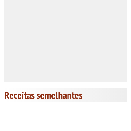
Receitas semelhantes