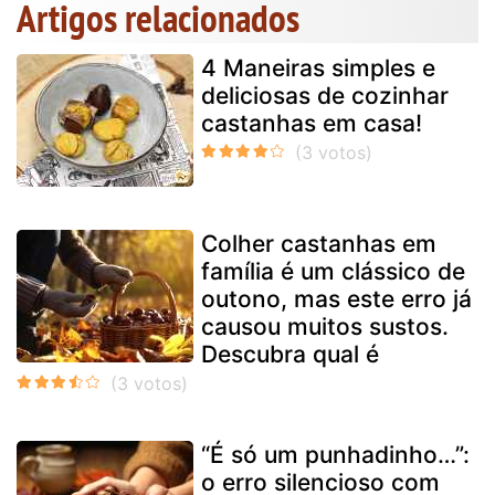
Artigos relacionados
4 Maneiras simples e
deliciosas de cozinhar
castanhas em casa!
Colher castanhas em
família é um clássico de
outono, mas este erro já
causou muitos sustos.
Descubra qual é
“É só um punhadinho…”:
o erro silencioso com