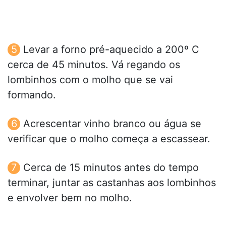
Levar a forno pré-aquecido a 200º C
cerca de 45 minutos. Vá regando os
lombinhos com o molho que se vai
formando.
Acrescentar vinho branco ou água se
verificar que o molho começa a escassear.
Cerca de 15 minutos antes do tempo
terminar, juntar as castanhas aos lombinhos
e envolver bem no molho.