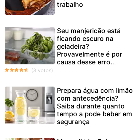
trabalho
Seu manjericão está
ficando escuro na
geladeira?
Provavelmente é por
causa desse erro...
Prepara água com limão
com antecedência?
Saiba durante quanto
tempo a pode beber em
segurança