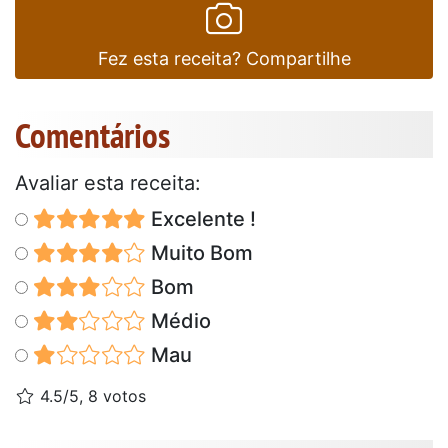
Fez esta receita? Compartilhe
Comentários
Avaliar esta receita:
Excelente !
Muito Bom
Bom
Médio
Mau
4.5/5, 8 votos