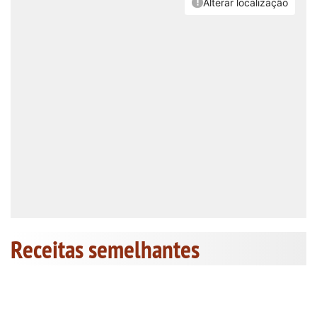
Receitas semelhantes