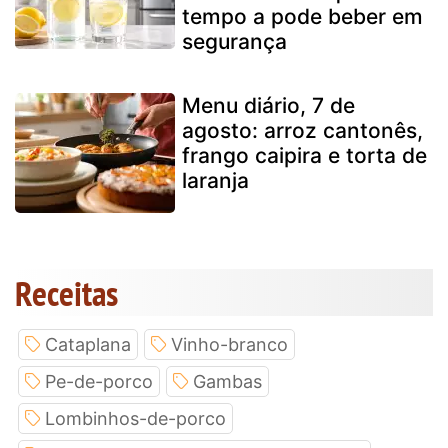
tempo a pode beber em
segurança
Menu diário, 7 de
agosto: arroz cantonês,
frango caipira e torta de
laranja
Receitas
Cataplana
Vinho-branco
Pe-de-porco
Gambas
Lombinhos-de-porco