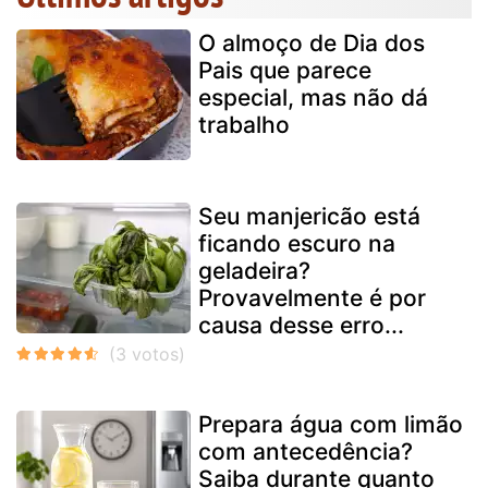
O almoço de Dia dos
Pais que parece
especial, mas não dá
trabalho
Seu manjericão está
ficando escuro na
geladeira?
Provavelmente é por
causa desse erro...
Prepara água com limão
com antecedência?
Saiba durante quanto