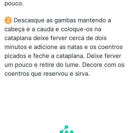
pouco.
Descasque as gambas mantendo a
cabeça e a cauda e coloque-os na
cataplana deixe ferver cerca de dois
minutos e adicione as natas e os coentros
picados e feche a cataplana. Deixe ferver
um pouco e retire do lume. Decore com os
coentros que reservou e sirva.