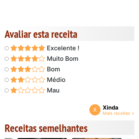
Avaliar esta receita
Excelente !
Muito Bom
Bom
Médio
Mau
Xinda
X
Receitas semelhantes