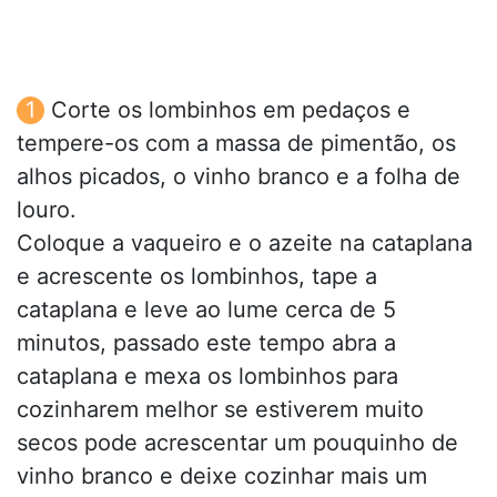
Corte os lombinhos em pedaços e
tempere-os com a massa de pimentão, os
alhos picados, o vinho branco e a folha de
louro.
Coloque a vaqueiro e o azeite na cataplana
e acrescente os lombinhos, tape a
cataplana e leve ao lume cerca de 5
minutos, passado este tempo abra a
cataplana e mexa os lombinhos para
cozinharem melhor se estiverem muito
secos pode acrescentar um pouquinho de
vinho branco e deixe cozinhar mais um