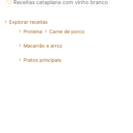
Receitas cataplana com vinho branco
Explorar receitas
Proteína
Carne de porco
Macarrão e arroz
Pratos principais