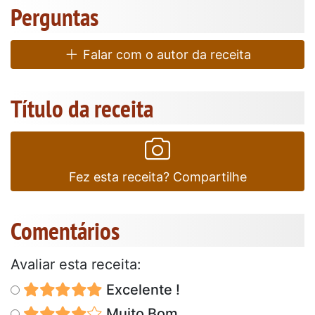
Perguntas
Falar com o autor da receita
Título da receita
Fez esta receita? Compartilhe
Comentários
Avaliar esta receita:
Excelente !
Muito Bom