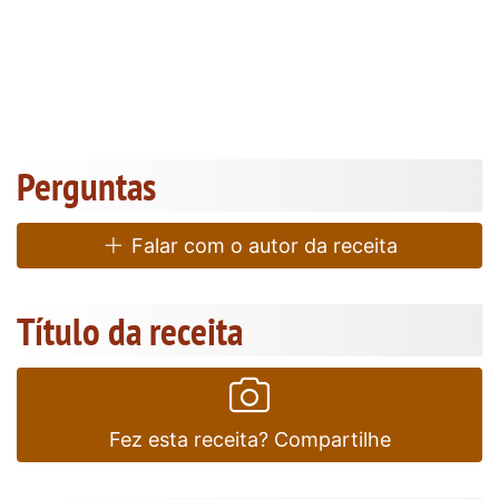
Perguntas
Falar com o autor da receita
Título da receita
Fez esta receita? Compartilhe