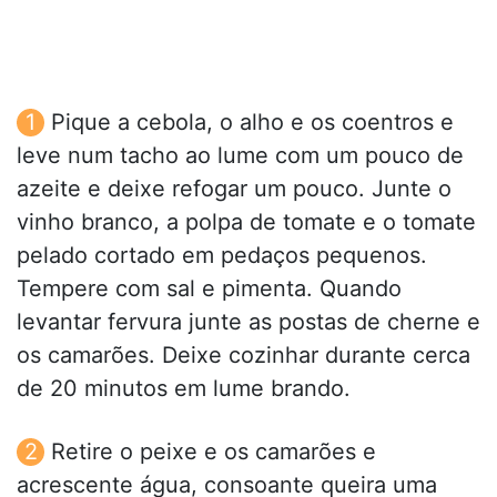
Pique a cebola, o alho e os coentros e
leve num tacho ao lume com um pouco de
azeite e deixe refogar um pouco. Junte o
vinho branco, a polpa de tomate e o tomate
pelado cortado em pedaços pequenos.
Tempere com sal e pimenta. Quando
levantar fervura junte as postas de cherne e
os camarões. Deixe cozinhar durante cerca
de 20 minutos em lume brando.
Retire o peixe e os camarões e
acrescente água, consoante queira uma