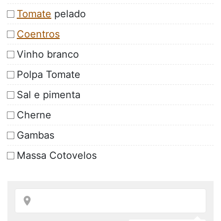
Tomate
pelado
Coentros
Vinho branco
Polpa Tomate
Sal e pimenta
Cherne
Gambas
Massa Cotovelos