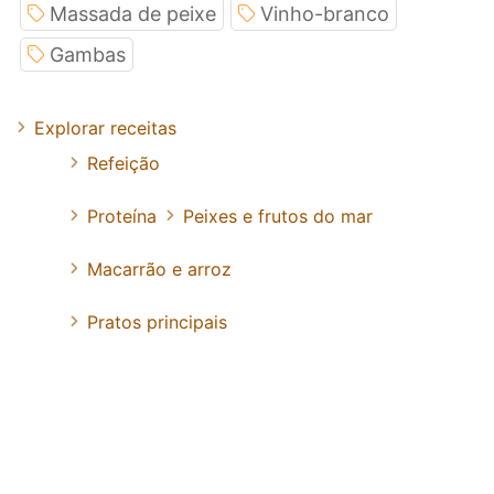
Massada de peixe
Vinho-branco
Gambas
Explorar receitas
Refeição
Proteína
Peixes e frutos do mar
Macarrão e arroz
Pratos principais