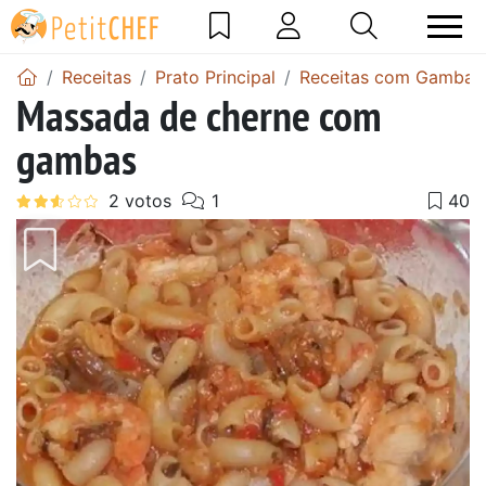
Receitas
Prato Principal
Receitas com Gambas
Massada de cherne com
gambas