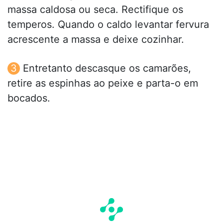
massa caldosa ou seca. Rectifique os
temperos. Quando o caldo levantar fervura
acrescente a massa e deixe cozinhar.
Entretanto descasque os camarões,
retire as espinhas ao peixe e parta-o em
bocados.