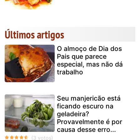
Últimos artigos
O almoço de Dia dos
Pais que parece
especial, mas não dá
trabalho
Seu manjericão está
ficando escuro na
geladeira?
Provavelmente é por
causa desse erro...