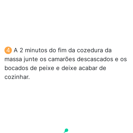
A 2 minutos do fim da cozedura da
massa junte os camarões descascados e os
bocados de peixe e deixe acabar de
cozinhar.