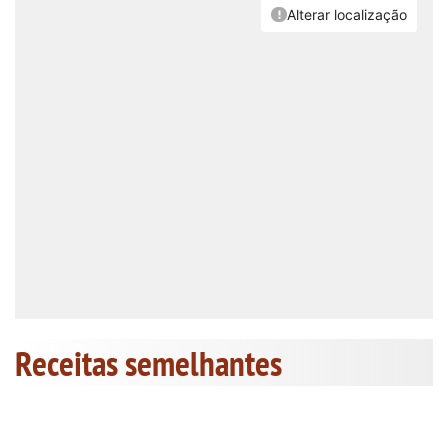
Receitas semelhantes