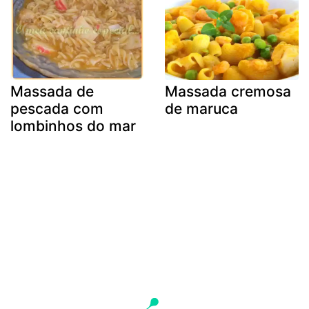
Massada de
Massada cremosa
pescada com
de maruca
lombinhos do mar