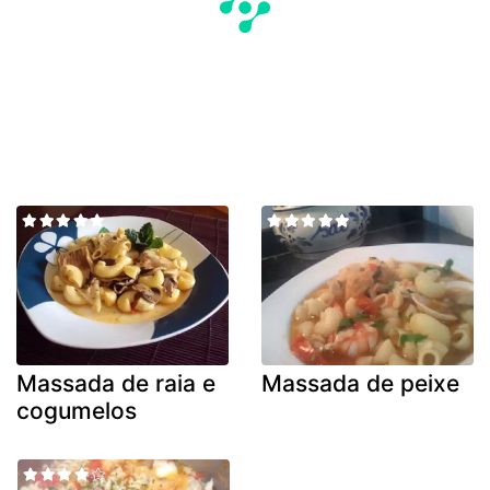
Massada de raia e
Massada de peixe
cogumelos