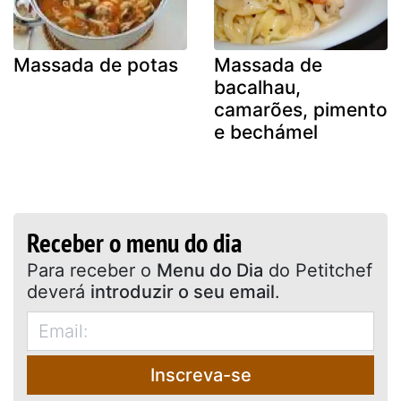
Massada de potas
Massada de
bacalhau,
camarões, pimento
e bechámel
Receber o menu do dia
Para receber o
Menu do Dia
do Petitchef
deverá
introduzir o seu email
.
Inscreva-se