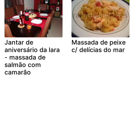
Jantar de
Massada de peixe
aniversário da lara
c/ delícias do mar
- massada de
salmão com
camarão