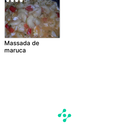
Massada de
maruca