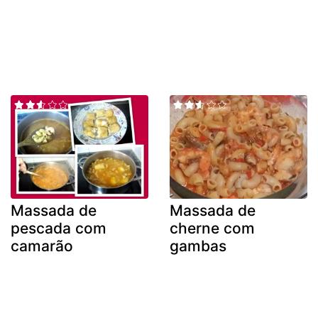
Massada de
Massada de
pescada com
cherne com
camarão
gambas