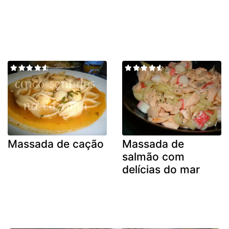
Massada de cação
Massada de
salmão com
delícias do mar