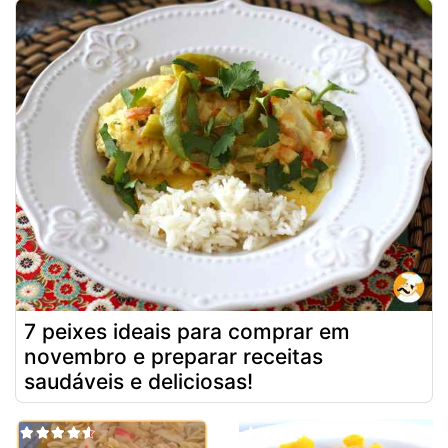
7 peixes ideais para comprar em
novembro e preparar receitas
saudáveis e deliciosas!