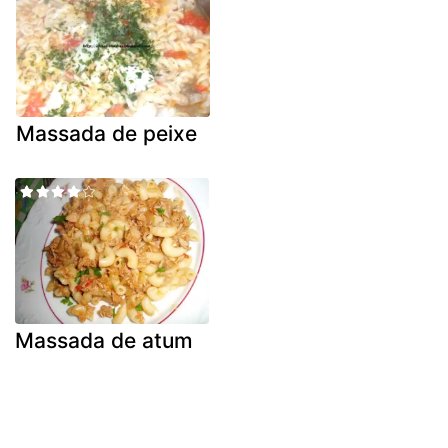
Massada de peixe
Massada de atum