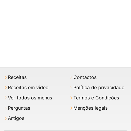
Receitas
Contactos
Receitas em vídeo
Política de privacidade
Ver todos os menus
Termos e Condições
Perguntas
Menções legais
Artigos