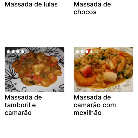
Massada de lulas
Massada de
chocos
Massada de
Massada de
tamboril e
camarão com
camarão
mexilhão