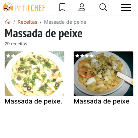
Receitas
Massada de peixe
Massada de peixe
29 receitas
Massada de peixe.
Massada de peixe