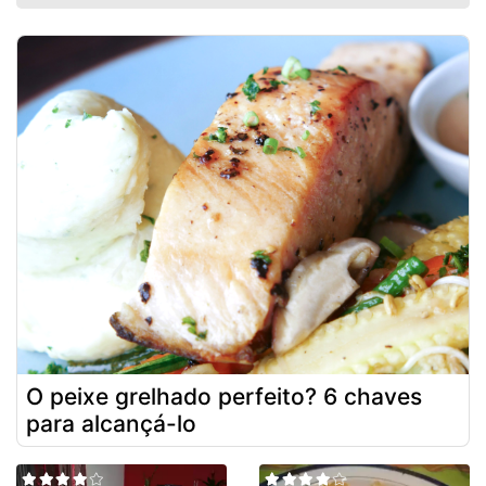
O peixe grelhado perfeito? 6 chaves
para alcançá-lo