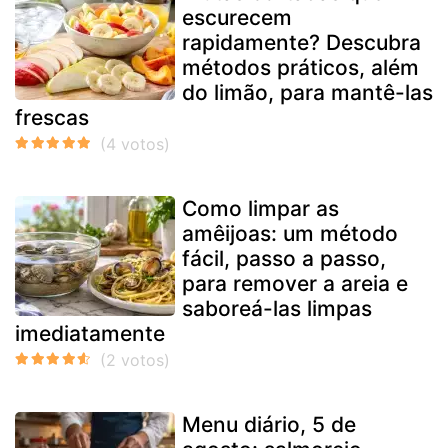
escurecem
rapidamente? Descubra
métodos práticos, além
do limão, para mantê-las
frescas
Como limpar as
amêijoas: um método
fácil, passo a passo,
para remover a areia e
saboreá-las limpas
imediatamente
Menu diário, 5 de