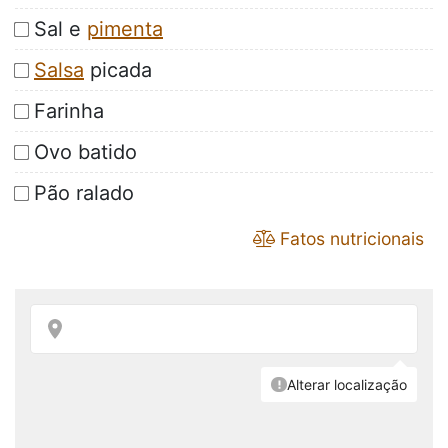
Sal e
pimenta
Salsa
picada
Farinha
Ovo batido
Pão ralado
Fatos nutricionais