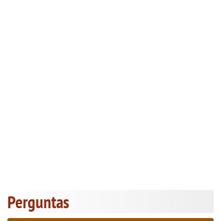
Perguntas