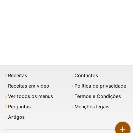
Receitas
Contactos
Receitas em vídeo
Política de privacidade
Ver todos os menus
Termos e Condições
Perguntas
Menções legais
Artigos
+