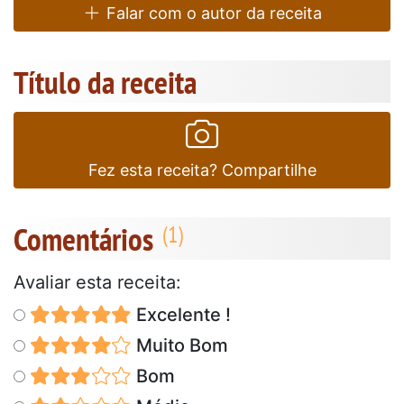
Falar com o autor da receita
Título da receita
Fez esta receita? Compartilhe
Comentários
Avaliar esta receita:
Excelente !
Muito Bom
Bom