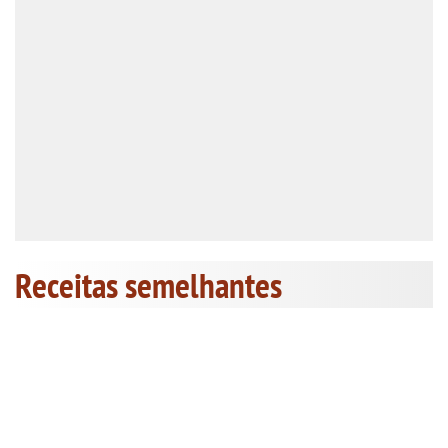
Receitas semelhantes