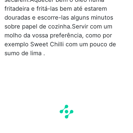
fritadeira e fritá-las bem até estarem
douradas e escorre-las alguns minutos
sobre papel de cozinha.Servir com um
molho da vossa preferência, como por
exemplo Sweet Chilli com um pouco de
sumo de lima .