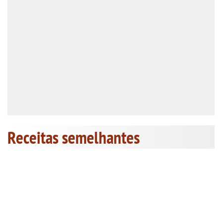
Receitas semelhantes