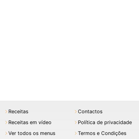
Receitas
Contactos
Receitas em vídeo
Política de privacidade
Ver todos os menus
Termos e Condições