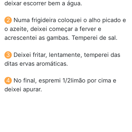
deixar escorrer bem a água.
Numa frigideira coloquei o alho picado e
o azeite, deixei começar a ferver e
acrescentei as gambas. Temperei de sal.
Deixei fritar, lentamente, temperei das
ditas ervas aromáticas.
No final, espremi 1/2limão por cima e
deixei apurar.