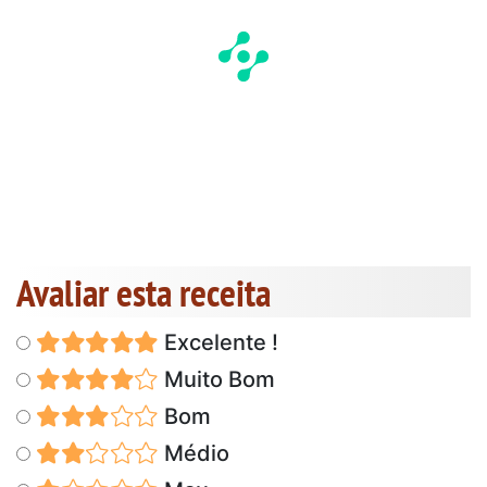
Avaliar esta receita
Excelente !
Muito Bom
Bom
Médio