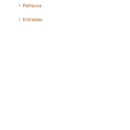
Petiscos
Entradas