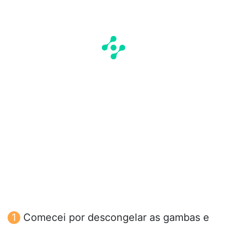
Comecei por descongelar as gambas e