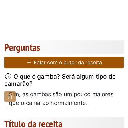
Perguntas
Falar com o autor da receita
O que é gamba? Será algum tipo de
camarão?
Sim, as gambas são um pouco maiores
que o camarão normalmente.
Título da receita