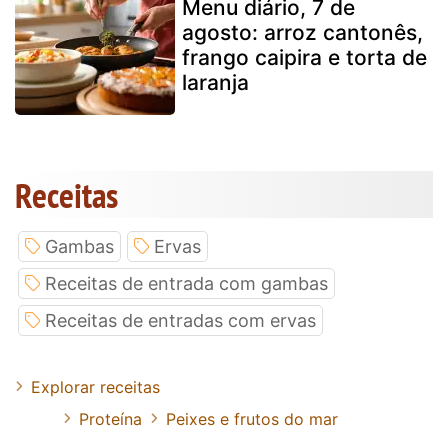
Menu diário, 7 de
agosto: arroz cantonês,
frango caipira e torta de
laranja
Receitas
Gambas
Ervas
Receitas de entrada com gambas
Receitas de entradas com ervas
Explorar receitas
Proteína
Peixes e frutos do mar