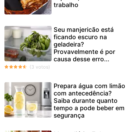
trabalho
Seu manjericão está
ficando escuro na
geladeira?
Provavelmente é por
causa desse erro...
Prepara água com limão
com antecedência?
Saiba durante quanto
tempo a pode beber em
segurança