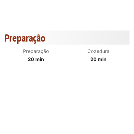
Preparação
Preparação
Cozedura
20 min
20 min