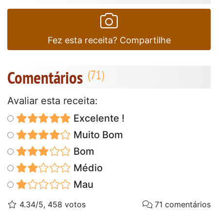
Fez esta receita? Compartilhe
Comentários
Avaliar esta receita:
Excelente !
Muito Bom
Bom
Médio
Mau
4.34/5, 458 votos
71 comentários