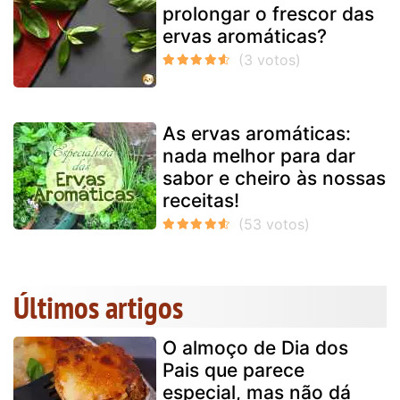
prolongar o frescor das
ervas aromáticas?
As ervas aromáticas:
nada melhor para dar
sabor e cheiro às nossas
receitas!
Últimos artigos
O almoço de Dia dos
Pais que parece
especial, mas não dá