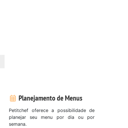
Planejamento de Menus
Petitchef oferece a possibilidade de
planejar seu menu por dia ou por
semana.