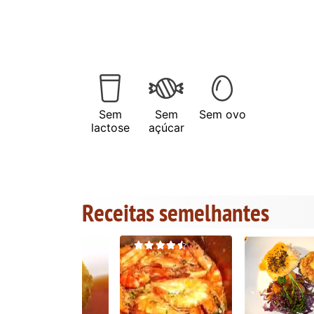
Sem
Sem
Sem ovo
lactose
açúcar
Receitas semelhantes