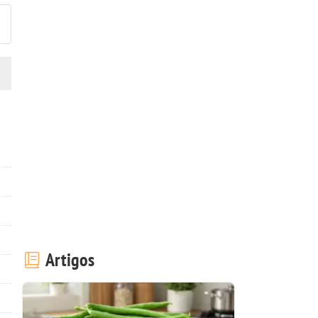
Artigos