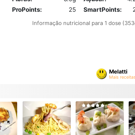
ProPoints:
25
SmartPoints:
Informação nutricional para 1 dose (353
Melatti