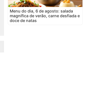
Menu do dia, 6 de agosto: salada
magnífica de verão, carne desfiada e
doce de natas