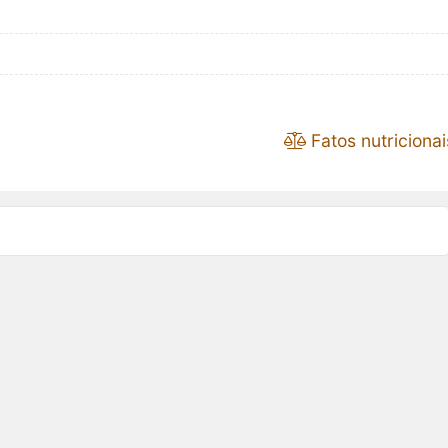
Fatos nutricionai