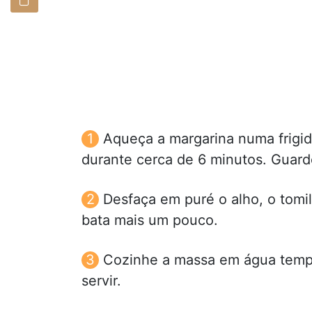
Aqueça a margarina numa frigid
durante cerca de 6 minutos. Guard
Desfaça em puré o alho, o tomil
bata mais um pouco.
Cozinhe a massa em água tempe
servir.