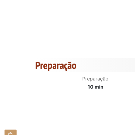
Preparação
Preparação
10 min