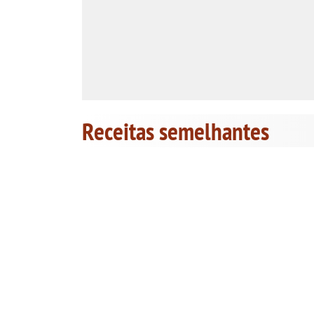
Receitas semelhantes