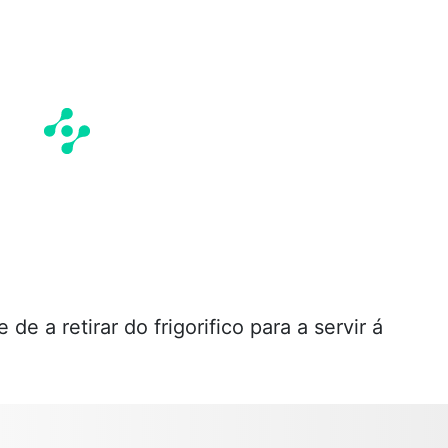
 de a retirar do frigorifico para a servir á