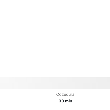
Cozedura
30 min