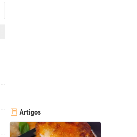
Artigos