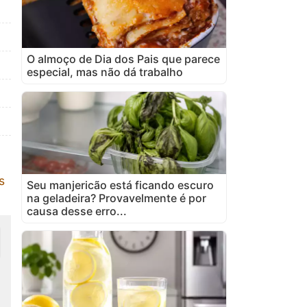
O almoço de Dia dos Pais que parece
especial, mas não dá trabalho
s
Seu manjericão está ficando escuro
na geladeira? Provavelmente é por
causa desse erro...