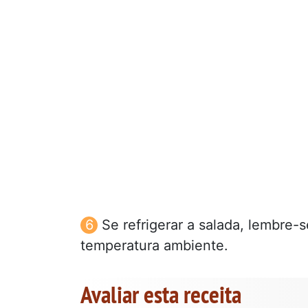
Se refrigerar a salada, lembre-se
temperatura ambiente.
Avaliar esta receita