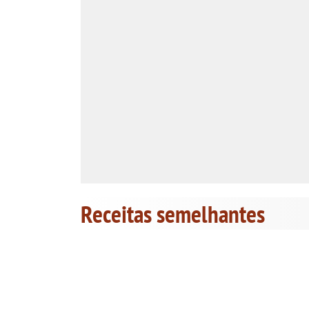
Receitas semelhantes