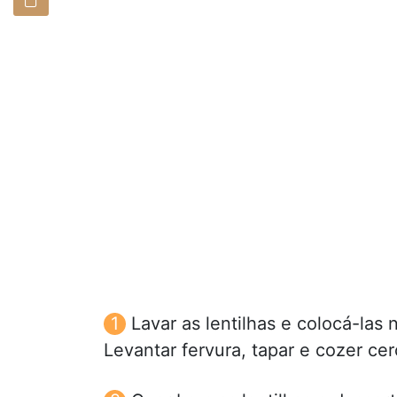
Lavar as lentilhas e colocá-las
Levantar fervura, tapar e cozer ce