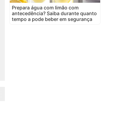
Prepara água com limão com
antecedência? Saiba durante quanto
tempo a pode beber em segurança