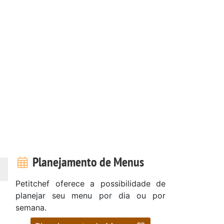
Planejamento de Menus
Petitchef oferece a possibilidade de
planejar seu menu por dia ou por
semana.