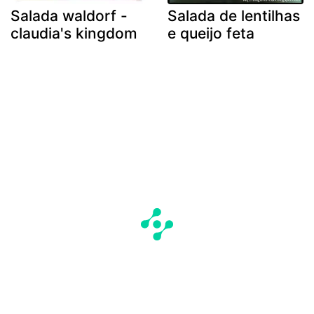
Salada waldorf -
Salada de lentilhas
claudia's kingdom
e queijo feta