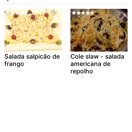
Salada salpicão de
Cole slaw - salada
frango
americana de
repolho