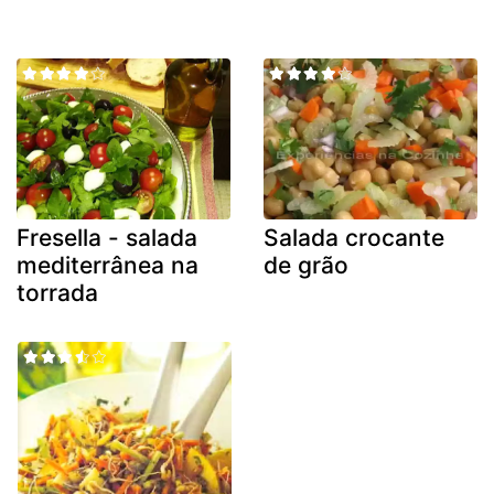
Fresella - salada
Salada crocante
mediterrânea na
de grão
torrada