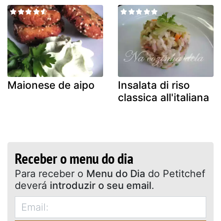
Maionese de aipo
Insalata di riso
classica all'italiana
Receber o menu do dia
Para receber o
Menu do Dia
do Petitchef
deverá
introduzir o seu email
.