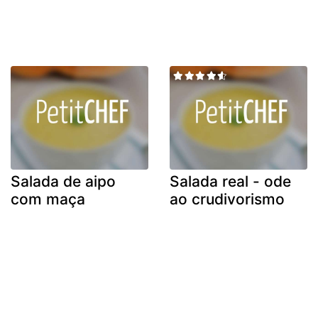
Salada de aipo
Salada real - ode
com maça
ao crudivorismo