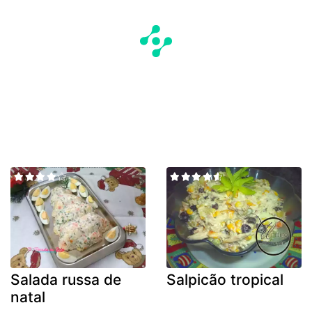
Salada russa de
Salpicão tropical
natal