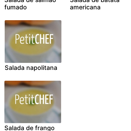
fumado
americana
Salada napolitana
Salada de frango