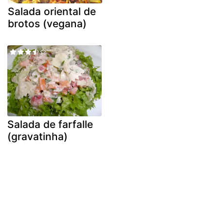
Salada oriental de
brotos (vegana)
Salada de farfalle
(gravatinha)