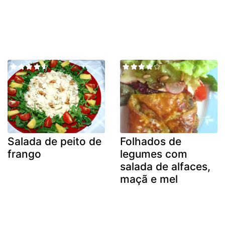
Salada de peito de
Folhados de
frango
legumes com
salada de alfaces,
maçã e mel