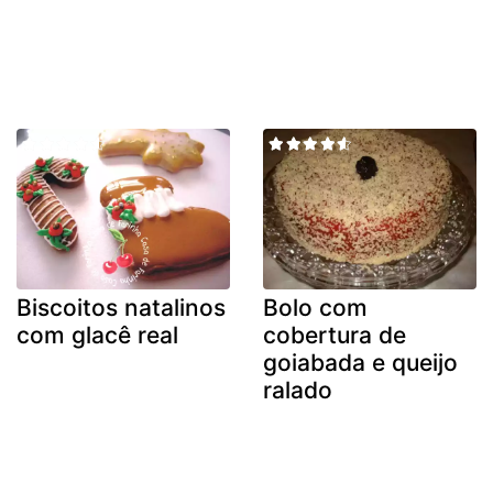
Biscoitos natalinos
Bolo com
com glacê real
cobertura de
goiabada e queijo
ralado