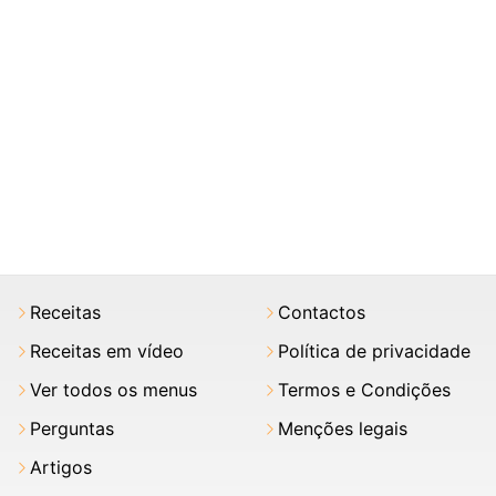
Receitas
Contactos
Receitas em vídeo
Política de privacidade
Ver todos os menus
Termos e Condições
Perguntas
Menções legais
Artigos