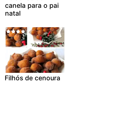
canela para o pai
natal
Filhós de cenoura