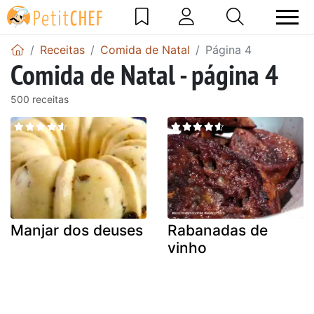
Receitas
Comida de Natal
Página 4
Comida de Natal - página 4
500 receitas
Manjar dos deuses
Rabanadas de
vinho