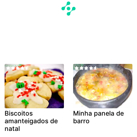
Biscoitos
Minha panela de
amanteigados de
barro
natal