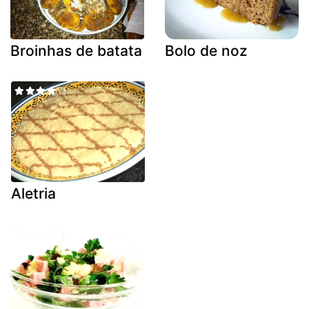
Broinhas de batata
Bolo de noz
Aletria