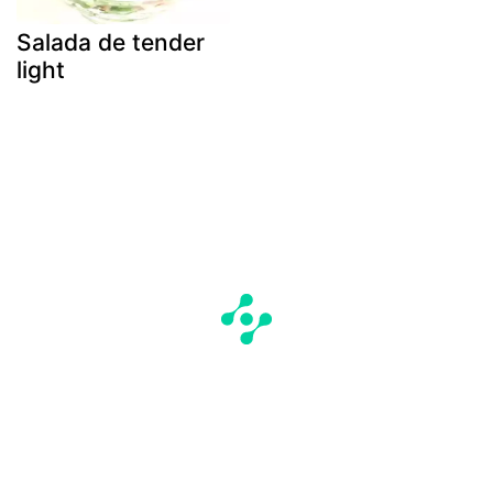
Salada de tender
light