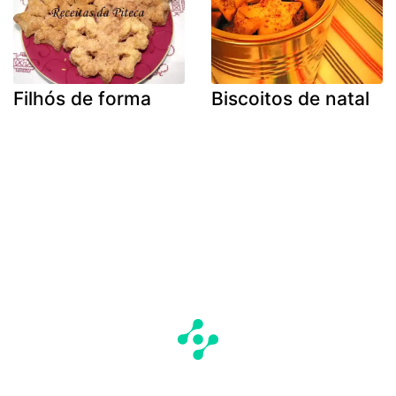
Filhós de forma
Biscoitos de natal