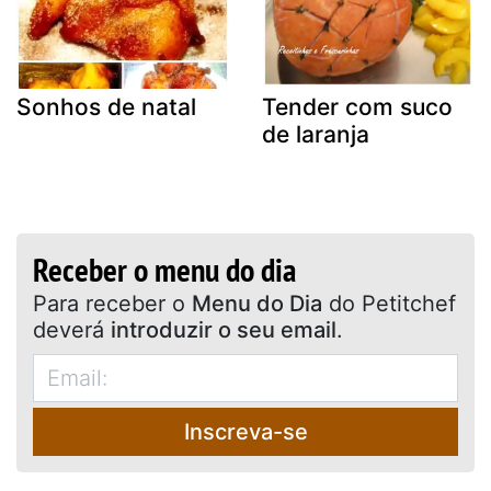
Sonhos de natal
Tender com suco
de laranja
Receber o menu do dia
Para receber o
Menu do Dia
do Petitchef
deverá
introduzir o seu email
.
Inscreva-se