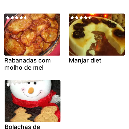
Rabanadas com
Manjar diet
molho de mel
Bolachas de