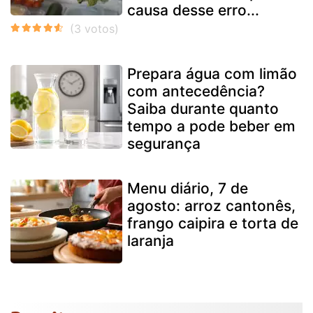
causa desse erro...
Prepara água com limão
com antecedência?
Saiba durante quanto
tempo a pode beber em
segurança
Menu diário, 7 de
agosto: arroz cantonês,
frango caipira e torta de
laranja