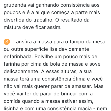
grudenda vai ganhando consistência aos
poucos e é a aí que começa a parte mais
divertida do trabalho. O resultado da
mistura deve ficar assim.
Transfira a massa para o tampo da mesa
ou outra superfície lisa devidamente
enfarinhada. Polvilhe um pouco mais de
farinha por cima da bola de massa e sove
delicadamente. A essas alturas, a sua
massa terá uma consistência ótima e você
não vai mais querer parar de amassar. Mas
você vai ter de parar de brincar com a
comida quando a massa estiver assim,
lisinha e com uma consistência macia - nem