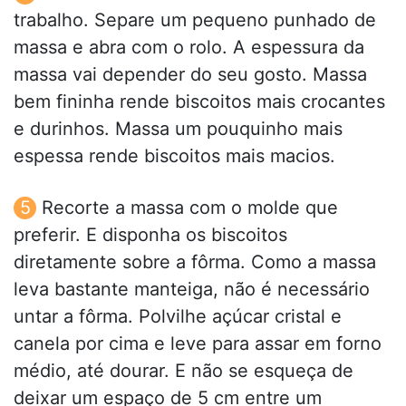
trabalho. Separe um pequeno punhado de
massa e abra com o rolo. A espessura da
massa vai depender do seu gosto. Massa
bem fininha rende biscoitos mais crocantes
e durinhos. Massa um pouquinho mais
espessa rende biscoitos mais macios.
Recorte a massa com o molde que
preferir. E disponha os biscoitos
diretamente sobre a fôrma. Como a massa
leva bastante manteiga, não é necessário
untar a fôrma. Polvilhe açúcar cristal e
canela por cima e leve para assar em forno
médio, até dourar. E não se esqueça de
deixar um espaço de 5 cm entre um