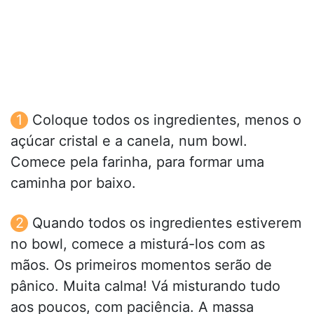
Coloque todos os ingredientes, menos o
açúcar cristal e a canela, num bowl.
Comece pela farinha, para formar uma
caminha por baixo.
Quando todos os ingredientes estiverem
no bowl, comece a misturá-los com as
mãos. Os primeiros momentos serão de
pânico. Muita calma! Vá misturando tudo
aos poucos, com paciência. A massa