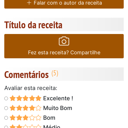
Falar com o autor da receita
Título da receita
Fez esta receita? Compartilhe
Comentários
Avaliar esta receita:
Excelente !
Muito Bom
Bom
Médio