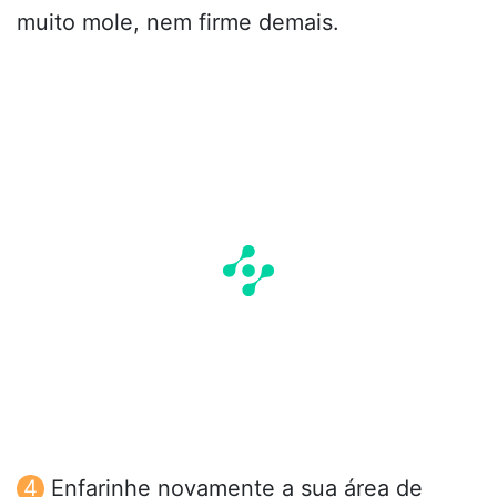
muito mole, nem firme demais.
Enfarinhe novamente a sua área de