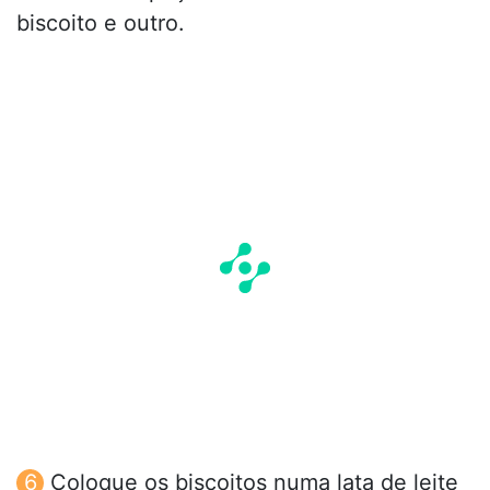
biscoito e outro.
Coloque os biscoitos numa lata de leite