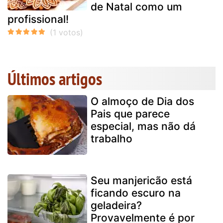
de Natal como um
profissional!
Últimos artigos
O almoço de Dia dos
Pais que parece
especial, mas não dá
trabalho
Seu manjericão está
ficando escuro na
geladeira?
Provavelmente é por