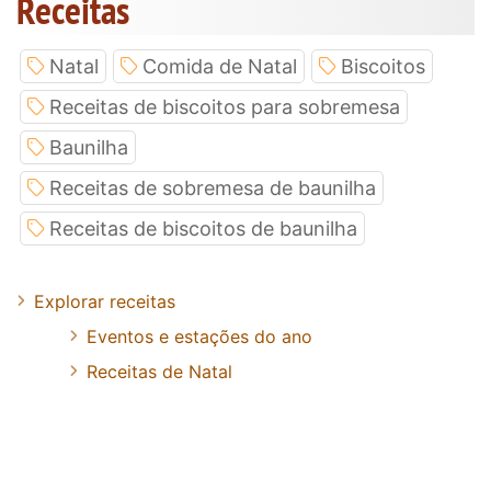
Receitas
Natal
Comida de Natal
Biscoitos
Receitas de biscoitos para sobremesa
Baunilha
Receitas de sobremesa de baunilha
Receitas de biscoitos de baunilha
Explorar receitas
Eventos e estações do ano
Receitas de Natal