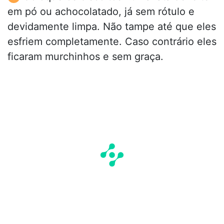
em pó ou achocolatado, já sem rótulo e
devidamente limpa. Não tampe até que eles
esfriem completamente. Caso contrário eles
ficaram murchinhos e sem graça.