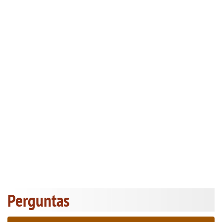
Perguntas