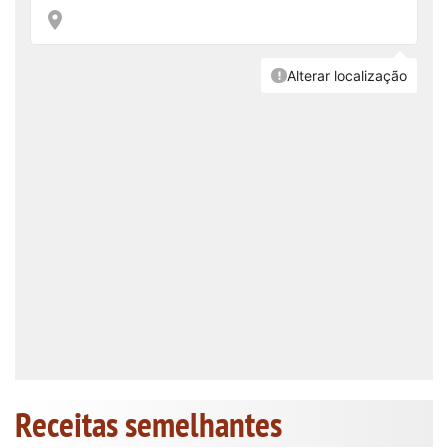
Receitas semelhantes