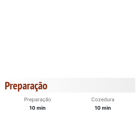
Preparação
Preparação
Cozedura
10 min
10 min