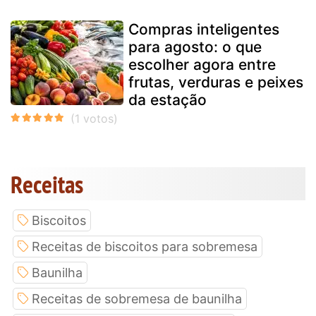
Compras inteligentes
para agosto: o que
escolher agora entre
frutas, verduras e peixes
da estação
Receitas
Biscoitos
Receitas de biscoitos para sobremesa
Baunilha
Receitas de sobremesa de baunilha