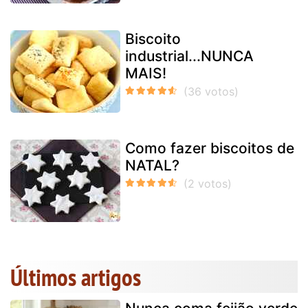
Biscoito
industrial...NUNCA
MAIS!
Como fazer biscoitos de
NATAL?
Últimos artigos