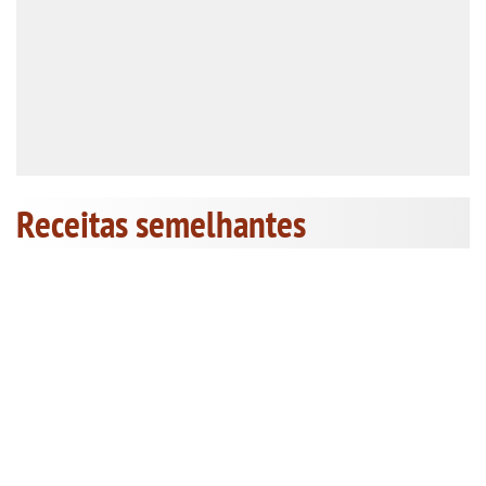
Receitas semelhantes