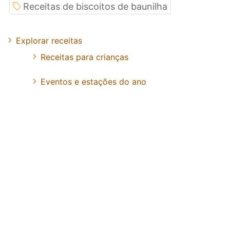
Receitas de biscoitos de baunilha
Explorar receitas
Receitas para crianças
Eventos e estações do ano