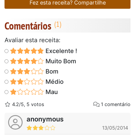
Fez esta receita? Compartilhe
Comentários
Avaliar esta receita:
Excelente !
Muito Bom
Bom
Médio
Mau
4.2/5, 5 votos
1 comentário
anonymous
13/05/2014