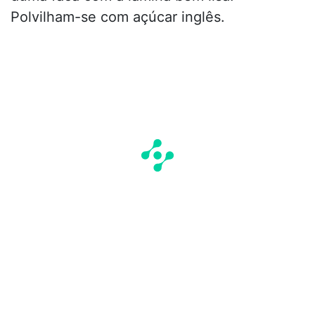
Polvilham-se com açúcar inglês.