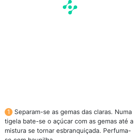
Separam-se as gemas das claras. Numa
tigela bate-se o açúcar com as gemas até a
mistura se tornar esbranquiçada. Perfuma-