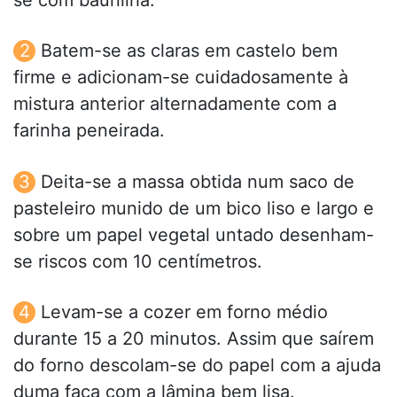
se com baunilha.
Batem-se as claras em castelo bem
firme e adicionam-se cuidadosamente à
mistura anterior alternadamente com a
farinha peneirada.
Deita-se a massa obtida num saco de
pasteleiro munido de um bico liso e largo e
sobre um papel vegetal untado desenham-
se riscos com 10 centímetros.
Levam-se a cozer em forno médio
durante 15 a 20 minutos. Assim que saírem
do forno descolam-se do papel com a ajuda
duma faca com a lâmina bem lisa.