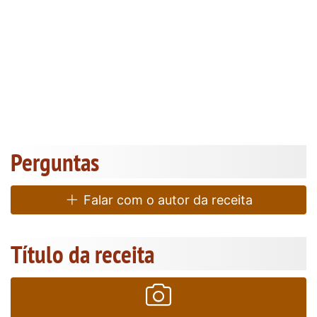
Perguntas
Falar com o autor da receita
Título da receita