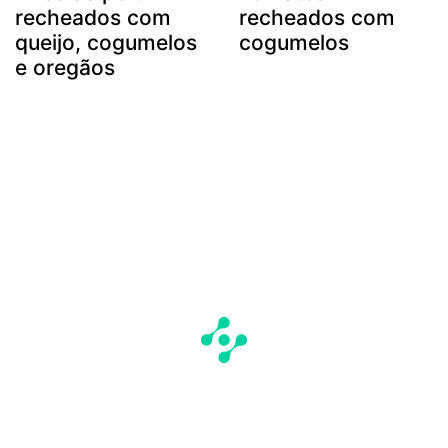
recheados com
recheados com
queijo, cogumelos
cogumelos
e oregãos