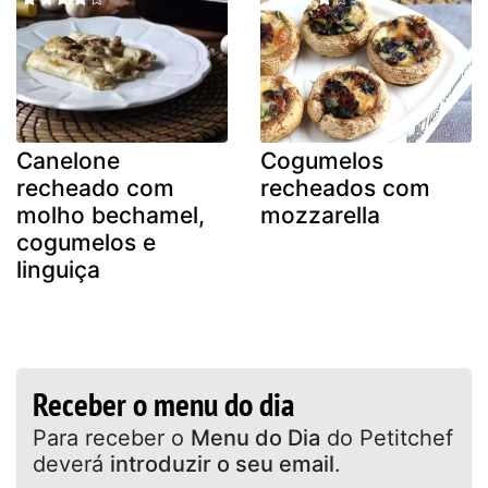
Canelone
Cogumelos
recheado com
recheados com
molho bechamel,
mozzarella
cogumelos e
linguiça
Receber o menu do dia
Para receber o
Menu do Dia
do Petitchef
deverá
introduzir o seu email
.