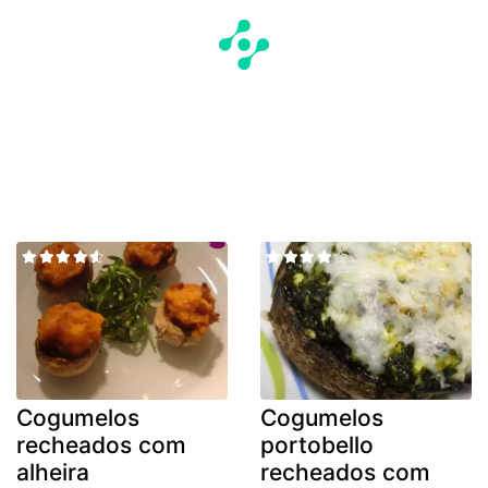
Cogumelos
Cogumelos
recheados com
portobello
alheira
recheados com