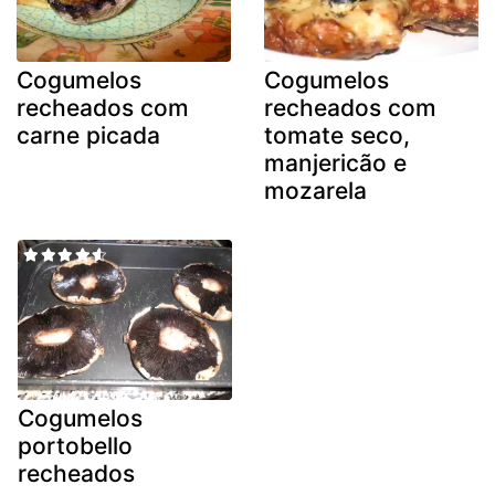
Cogumelos
Cogumelos
recheados com
recheados com
carne picada
tomate seco,
manjericão e
mozarela
Cogumelos
portobello
recheados