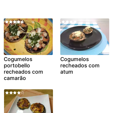
Cogumelos
Cogumelos
portobello
recheados com
recheados com
atum
camarão