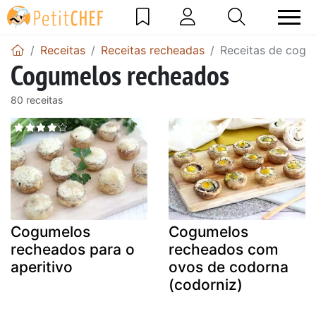
Receitas
Receitas recheadas
Receitas de cogu
Cogumelos recheados
80 receitas
Cogumelos
Cogumelos
recheados para o
recheados com
aperitivo
ovos de codorna
(codorniz)