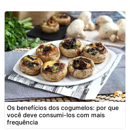
Os benefícios dos cogumelos: por que
você deve consumi-los com mais
frequência