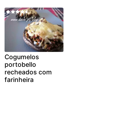
Cogumelos
portobello
recheados com
farinheira