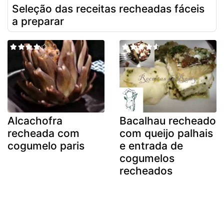
Seleção das receitas recheadas fáceis
a preparar
Alcachofra
Bacalhau recheado
recheada com
com queijo palhais
cogumelo paris
e entrada de
cogumelos
recheados