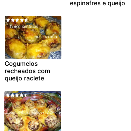
espinafres e queijo
Cogumelos
recheados com
queijo raclete