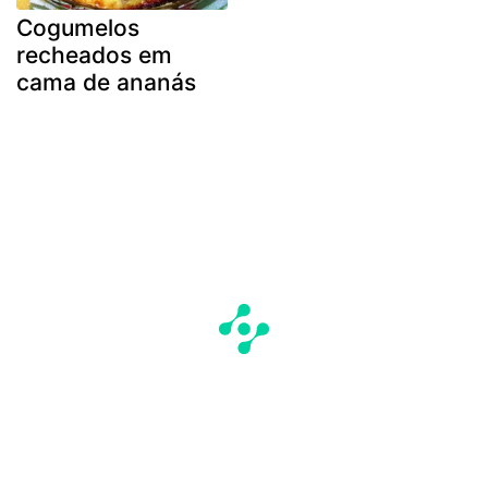
Cogumelos
recheados em
cama de ananás