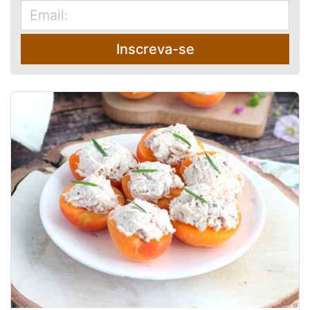
Inscreva-se