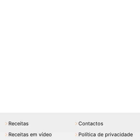
Receitas
Contactos
Receitas em vídeo
Política de privacidade