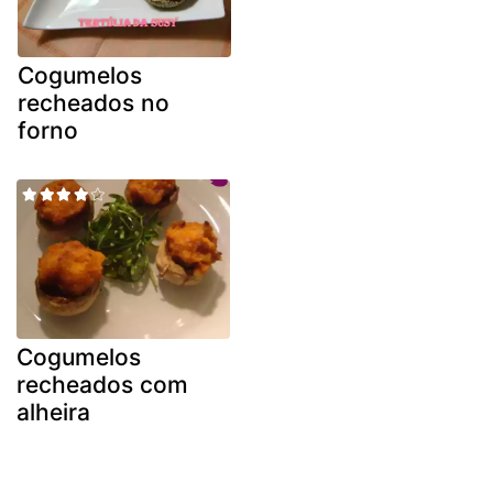
Cogumelos
recheados no
forno
Cogumelos
recheados com
alheira