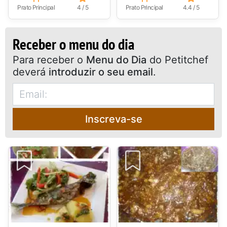
Prato Principal
4 / 5
Prato Principal
4.4 / 5
Receber o menu do dia
Para receber o
Menu do Dia
do Petitchef
deverá
introduzir o seu email
.
Inscreva-se