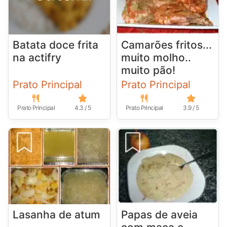
Batata doce frita
Camarões fritos...
na actifry
muito molho..
muito pão!
Prato Principal
Prato Principal
Prato Principal
4.3 / 5
Prato Principal
3.9 / 5
Lasanha de atum
Papas de aveia