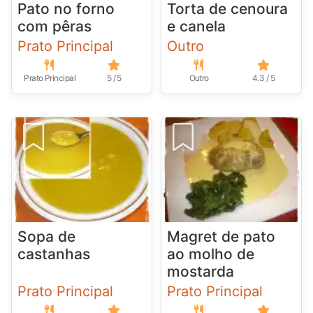
Pato no forno
Torta de cenoura
com pêras
e canela
Prato Principal
Outro
Prato Principal
5 / 5
Outro
4.3 / 5
Sopa de
Magret de pato
castanhas
ao molho de
mostarda
Prato Principal
Prato Principal