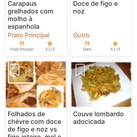
Carapaus
Doce de figo e
grelhados com
noz
molho à
espanhola
Prato Principal
Outro
Prato Principal
4.2 / 5
Outro
4.2 / 5
Folhados de
Couve lombardo
chévre com doce
adocicada
de figo e noz vs
figo inteiro, mel e