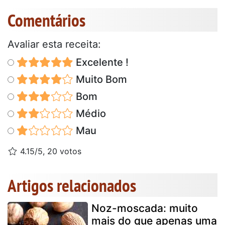
Comentários
Avaliar esta receita:
Excelente !
Muito Bom
Bom
Médio
Mau
4.15/5, 20 votos
Artigos relacionados
Noz-moscada: muito
mais do que apenas uma