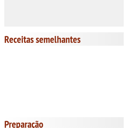
Receitas semelhantes
Preparação