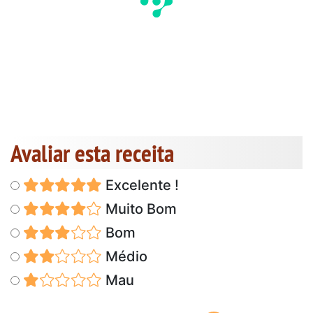
Avaliar esta receita
Excelente !
Muito Bom
Bom
Médio
Mau