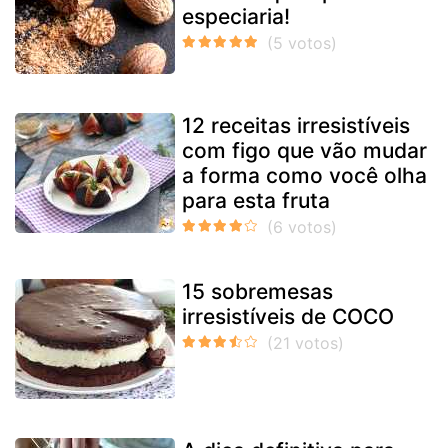
especiaria!
12 receitas irresistíveis
com figo que vão mudar
a forma como você olha
para esta fruta
15 sobremesas
irresistíveis de COCO