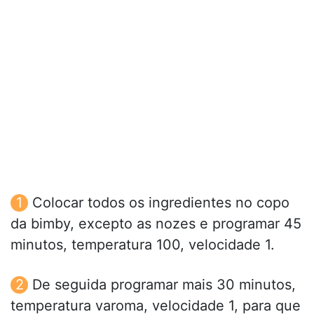
Colocar todos os ingredientes no copo
da bimby, excepto as nozes e programar 45
minutos, temperatura 100, velocidade 1.
De seguida programar mais 30 minutos,
temperatura varoma, velocidade 1, para que