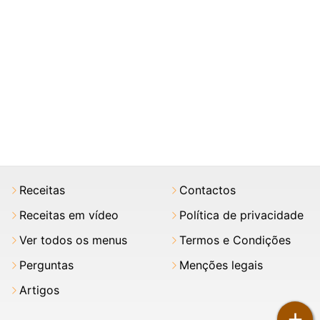
Receitas
Contactos
Receitas em vídeo
Política de privacidade
Ver todos os menus
Termos e Condições
Perguntas
Menções legais
Artigos
+