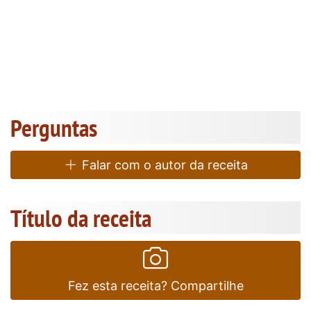
Perguntas
Falar com o autor da receita
Título da receita
Fez esta receita? Compartilhe