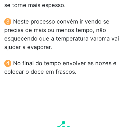
se torne mais espesso.
Neste processo convém ir vendo se
precisa de mais ou menos tempo, não
esquecendo que a temperatura varoma vai
ajudar a evaporar.
No final do tempo envolver as nozes e
colocar o doce em frascos.