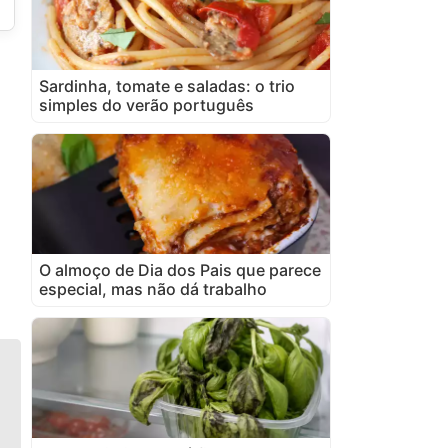
Sardinha, tomate e saladas: o trio
simples do verão português
O almoço de Dia dos Pais que parece
especial, mas não dá trabalho