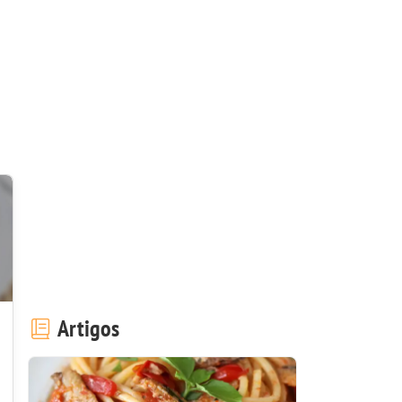
Artigos