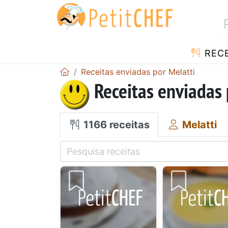
RECE
Receitas enviadas por Melatti
Receitas enviadas 
1166 receitas
Melatti