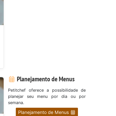
u
Planejamento de Menus
Petitchef oferece a possibilidade de
planejar seu menu por dia ou por
semana.
Planejamento de Menus