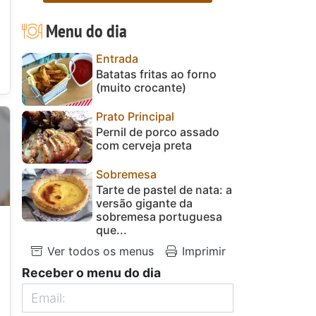
Menu do dia
Entrada
Batatas fritas ao forno
(muito crocante)
Prato Principal
Pernil de porco assado
com cerveja preta
Sobremesa
Tarte de pastel de nata: a
versão gigante da
sobremesa portuguesa
que...
Ver todos os menus
Imprimir
Receber o menu do dia