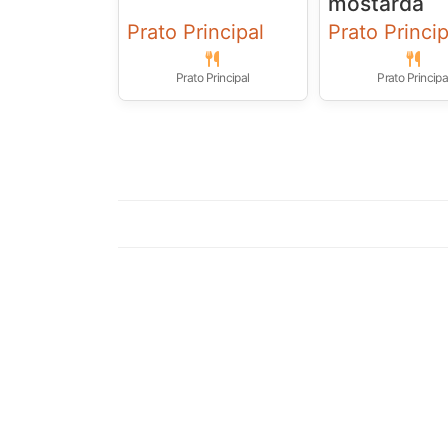
mostarda
Prato Principal
Prato Princip
Prato Principal
Prato Principa