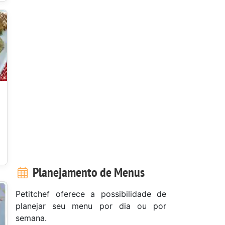
Planejamento de Menus
Petitchef oferece a possibilidade de
planejar seu menu por dia ou por
semana.