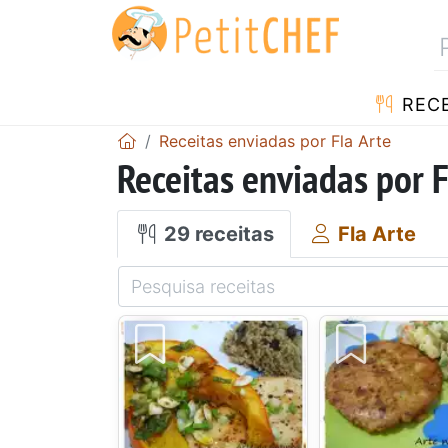
RECE
Receitas enviadas por Fla Arte
Receitas enviadas por F
29 receitas
Fla Arte