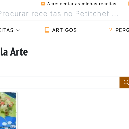
Acrescentar as minhas receitas
ITAS
ARTIGOS
PER
la Arte