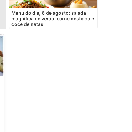
Menu do dia, 6 de agosto: salada
magnífica de verão, carne desfiada e
doce de natas