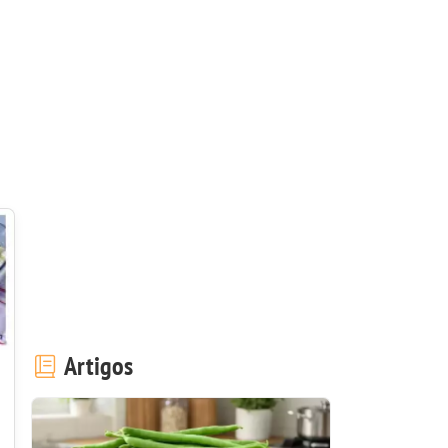
Artigos
-