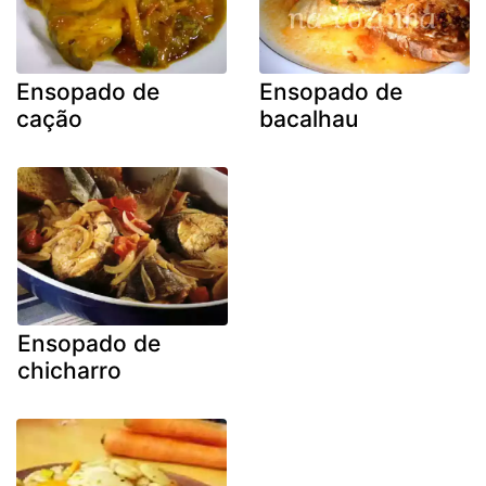
Ensopado de
Ensopado de
cação
bacalhau
Ensopado de
chicharro