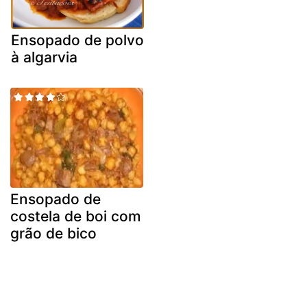
Ensopado de polvo
à algarvia
Ensopado de
costela de boi com
grão de bico