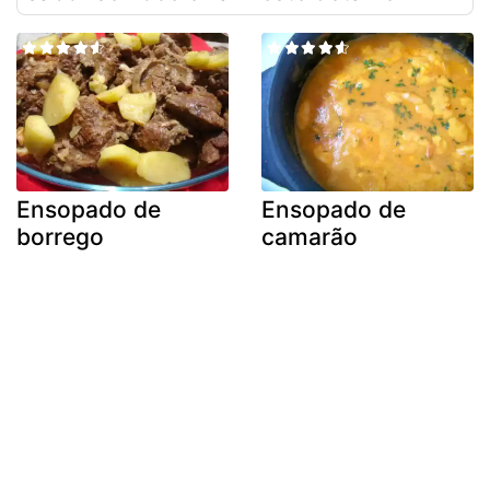
Ensopado de
Ensopado de
borrego
camarão