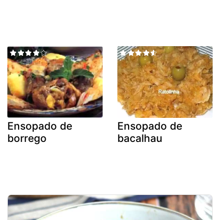
Ensopado de
Ensopado de
borrego
bacalhau