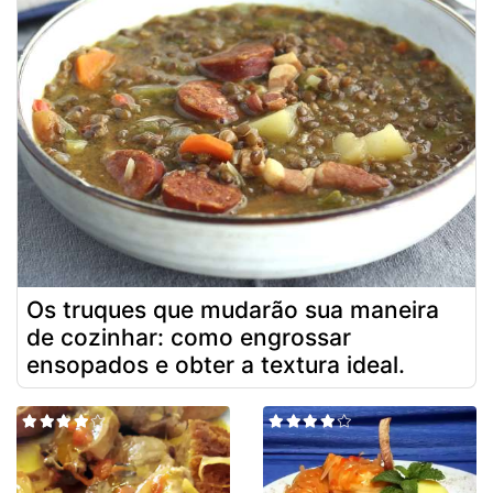
Os truques que mudarão sua maneira
de cozinhar: como engrossar
ensopados e obter a textura ideal.