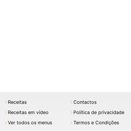
Receitas
Contactos
Receitas em vídeo
Política de privacidade
Ver todos os menus
Termos e Condições