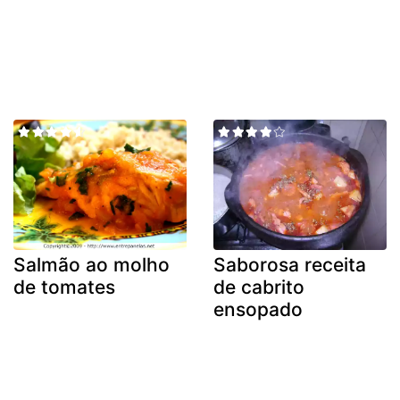
Salmão ao molho
Saborosa receita
de tomates
de cabrito
ensopado