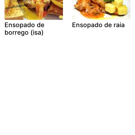
Ensopado de
Ensopado de raia
borrego (isa)