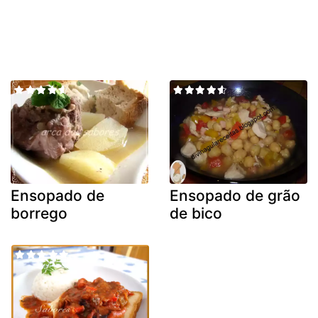
Ensopado de
Ensopado de grão
borrego
de bico