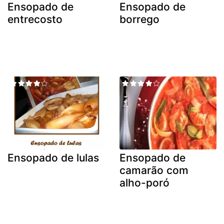
Ensopado de
Ensopado de
entrecosto
borrego
Ensopado de lulas
Ensopado de
camarão com
alho-poró