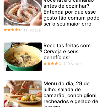
antes de cozinhar?
Entenda por que esse
gesto tão comum pode
ser o seu maior erro
Receitas feitas com
Cerveja e seus
benefícios!
Menu do dia, 29 de
julho: salada de
camarão, conchiglioni
recheados e gelado de