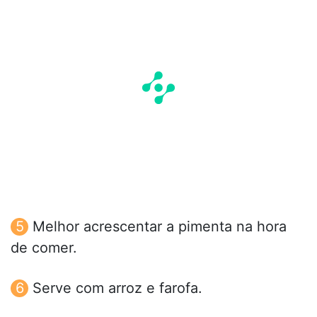
Melhor acrescentar a pimenta na hora
de comer.
Serve com arroz e farofa.