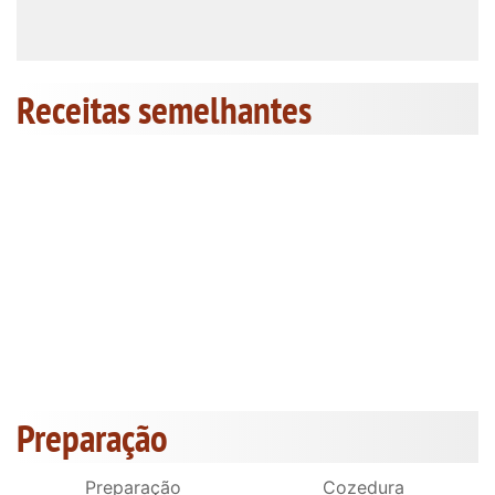
Receitas semelhantes
Preparação
Preparação
Cozedura