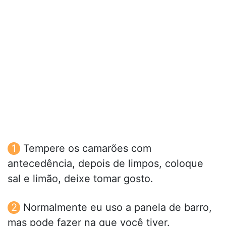
Tempere os camarões com
antecedência, depois de limpos, coloque
sal e limão, deixe tomar gosto.
Normalmente eu uso a panela de barro,
mas pode fazer na que você tiver.