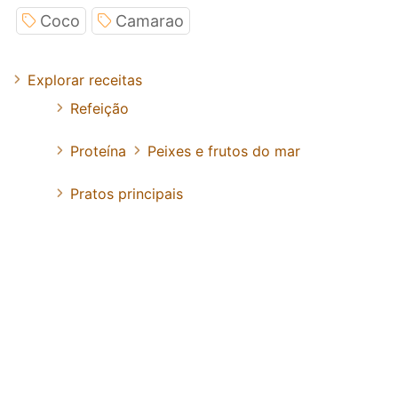
Coco
Camarao
Explorar receitas
Refeição
Proteína
Peixes e frutos do mar
Pratos principais