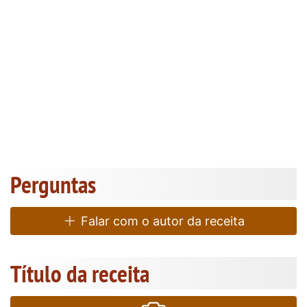
Perguntas
Falar com o autor da receita
Título da receita