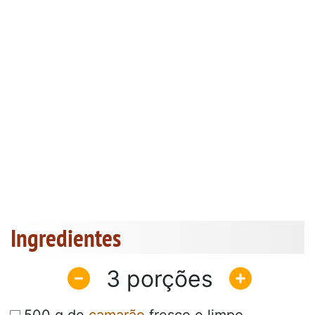
Ingredientes
3