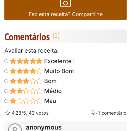
Fez esta receita? Compartilhe
Comentários
Avaliar esta receita:
Excelente !
Muito Bom
Bom
Médio
Mau
4.28/5, 43 votos
1 comentário
anonymous