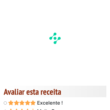
Avaliar esta receita
Excelente !