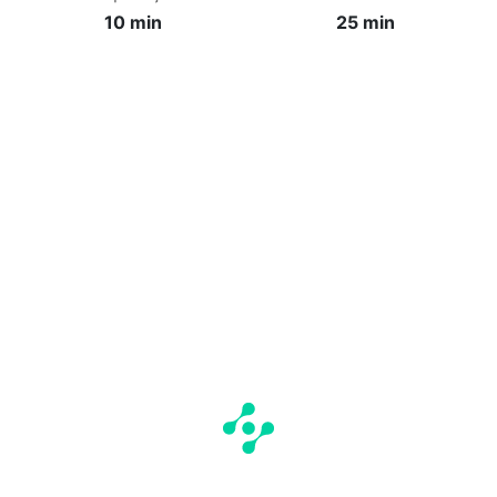
10 min
25 min