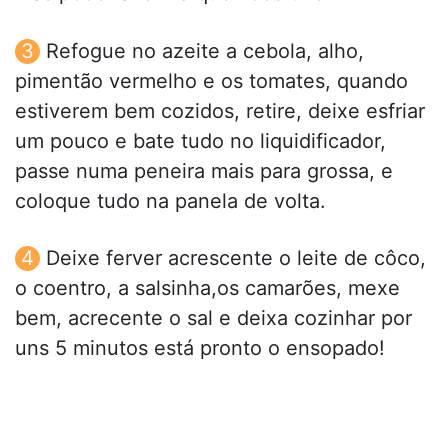
Refogue no azeite a cebola, alho,
pimentão vermelho e os tomates, quando
estiverem bem cozidos, retire, deixe esfriar
um pouco e bate tudo no liquidificador,
passe numa peneira mais para grossa, e
coloque tudo na panela de volta.
Deixe ferver acrescente o leite de côco,
o coentro, a salsinha,os camarões, mexe
bem, acrecente o sal e deixa cozinhar por
uns 5 minutos está pronto o ensopado!