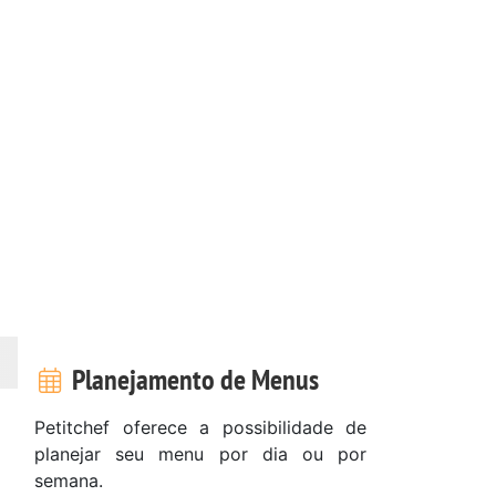
Planejamento de Menus
Petitchef oferece a possibilidade de
planejar seu menu por dia ou por
semana.