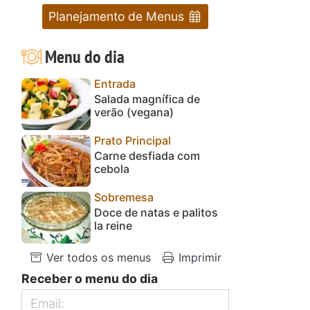
Planejamento de Menus
Menu do dia
Entrada
Salada magnífica de
verão (vegana)
Prato Principal
Carne desfiada com
cebola
Sobremesa
Doce de natas e palitos
la reine
Ver todos os menus
Imprimir
Receber o menu do dia