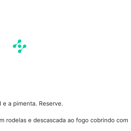
 e a pimenta. Reserve.
m rodelas e descascada ao fogo cobrindo com