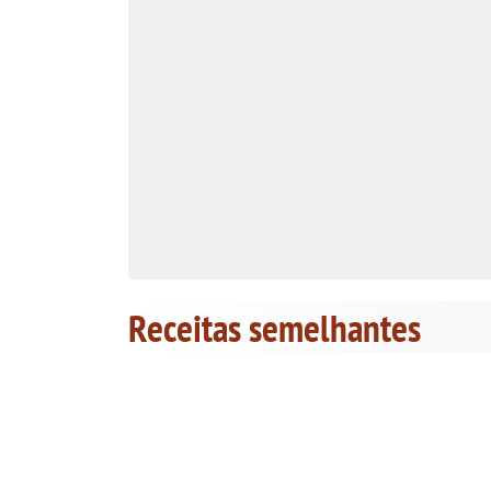
Receitas semelhantes