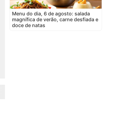
Menu do dia, 6 de agosto: salada
magnífica de verão, carne desfiada e
doce de natas