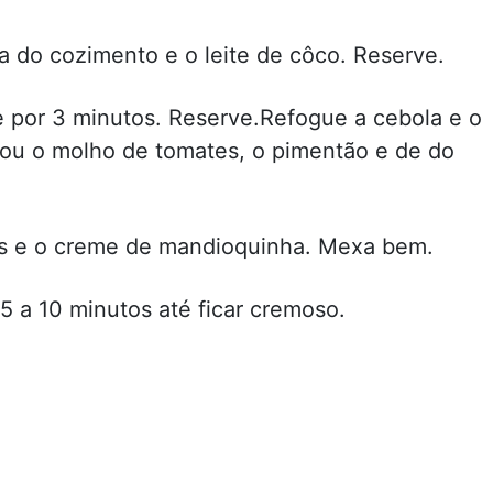
 do cozimento e o leite de côco. Reserve.
 por 3 minutos. Reserve.Refogue a cebola e o
s ou o molho de tomates, o pimentão e de do
es e o creme de mandioquinha. Mexa bem.
5 a 10 minutos até ficar cremoso.