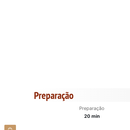
Preparação
Preparação
20 min