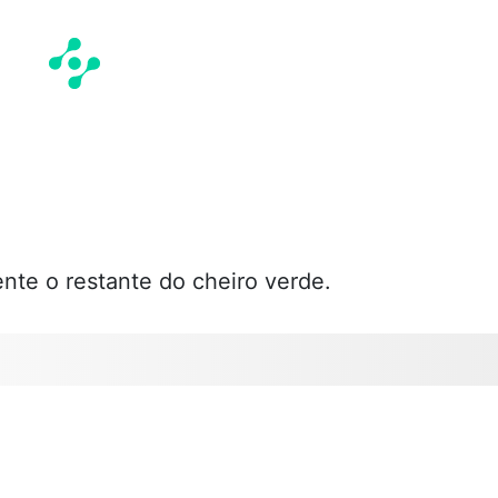
ente o restante do cheiro verde.