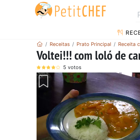
RECE
Receitas
Prato Principal
Receita 
Voltei!!! com loló de c