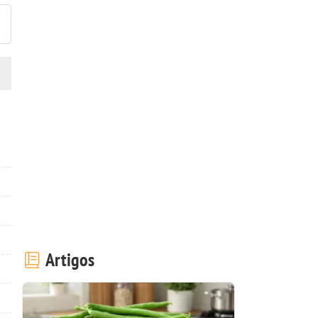
Artigos