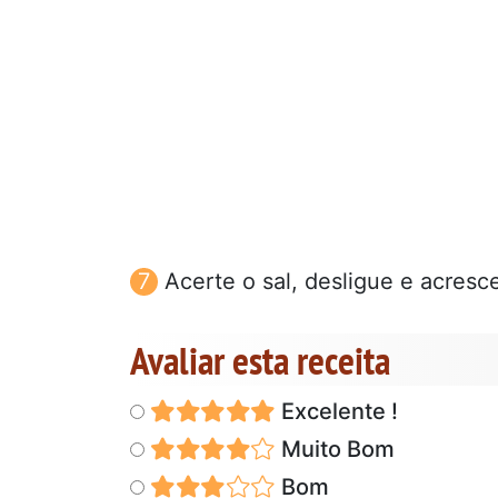
Acerte o sal, desligue e acresc
Avaliar esta receita
Excelente !
Muito Bom
Bom