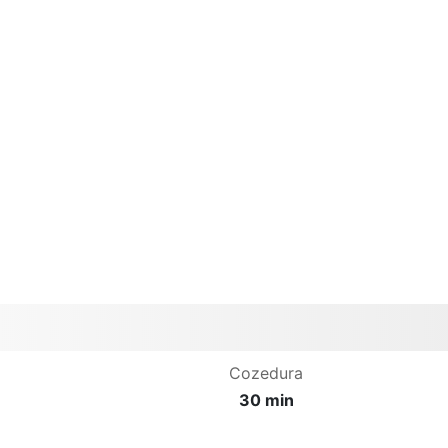
Cozedura
30 min