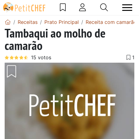
Receitas
Prato Principal
Receita com camarão
Tambaqui ao molho de
camarão