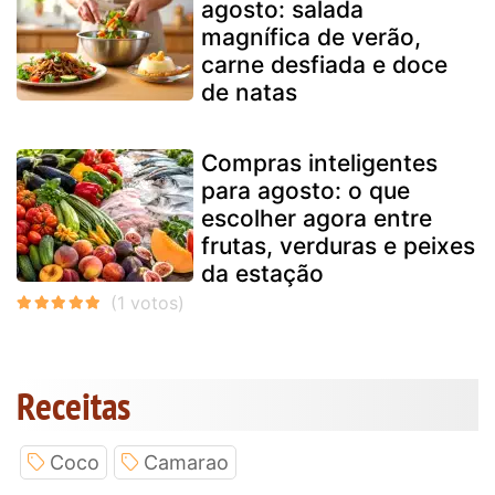
agosto: salada
magnífica de verão,
carne desfiada e doce
de natas
Compras inteligentes
para agosto: o que
escolher agora entre
frutas, verduras e peixes
da estação
Receitas
Coco
Camarao