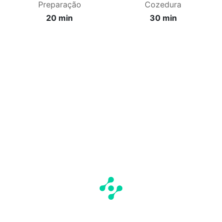
Preparação
Cozedura
20 min
30 min