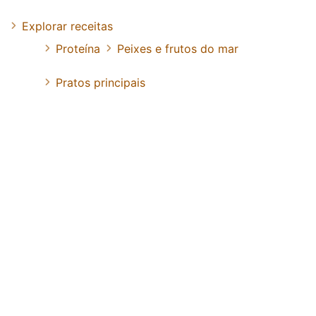
Explorar receitas
Proteína
Peixes e frutos do mar
Pratos principais