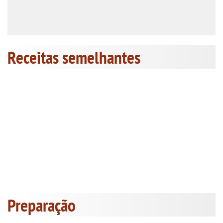
Receitas semelhantes
Preparação