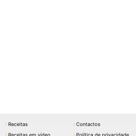
Receitas
Contactos
Receitas em vídeo
Política de privacidade