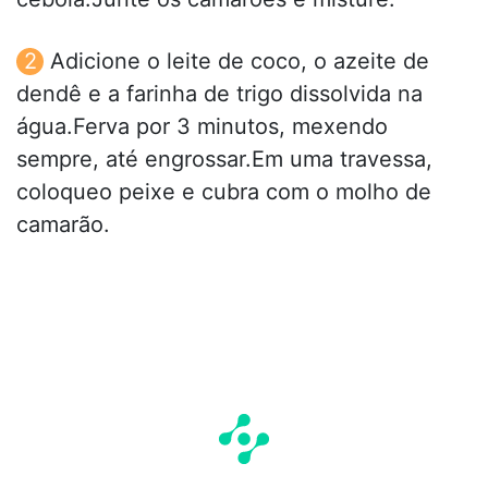
Adicione o leite de coco, o azeite de
dendê e a farinha de trigo dissolvida na
água.Ferva por 3 minutos, mexendo
sempre, até engrossar.Em uma travessa,
coloqueo peixe e cubra com o molho de
camarão.