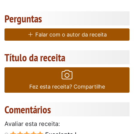
Perguntas
Falar com o autor da receita
Título da receita
Fez esta receita? Compartilhe
Comentários
Avaliar esta receita: