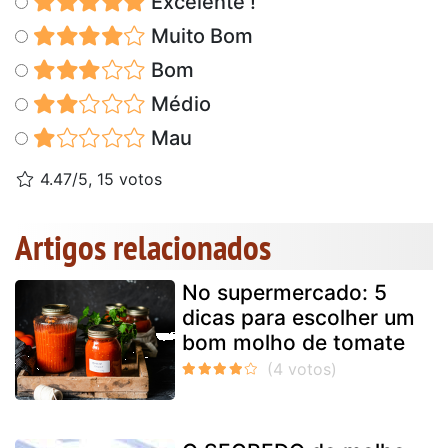
Excelente !
Muito Bom
Bom
Médio
Mau
4.47/5, 15 votos
Artigos relacionados
No supermercado: 5
dicas para escolher um
bom molho de tomate