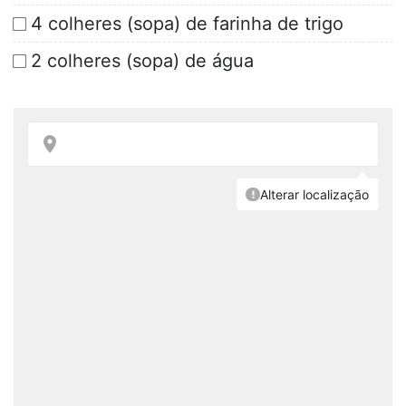
4 colheres (sopa) de farinha de trigo
2 colheres (sopa) de água