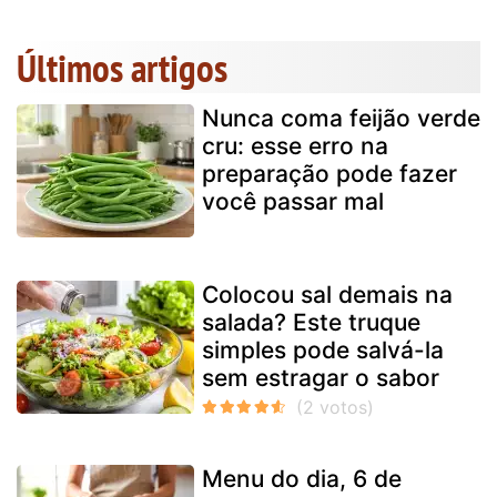
Últimos artigos
Nunca coma feijão verde
cru: esse erro na
preparação pode fazer
você passar mal
Colocou sal demais na
salada? Este truque
simples pode salvá-la
sem estragar o sabor
Menu do dia, 6 de