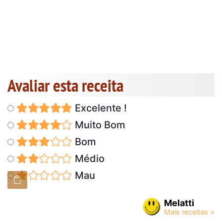
Avaliar esta receita
Excelente !
Muito Bom
Bom
Médio
Mau
Melatti