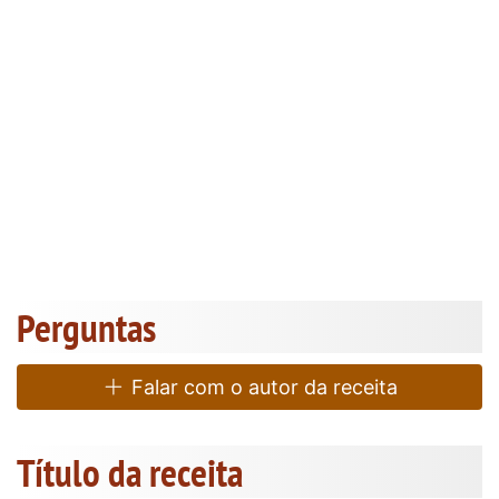
Perguntas
Falar com o autor da receita
Título da receita