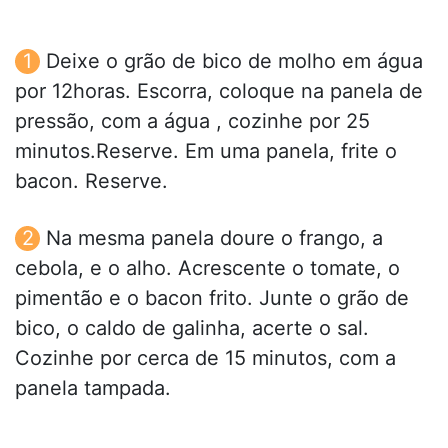
Deixe o grão de bico de molho em água
por 12horas. Escorra, coloque na panela de
pressão, com a água , cozinhe por 25
minutos.Reserve. Em uma panela, frite o
bacon. Reserve.
Na mesma panela doure o frango, a
cebola, e o alho. Acrescente o tomate, o
pimentão e o bacon frito. Junte o grão de
bico, o caldo de galinha, acerte o sal.
Cozinhe por cerca de 15 minutos, com a
panela tampada.