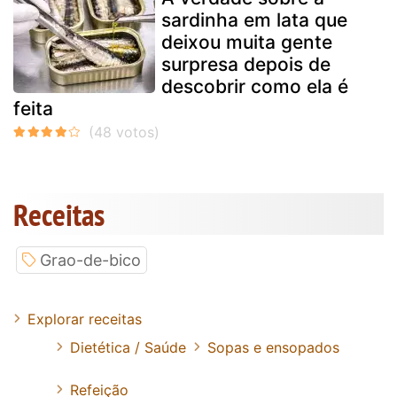
sardinha em lata que
deixou muita gente
surpresa depois de
descobrir como ela é
feita
Receitas
Grao-de-bico
Explorar receitas
Dietética / Saúde
Sopas e ensopados
Refeição