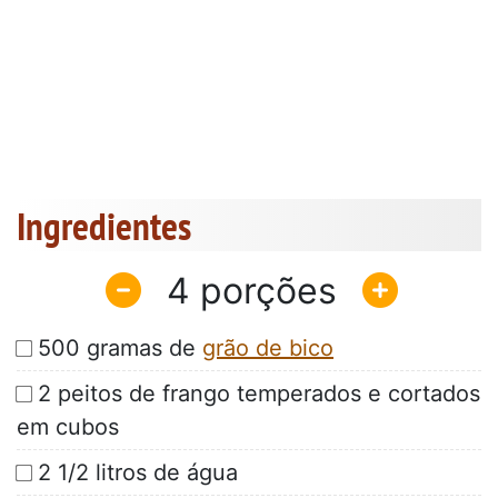
Ingredientes
4
500 gramas de
grão de bico
2 peitos de frango temperados e cortados
em cubos
2 1/2 litros de água