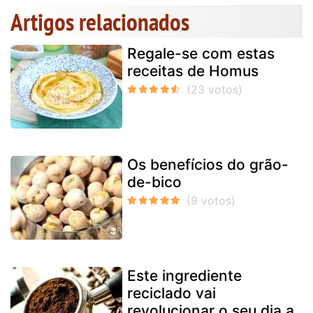
Artigos relacionados
Regale-se com estas
receitas de Homus
Os benefícios do grão-
de-bico
Este ingrediente
reciclado vai
revolucionar o seu dia a