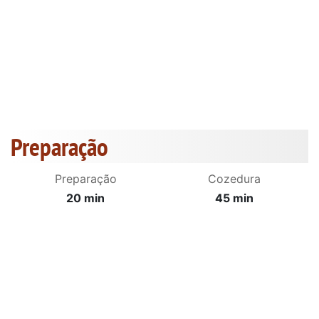
Preparação
Preparação
Cozedura
20 min
45 min