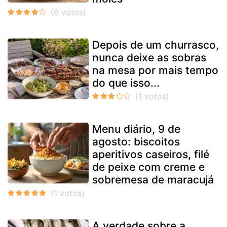
Depois de um churrasco,
nunca deixe as sobras
na mesa por mais tempo
do que isso...
Menu diário, 9 de
agosto: biscoitos
aperitivos caseiros, filé
de peixe com creme e
sobremesa de maracujá
A verdade sobre a