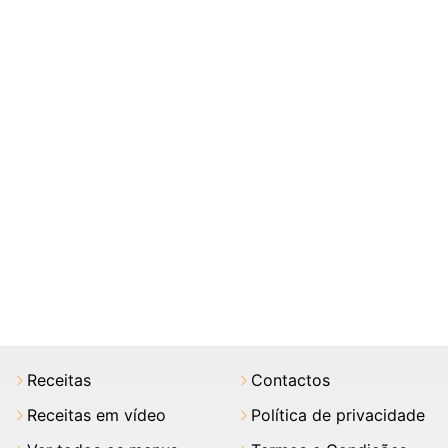
Receitas
Contactos
Receitas em vídeo
Política de privacidade