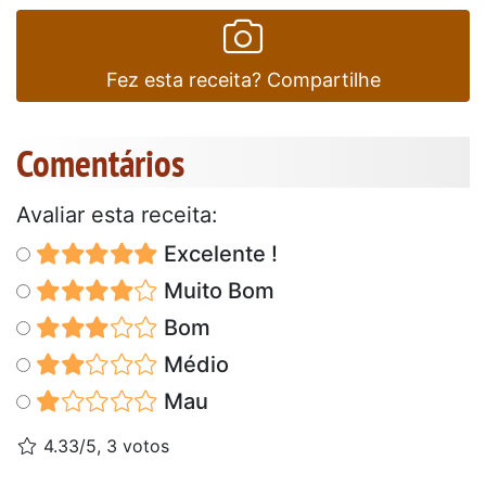
Fez esta receita? Compartilhe
Comentários
Avaliar esta receita:
Excelente !
Muito Bom
Bom
Médio
Mau
4.33/5, 3 votos