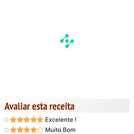
Avaliar esta receita
Excelente !
Muito Bom