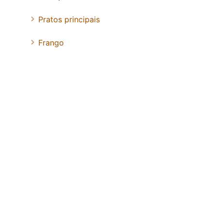
Pratos principais
Frango