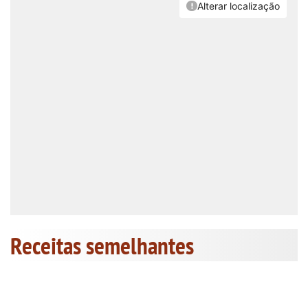
Receitas semelhantes