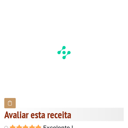
Avaliar esta receita
Excelente !