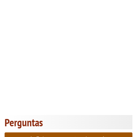
Perguntas