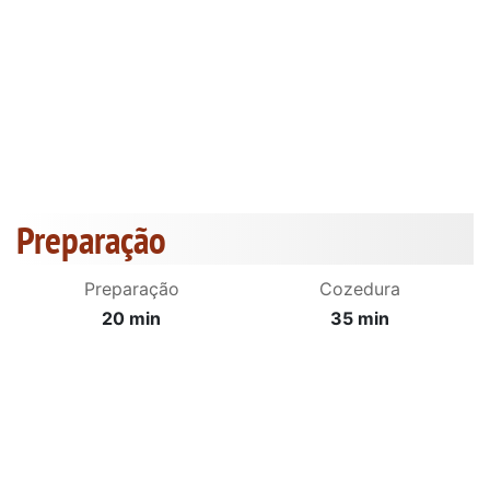
Preparação
Preparação
Cozedura
20 min
35 min