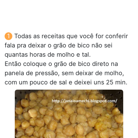
Todas as receitas que você for conferir
fala pra deixar o grão de bico não sei
quantas horas de molho e tal.
Então coloque o grão de bico direto na
panela de pressão, sem deixar de molho,
com um pouco de sal e deixei uns 25 min.