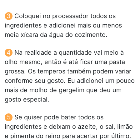
Coloquei no processador todos os
ingredientes e adicionei mais ou menos
meia xícara da água do cozimento.
Na realidade a quantidade vai meio à
olho mesmo, então é até ficar uma pasta
grossa. Os temperos também podem variar
conforme seu gosto. Eu adicionei um pouco
mais de molho de gergelim que deu um
gosto especial.
Se quiser pode bater todos os
ingredientes e deixam o azeite, o sal, limão
e pimenta do reino para acertar por último.