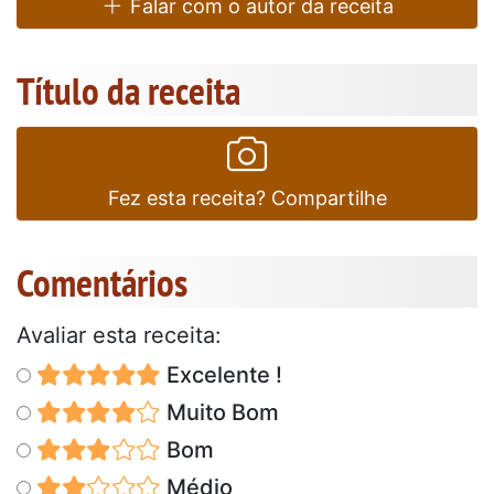
Falar com o autor da receita
Título da receita
Fez esta receita? Compartilhe
Comentários
Avaliar esta receita:
Excelente !
Muito Bom
Bom
Médio