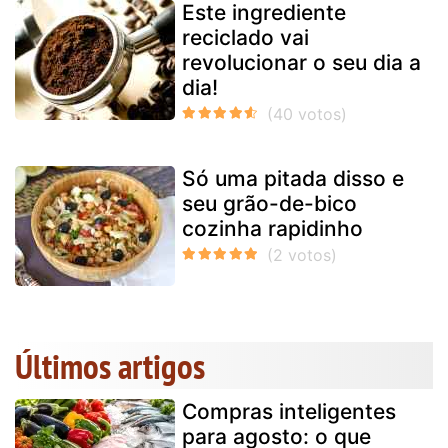
Este ingrediente
reciclado vai
revolucionar o seu dia a
dia!
Só uma pitada disso e
seu grão-de-bico
cozinha rapidinho
Últimos artigos
Compras inteligentes
para agosto: o que