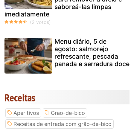
saboreá-las limpas
imediatamente
Menu diário, 5 de
agosto: salmorejo
refrescante, pescada
panada e serradura doce
Receitas
Aperitivos
Grao-de-bico
Receitas de entrada com grão-de-bico