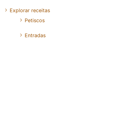
Explorar receitas
Petiscos
Entradas