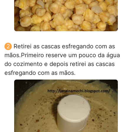
Retirei as cascas esfregando com as
mãos.Primeiro reserve um pouco da água
do cozimento e depois retirei as cascas
esfregando com as mãos.