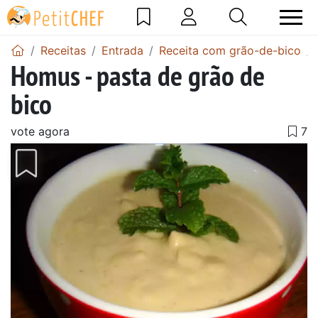
Receitas
Entrada
Receita com grão-de-bico
Homus - pasta de grão de
bico
vote agora