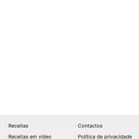
Receitas
Contactos
Receitas em vídeo
Política de privacidade