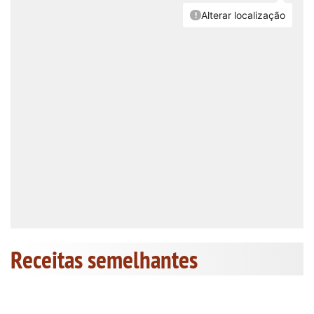
Receitas semelhantes