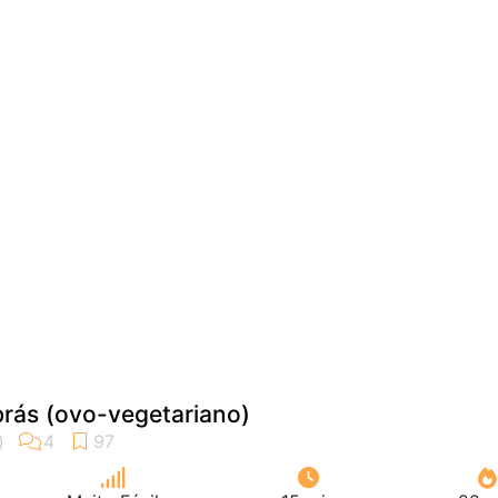
brás (ovo-vegetariano)