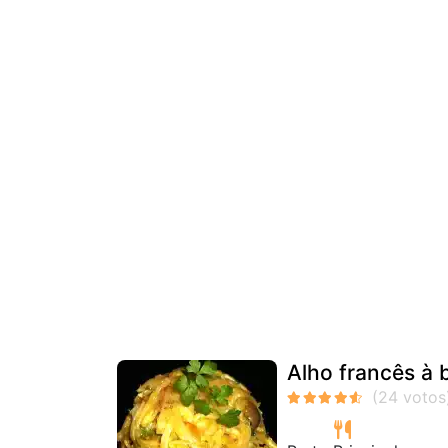
Alho francês à 