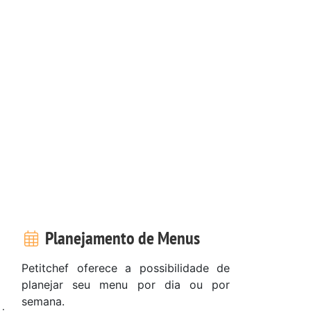
Planejamento de Menus
Petitchef oferece a possibilidade de
planejar seu menu por dia ou por
semana.