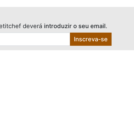
etitchef deverá
introduzir o seu email
.
Inscreva-se