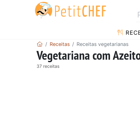
RECE
Receitas
Receitas vegetarianas
Vegetariana com Azeit
37 receitas