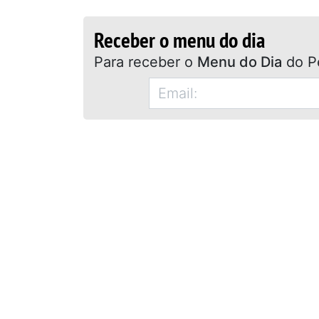
Receber o menu do dia
Para receber o
Menu do Dia
do P