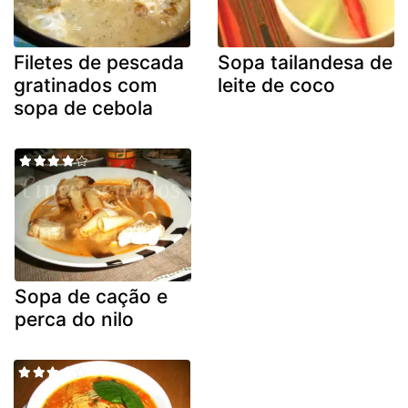
Filetes de pescada
Sopa tailandesa de
gratinados com
leite de coco
sopa de cebola
Sopa de cação e
perca do nilo