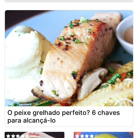
O peixe grelhado perfeito? 6 chaves
para alcançá-lo