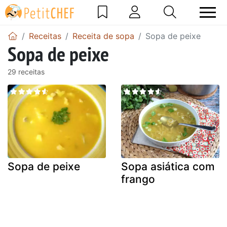
Receitas
Receita de sopa
Sopa de peixe
Sopa de peixe
29 receitas
Sopa de peixe
Sopa asiática com
frango