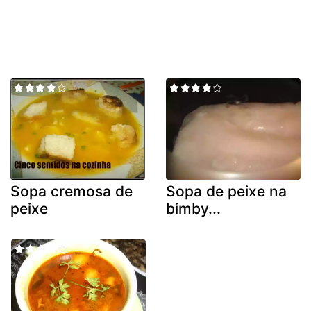
Sopa cremosa de
Sopa de peixe na
peixe
bimby...