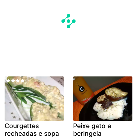
Courgettes
Peixe gato e
recheadas e sopa
beringela