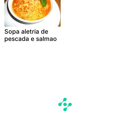
Sopa aletria de
pescada e salmao