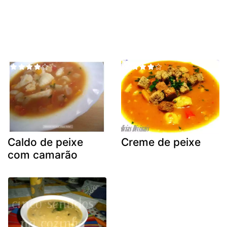
Caldo de peixe
Creme de peixe
com camarão