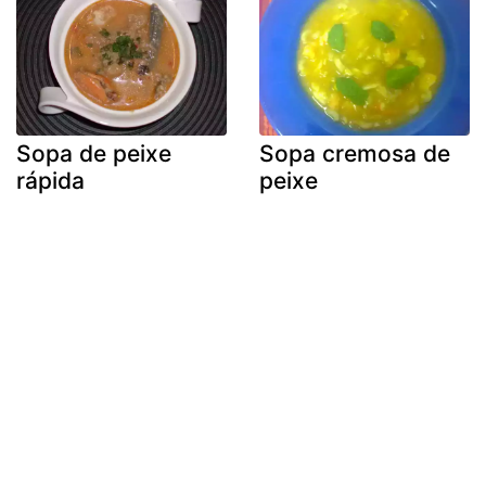
Sopa de peixe
Sopa cremosa de
rápida
peixe