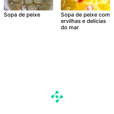
Sopa de peixe
Sopa de peixe com
ervilhas e delicias
do mar