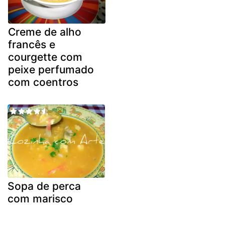
Creme de alho
francês e
courgette com
peixe perfumado
com coentros
Sopa de perca
com marisco