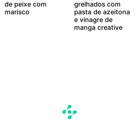
de peixe com
grelhados com
marisco
pasta de azeitona
e vinagre de
manga creative