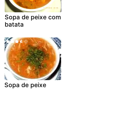
Sopa de peixe com
batata
Sopa de peixe