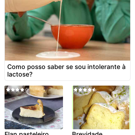
Como posso saber se sou intolerante à
lactose?
Flan pasteleiro
Brevidade