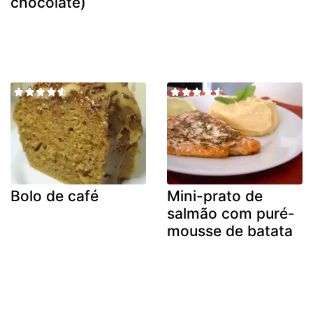
chocolate)
Bolo de café
Mini-prato de
salmão com puré-
mousse de batata