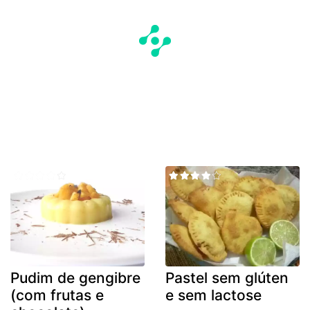
Pudim de gengibre
Pastel sem glúten
(com frutas e
e sem lactose