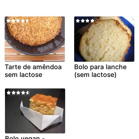
Tarte de amêndoa
Bolo para lanche
sem lactose
(sem lactose)
Bolo vegan -