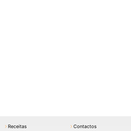
Receitas
Contactos