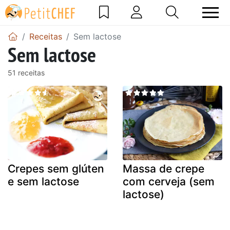
Receitas
Sem lactose
Sem lactose
51 receitas
Crepes sem glúten
Massa de crepe
e sem lactose
com cerveja (sem
lactose)