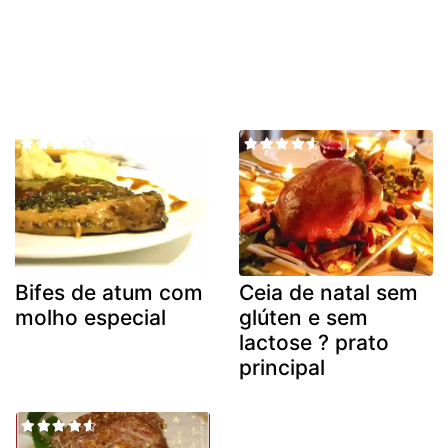
Bifes de atum com
Ceia de natal sem
molho especial
glúten e sem
lactose ? prato
principal