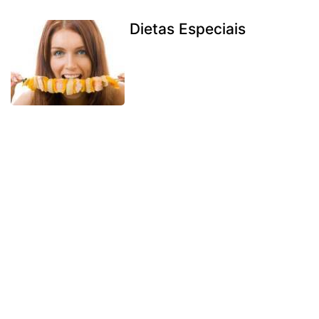
Dietas Especiais