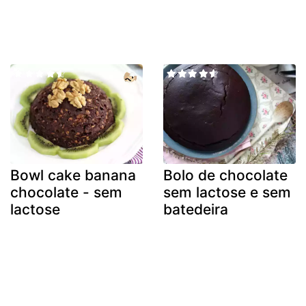
Bowl cake banana
Bolo de chocolate
chocolate - sem
sem lactose e sem
lactose
batedeira