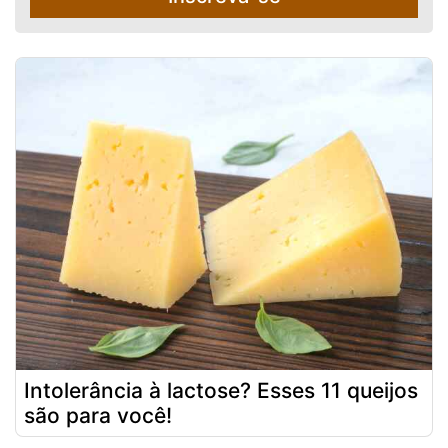
Intolerância à lactose? Esses 11 queijos
são para você!