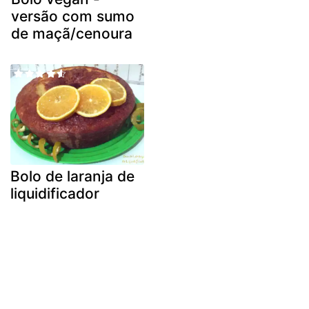
versão com sumo
de maçã/cenoura
Bolo de laranja de
liquidificador