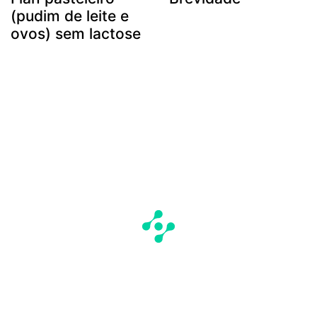
(pudim de leite e
ovos) sem lactose