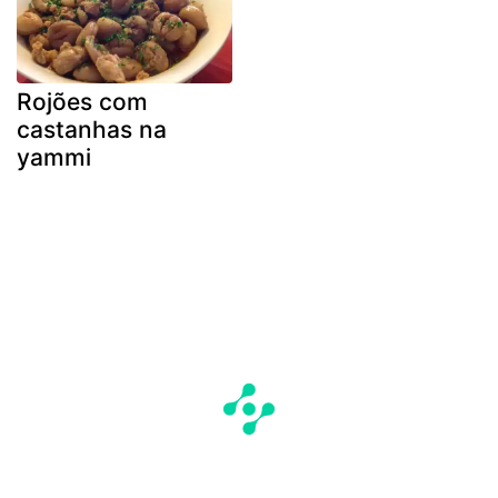
Rojões com
castanhas na
yammi