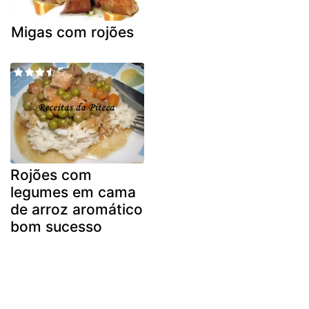
Migas com rojões
Rojões com
legumes em cama
de arroz aromático
bom sucesso