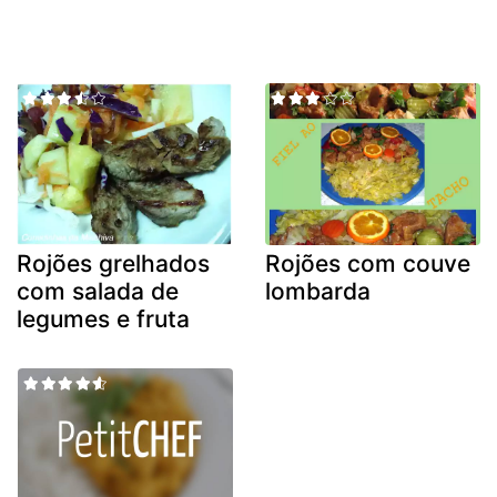
Rojões grelhados
Rojões com couve
com salada de
lombarda
legumes e fruta