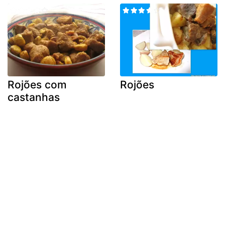
Rojões com
Rojões
castanhas