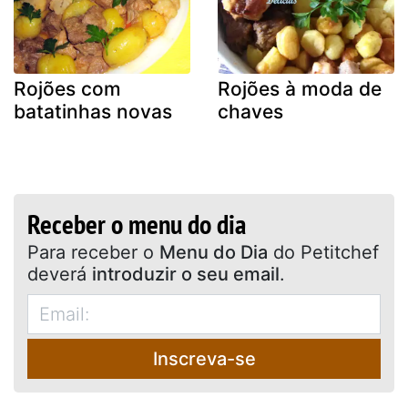
Rojões com
Rojões à moda de
batatinhas novas
chaves
Receber o menu do dia
Para receber o
Menu do Dia
do Petitchef
deverá
introduzir o seu email
.
Inscreva-se