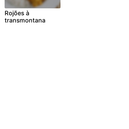
Rojões à
transmontana