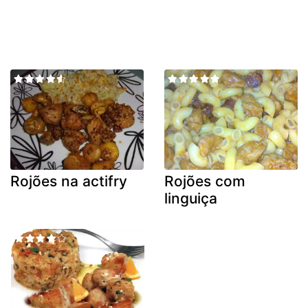
Rojões na actifry
Rojões com
linguiça