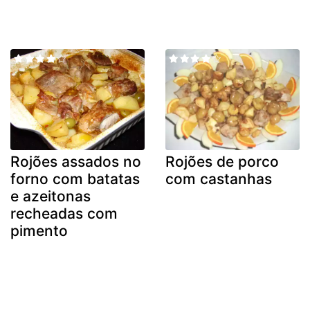
Rojões assados no
Rojões de porco
forno com batatas
com castanhas
e azeitonas
recheadas com
pimento