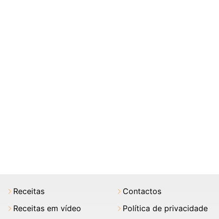
Receitas
Contactos
Receitas em vídeo
Política de privacidade