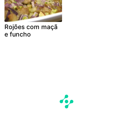
Rojões com maçã
e funcho