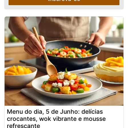
Menu do dia, 5 de Junho: delícias
crocantes, wok vibrante e mousse
refrescante