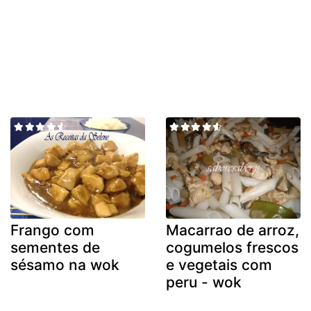
Frango com
Macarrao de arroz,
sementes de
cogumelos frescos
sésamo na wok
e vegetais com
peru - wok