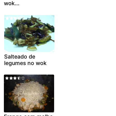
wok...
Salteado de
legumes no wok