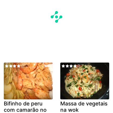
Bifinho de peru
Massa de vegetais
com camarão no
na wok