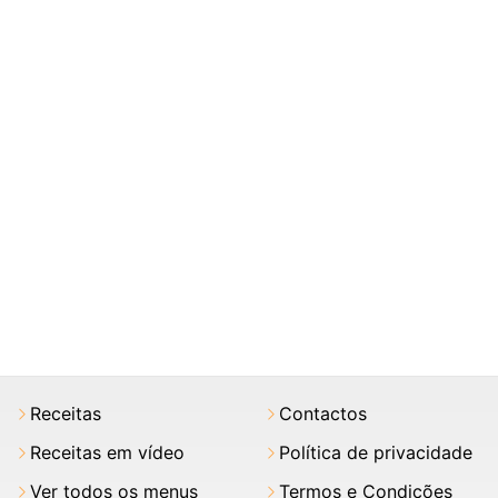
Receitas
Contactos
Receitas em vídeo
Política de privacidade
Ver todos os menus
Termos e Condições