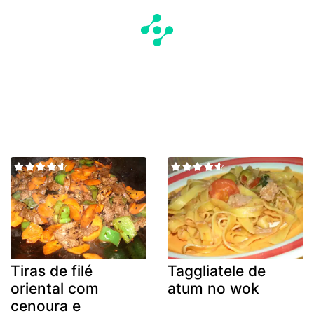
Tiras de filé
Taggliatele de
oriental com
atum no wok
cenoura e