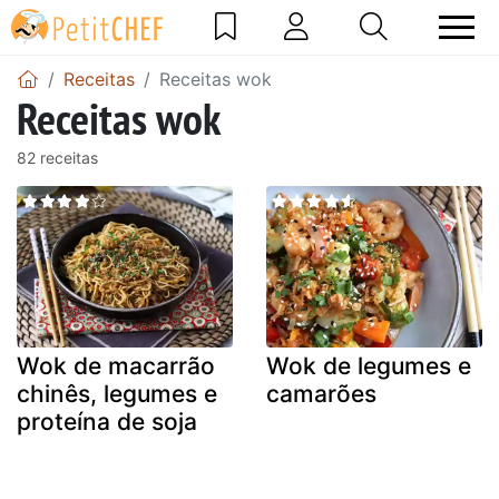
Receitas
Receitas wok
Receitas wok
82 receitas
Wok de macarrão
Wok de legumes e
chinês, legumes e
camarões
proteína de soja