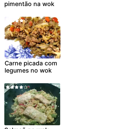
pimentão na wok
Carne picada com
legumes no wok