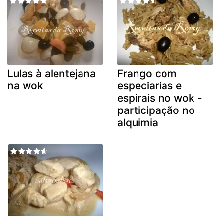
Lulas à alentejana
Frango com
na wok
especiarias e
espirais no wok -
participação no
alquimia