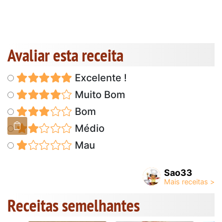
Avaliar esta receita
Excelente !
Muito Bom
Bom
Médio
Mau
Sao33
Receitas semelhantes