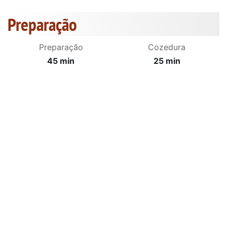
Preparação
Preparação
Cozedura
45 min
25 min