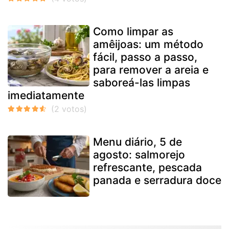
Como limpar as
amêijoas: um método
fácil, passo a passo,
para remover a areia e
saboreá-las limpas
imediatamente
Menu diário, 5 de
agosto: salmorejo
refrescante, pescada
panada e serradura doce