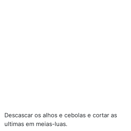
Descascar os alhos e cebolas e cortar as
ultimas em meias-luas.