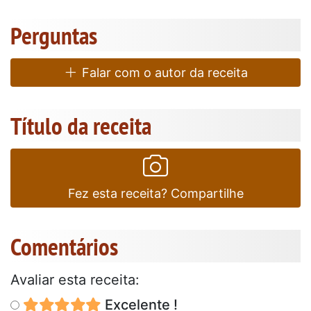
Perguntas
Falar com o autor da receita
Título da receita
Fez esta receita? Compartilhe
Comentários
Avaliar esta receita:
Excelente !