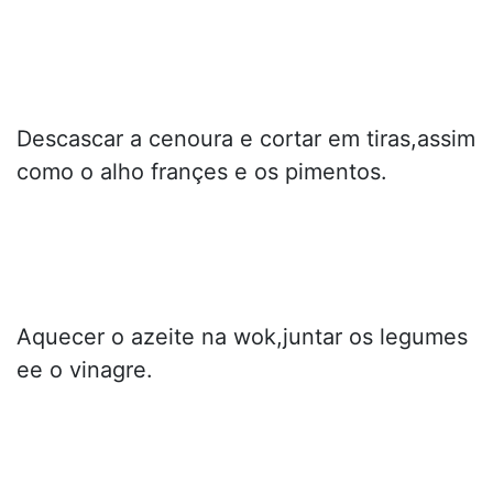
Descascar a cenoura e cortar em tiras,assim
como o alho françes e os pimentos.
Aquecer o azeite na wok,juntar os legumes
ee o vinagre.