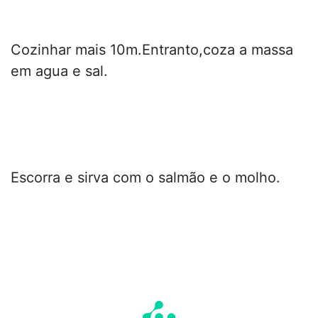
Cozinhar mais 10m.Entranto,coza a massa
em agua e sal.
Escorra e sirva com o salmão e o molho.