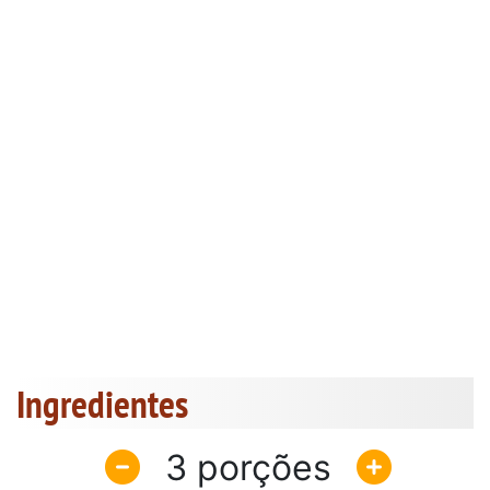
Ingredientes
3