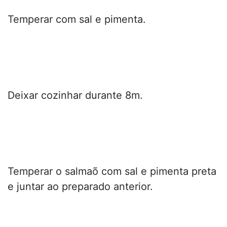
Temperar com sal e pimenta.
Deixar cozinhar durante 8m.
Temperar o salmaõ com sal e pimenta preta
e juntar ao preparado anterior.