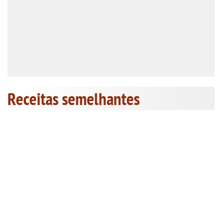
Receitas semelhantes