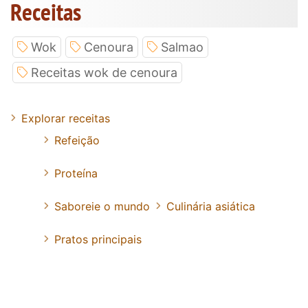
Receitas
Wok
Cenoura
Salmao
Receitas wok de cenoura
Explorar receitas
Refeição
Proteína
Saboreie o mundo
Culinária asiática
Pratos principais