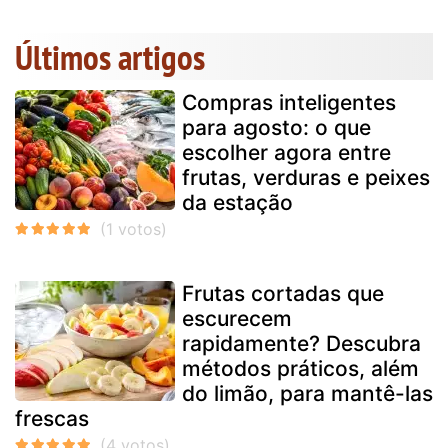
Últimos artigos
Compras inteligentes
para agosto: o que
escolher agora entre
frutas, verduras e peixes
da estação
Frutas cortadas que
escurecem
rapidamente? Descubra
métodos práticos, além
do limão, para mantê-las
frescas