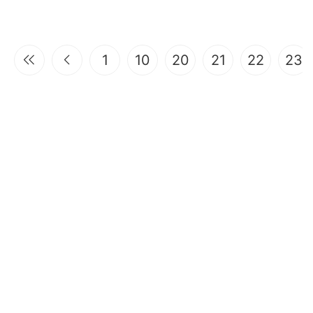
1
10
20
21
22
23