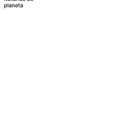
planeta