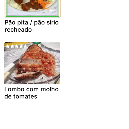
Pão pita / pão sírio
recheado
Lombo com molho
de tomates