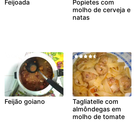
Feijoada
Popietes com
molho de cerveja e
natas
Feijão goiano
Tagliatelle com
almôndegas em
molho de tomate