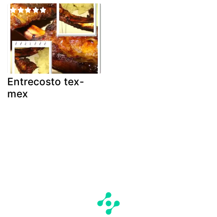
Entrecosto tex-
mex