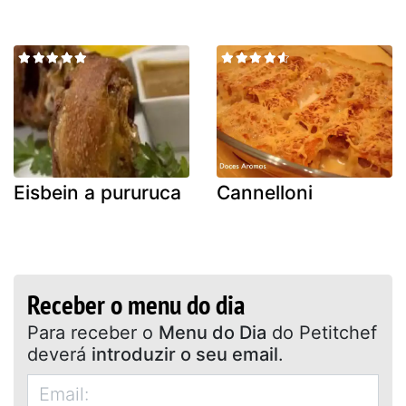
Eisbein a pururuca
Cannelloni
Receber o menu do dia
Para receber o
Menu do Dia
do Petitchef
deverá
introduzir o seu email
.