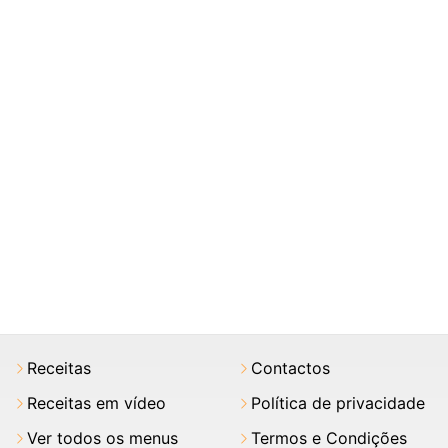
Receitas
Contactos
Receitas em vídeo
Política de privacidade
Ver todos os menus
Termos e Condições