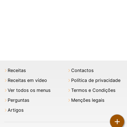
Receitas
Contactos
Receitas em vídeo
Política de privacidade
Ver todos os menus
Termos e Condições
Perguntas
Menções legais
Artigos
+