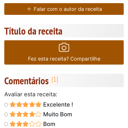
Falar com o autor da receita
Título da receita
Fez esta receita? Compartilhe
Comentários
Avaliar esta receita:
Excelente !
Muito Bom
Bom