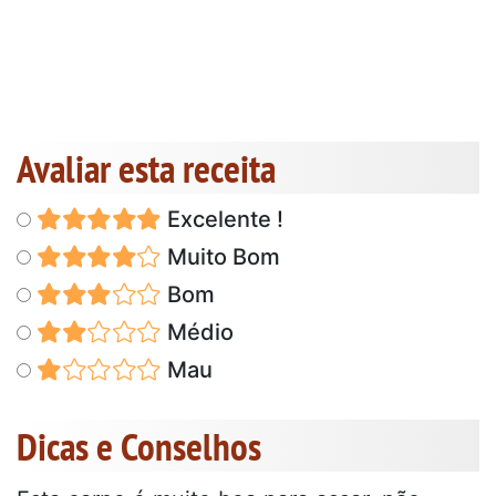
Avaliar esta receita
Excelente !
Muito Bom
Bom
Médio
Mau
Dicas e Conselhos