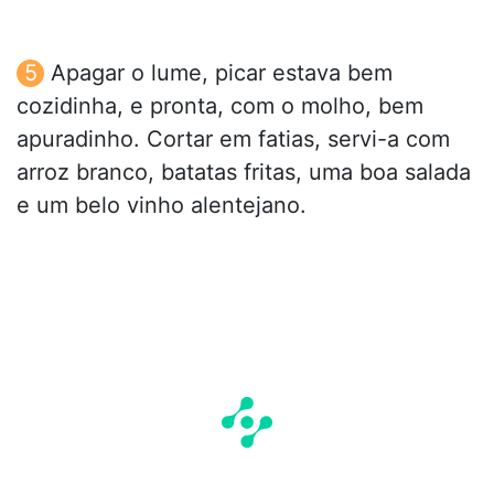
Apagar o lume, picar estava bem
cozidinha, e pronta, com o molho, bem
apuradinho. Cortar em fatias, servi-a com
arroz branco, batatas fritas, uma boa salada
e um belo vinho alentejano.