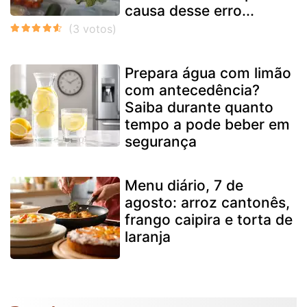
causa desse erro...
Prepara água com limão
com antecedência?
Saiba durante quanto
tempo a pode beber em
segurança
Menu diário, 7 de
agosto: arroz cantonês,
frango caipira e torta de
laranja