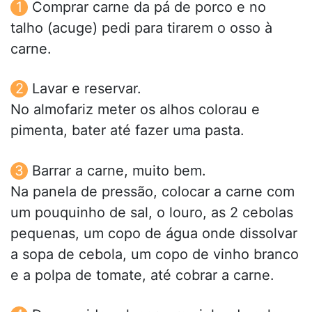
Comprar carne da pá de porco e no
talho (acuge) pedi para tirarem o osso à
carne.
Lavar e reservar.
No almofariz meter os alhos colorau e
pimenta, bater até fazer uma pasta.
Barrar a carne, muito bem.
Na panela de pressão, colocar a carne com
um pouquinho de sal, o louro, as 2 cebolas
pequenas, um copo de água onde dissolvar
a sopa de cebola, um copo de vinho branco
e a polpa de tomate, até cobrar a carne.