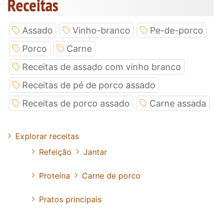
Receitas
Assado
Vinho-branco
Pe-de-porco
Porco
Carne
Receitas de assado com vinho branco
Receitas de pé de porco assado
Receitas de porco assado
Carne assada
Explorar receitas
Refeição
Jantar
Proteína
Carne de porco
Pratos principais