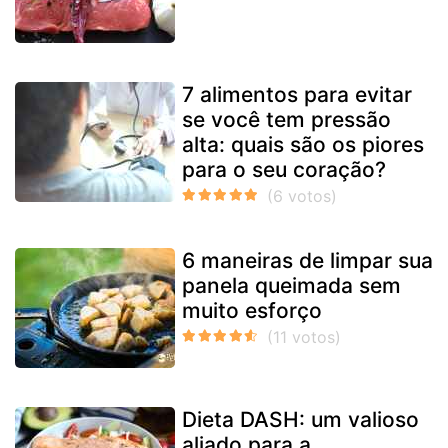
7 alimentos para evitar
se você tem pressão
alta: quais são os piores
para o seu coração?
6 maneiras de limpar sua
panela queimada sem
muito esforço
Dieta DASH: um valioso
aliado para a