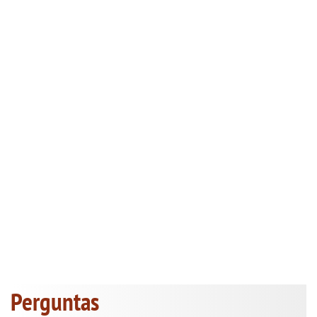
Perguntas