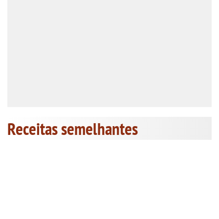
Receitas semelhantes