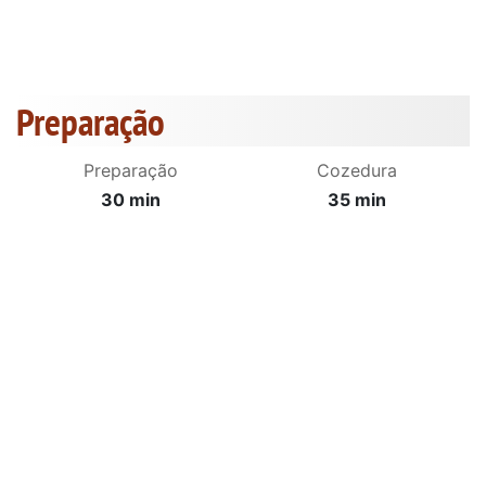
Preparação
Preparação
Cozedura
30 min
35 min