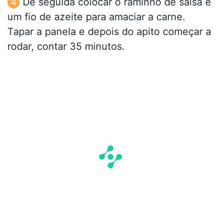
De seguida colocar o raminho de salsa e
um fio de azeite para amaciar a carne.
Tapar a panela e depois do apito começar a
rodar, contar 35 minutos.