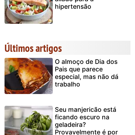
hipertensão
Últimos artigos
O almoço de Dia dos
Pais que parece
especial, mas não dá
trabalho
Seu manjericão está
ficando escuro na
geladeira?
Provavelmente é por