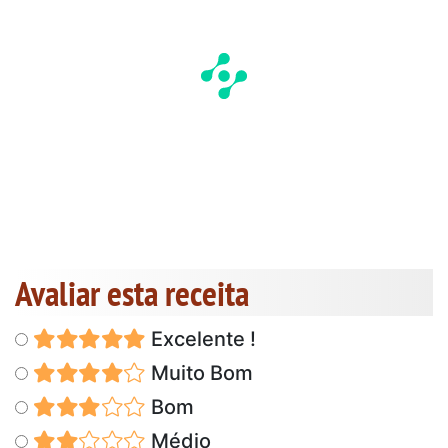
Avaliar esta receita
Excelente !
Muito Bom
Bom
Médio