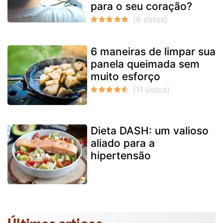
para o seu coração?
6 maneiras de limpar sua
panela queimada sem
muito esforço
Dieta DASH: um valioso
aliado para a
hipertensão