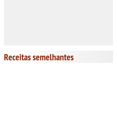
Receitas semelhantes