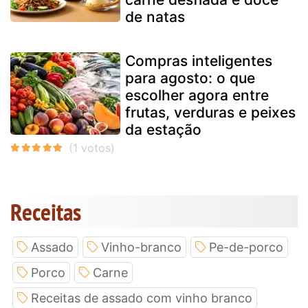
de natas
Compras inteligentes
para agosto: o que
escolher agora entre
frutas, verduras e peixes
da estação
Receitas
Assado
Vinho-branco
Pe-de-porco
Porco
Carne
Receitas de assado com vinho branco