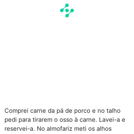
Comprei carne da pá de porco e no talho
pedi para tirarem o osso à carne. Lavei-a e
reservei-a. No almofariz meti os alhos