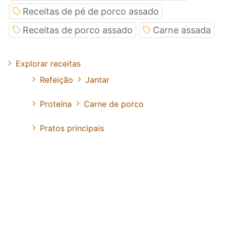
Receitas de pé de porco assado
Receitas de porco assado
Carne assada
Explorar receitas
Refeição
Jantar
Proteína
Carne de porco
Pratos principais