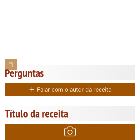
Perguntas
Falar com o autor da receita
Título da receita