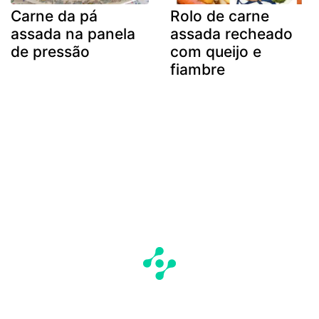
Carne da pá
Rolo de carne
assada na panela
assada recheado
de pressão
com queijo e
fiambre