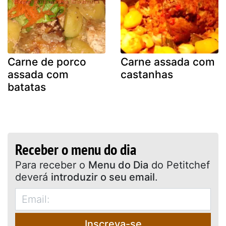
Carne de porco
Carne assada com
assada com
castanhas
batatas
Receber o menu do dia
Para receber o
Menu do Dia
do Petitchef
deverá
introduzir o seu email
.
Inscreva-se