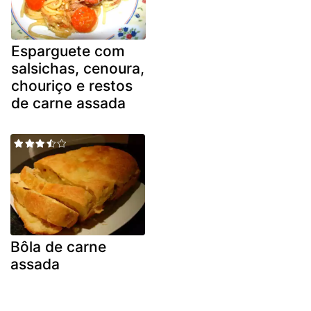
Esparguete com
salsichas, cenoura,
chouriço e restos
de carne assada
Bôla de carne
assada