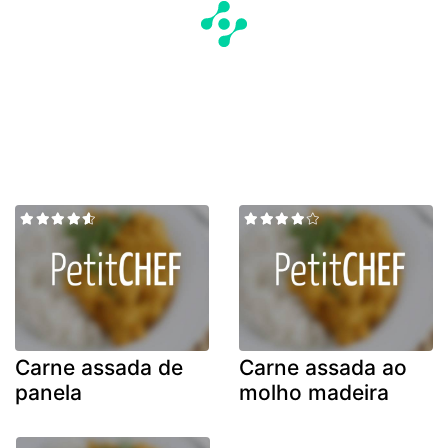
Carne assada de
Carne assada ao
panela
molho madeira