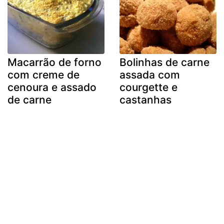
Macarrão de forno
Bolinhas de carne
com creme de
assada com
cenoura e assado
courgette e
de carne
castanhas