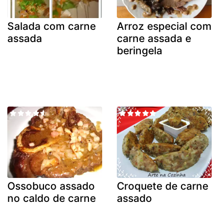
Salada com carne
Arroz especial com
assada
carne assada e
beringela
Ossobuco assado
Croquete de carne
no caldo de carne
assado