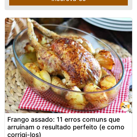
Frango assado: 11 erros comuns que
arruínam o resultado perfeito (e como
corrigi-los)