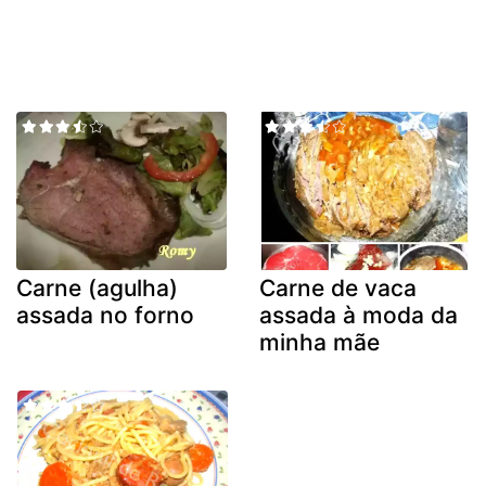
Carne (agulha)
Carne de vaca
assada no forno
assada à moda da
minha mãe