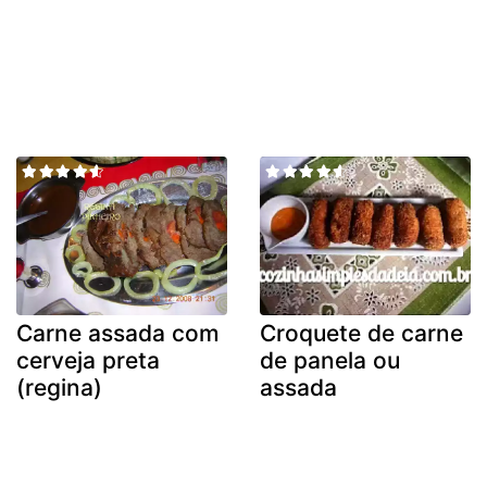
Carne assada com
Croquete de carne
cerveja preta
de panela ou
(regina)
assada