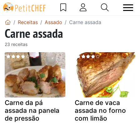
Receitas
Assado
Carne assada
Carne assada
23 receitas
Carne da pá
Carne de vaca
assada na panela
assada no forno
de pressão
com limão