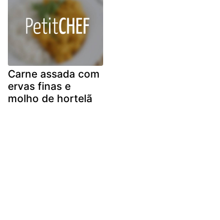
Carne assada com
ervas finas e
molho de hortelã