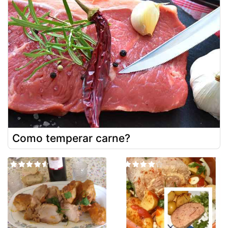
Como temperar carne?