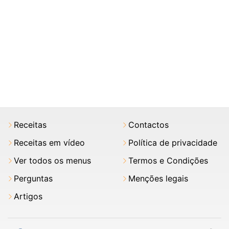
Receitas
Contactos
Receitas em vídeo
Política de privacidade
Ver todos os menus
Termos e Condições
Perguntas
Menções legais
Artigos