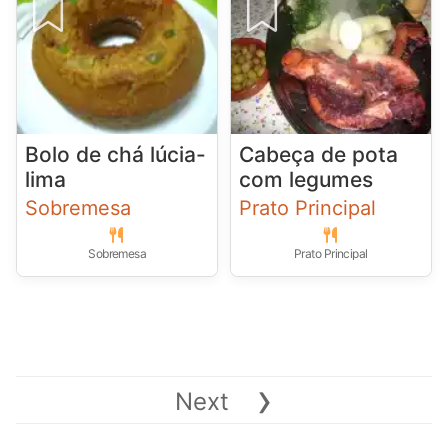
Bolo de chá lúcia-
Cabeça de pota
lima
com legumes
Sobremesa
Prato Principal
Sobremesa
Prato Principal
›
Next