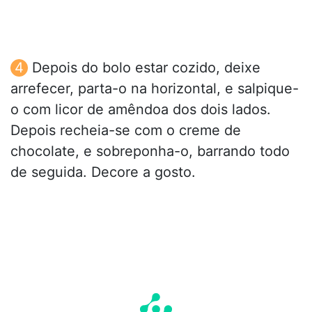
Depois do bolo estar cozido, deixe
arrefecer, parta-o na horizontal, e salpique-
o com licor de amêndoa dos dois lados.
Depois recheia-se com o creme de
chocolate, e sobreponha-o, barrando todo
de seguida. Decore a gosto.