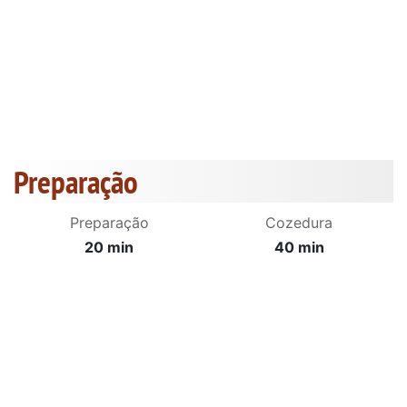
Preparação
Preparação
Cozedura
20 min
40 min