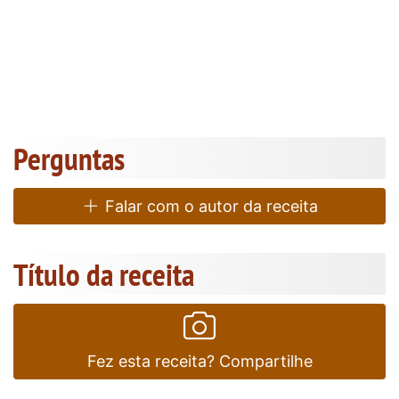
Perguntas
Falar com o autor da receita
Título da receita
Fez esta receita? Compartilhe