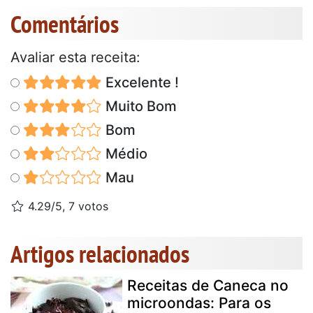
Comentários
Avaliar esta receita:
Excelente !
Muito Bom
Bom
Médio
Mau
4.29/5, 7 votos
Artigos relacionados
Receitas de Caneca no
microondas: Para os