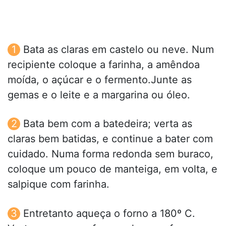
Bata as claras em castelo ou neve. Num
recipiente coloque a farinha, a amêndoa
moída, o açúcar e o fermento.Junte as
gemas e o leite e a margarina ou óleo.
Bata bem com a batedeira; verta as
claras bem batidas, e continue a bater com
cuidado. Numa forma redonda sem buraco,
coloque um pouco de manteiga, em volta, e
salpique com farinha.
Entretanto aqueça o forno a 180º C.