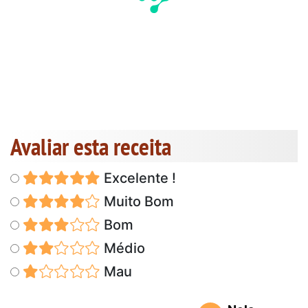
Avaliar esta receita
Excelente !
Muito Bom
Bom
Médio
Mau