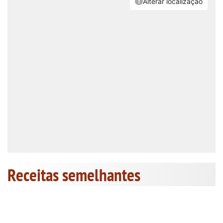
Receitas semelhantes