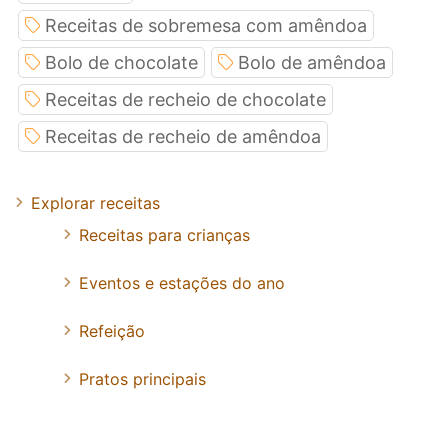
Receitas de sobremesa com amêndoa
Bolo de chocolate
Bolo de amêndoa
Receitas de recheio de chocolate
Receitas de recheio de amêndoa
Explorar receitas
Receitas para crianças
Eventos e estações do ano
Refeição
Pratos principais