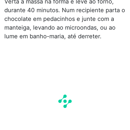
Verta a massa na forma e leve ao forno,
durante 40 minutos. Num recipiente parta o
chocolate em pedacinhos e junte com a
manteiga, levando ao microondas, ou ao
lume em banho-maria, até derreter.