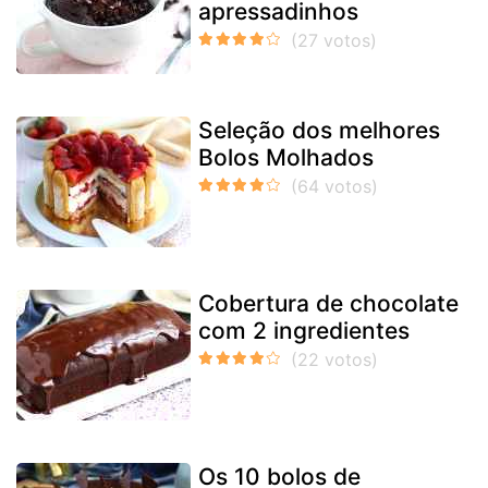
apressadinhos
Seleção dos melhores
Bolos Molhados
Cobertura de chocolate
com 2 ingredientes
Os 10 bolos de