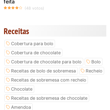
feita
Receitas
Cobertura para bolo
Cobertura de chocolate
Cobertura de chocolate para bolo
Bolo
Receitas de bolo de sobremesa
Recheio
Receitas de sobremesa com recheio
Chocolate
Receitas de sobremesa de chocolate
Amendoa