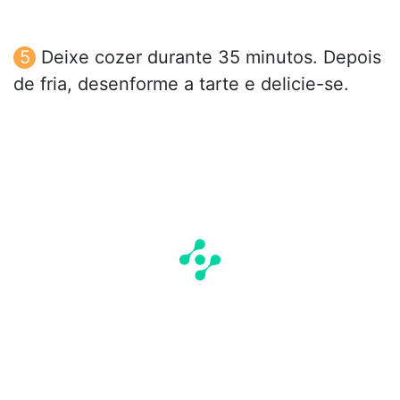
Deixe cozer durante 35 minutos. Depois
de fria, desenforme a tarte e delicie-se.