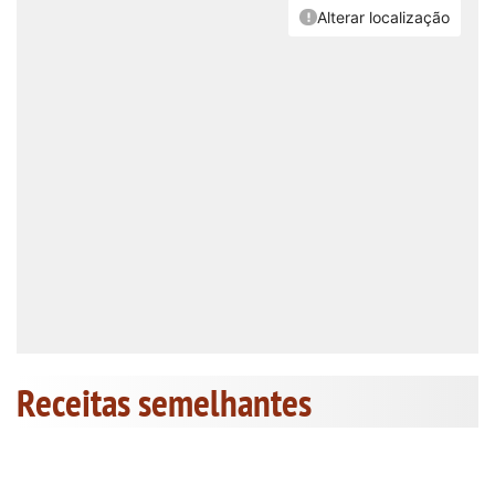
Receitas semelhantes