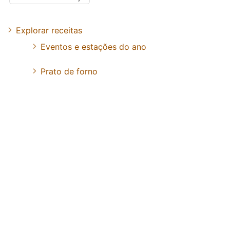
Explorar receitas
Eventos e estações do ano
Prato de forno