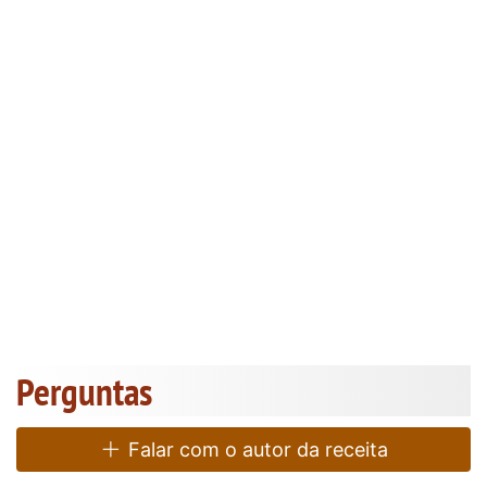
Perguntas
Falar com o autor da receita