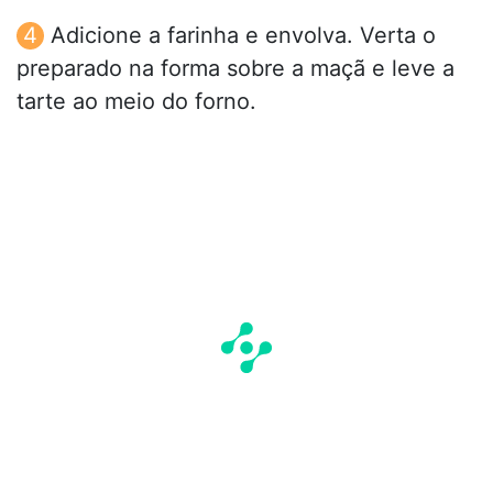
Adicione a farinha e envolva. Verta o
preparado na forma sobre a maçã e leve a
tarte ao meio do forno.