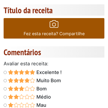
Título da receita
Fez esta receita? Compartilhe
Comentários
Avaliar esta receita:
Excelente !
Muito Bom
Bom
Médio
Mau