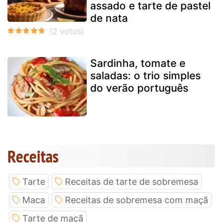
assado e tarte de pastel
de nata
Sardinha, tomate e
saladas: o trio simples
do verão português
Receitas
Tarte
Receitas de tarte de sobremesa
Maca
Receitas de sobremesa com maçã
Tarte de maçã