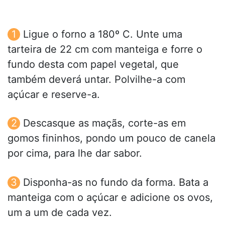
Ligue o forno a 180º C. Unte uma
tarteira de 22 cm com manteiga e forre o
fundo desta com papel vegetal, que
também deverá untar. Polvilhe-a com
açúcar e reserve-a.
Descasque as maçãs, corte-as em
gomos fininhos, pondo um pouco de canela
por cima, para lhe dar sabor.
Disponha-as no fundo da forma. Bata a
manteiga com o açúcar e adicione os ovos,
um a um de cada vez.