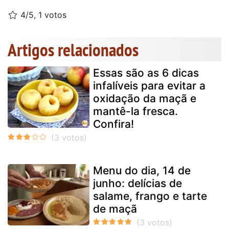
4/5, 1 votos
Artigos relacionados
Essas são as 6 dicas
infalíveis para evitar a
oxidação da maçã e
mantê-la fresca.
Confira!
Menu do dia, 14 de
junho: delícias de
salame, frango e tarte
de maçã