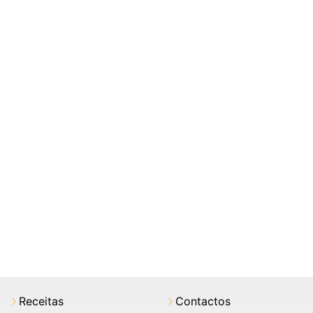
Receitas
Contactos