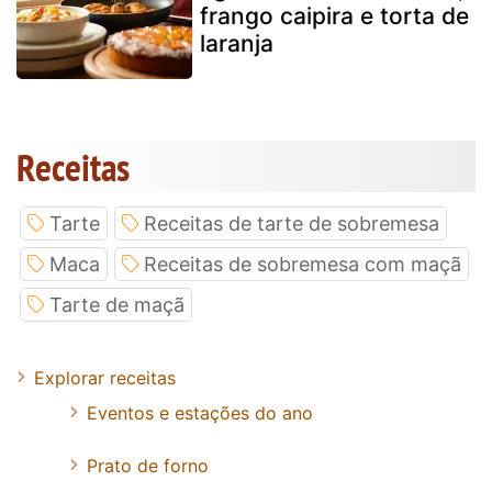
frango caipira e torta de
laranja
Receitas
Tarte
Receitas de tarte de sobremesa
Maca
Receitas de sobremesa com maçã
Tarte de maçã
Explorar receitas
Eventos e estações do ano
Prato de forno