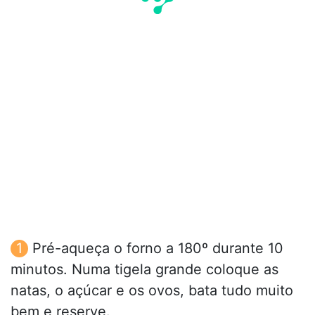
Pré-aqueça o forno a 180º durante 10
minutos. Numa tigela grande coloque as
natas, o açúcar e os ovos, bata tudo muito
bem e reserve.