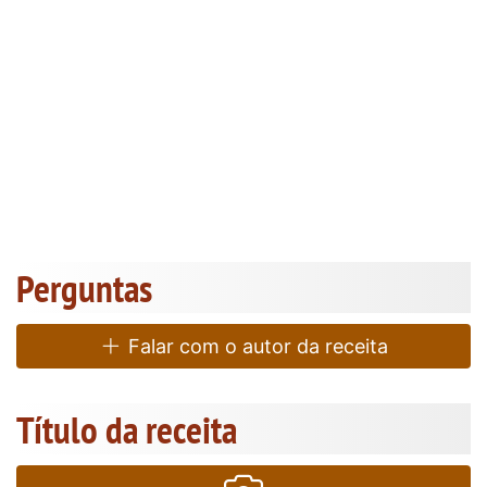
Perguntas
Falar com o autor da receita
Título da receita