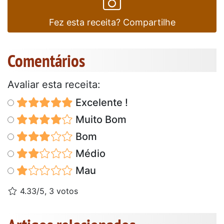
Fez esta receita? Compartilhe
Comentários
Avaliar esta receita:
Excelente !
Muito Bom
Bom
Médio
Mau
4.33/5, 3 votos