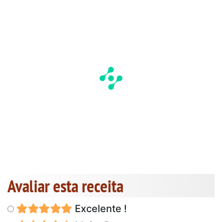
Avaliar esta receita
Excelente !