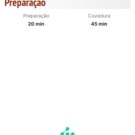
Preparação
Preparação
Cozedura
20 min
45 min