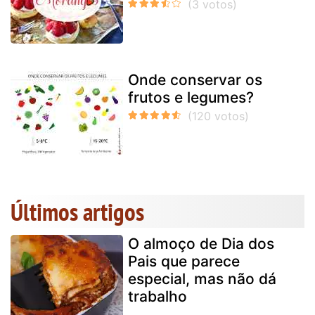
Onde conservar os
frutos e legumes?
Últimos artigos
O almoço de Dia dos
Pais que parece
especial, mas não dá
trabalho