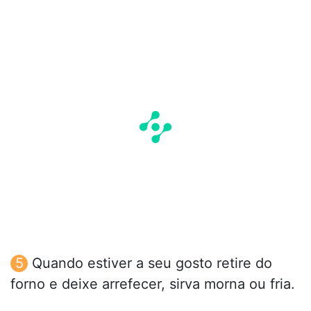
Quando estiver a seu gosto retire do
forno e deixe arrefecer, sirva morna ou fria.