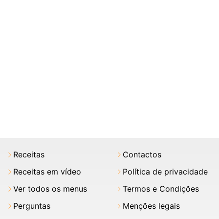
Receitas
Contactos
Receitas em vídeo
Política de privacidade
Ver todos os menus
Termos e Condições
Perguntas
Menções legais