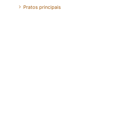
Pratos principais