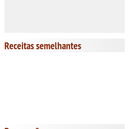
Receitas semelhantes