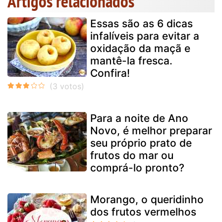
Artigos relacionados
Essas são as 6 dicas
infalíveis para evitar a
oxidação da maçã e
mantê-la fresca.
Confira!
Para a noite de Ano
Novo, é melhor preparar
seu próprio prato de
frutos do mar ou
comprá-lo pronto?
Morango, o queridinho
dos frutos vermelhos