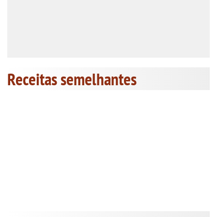
Receitas semelhantes