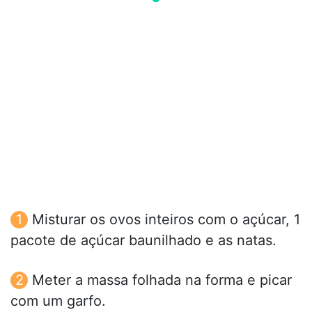
Misturar os ovos inteiros com o açúcar, 1
pacote de açúcar baunilhado e as natas.
Meter a massa folhada na forma e picar
com um garfo.