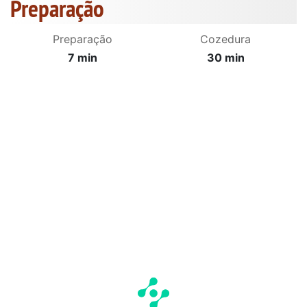
Preparação
Preparação
Cozedura
7 min
30 min