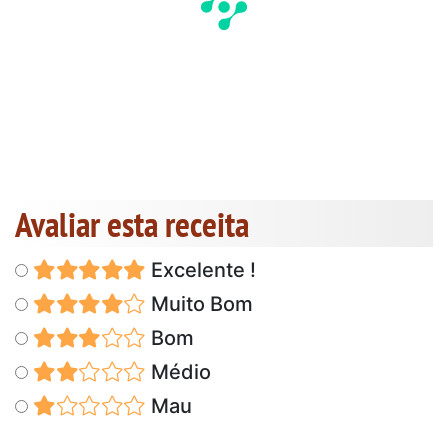
Avaliar esta receita
Excelente !
Muito Bom
Bom
Médio
Mau