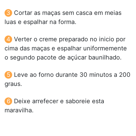
Cortar as maças sem casca em meias
luas e espalhar na forma.
Verter o creme preparado no inicio por
cima das maças e espalhar uniformemente
o segundo pacote de açúcar baunilhado.
Leve ao forno durante 30 minutos a 200
graus.
Deixe arrefecer e saboreie esta
maravilha.