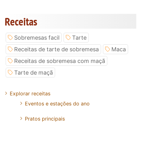
Receitas
Sobremesas facil
Tarte
Receitas de tarte de sobremesa
Maca
Receitas de sobremesa com maçã
Tarte de maçã
Explorar receitas
Eventos e estações do ano
Pratos principais