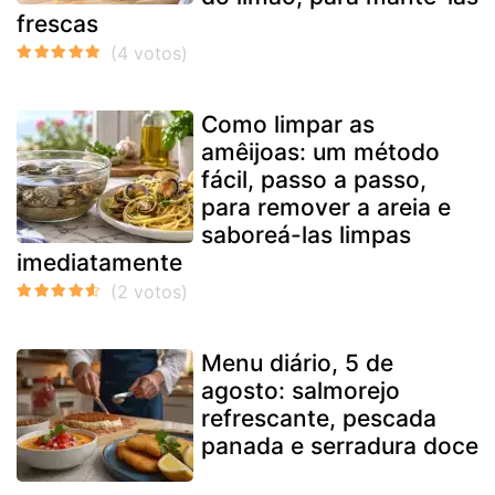
frescas
Como limpar as
amêijoas: um método
fácil, passo a passo,
para remover a areia e
saboreá-las limpas
imediatamente
Menu diário, 5 de
agosto: salmorejo
refrescante, pescada
panada e serradura doce