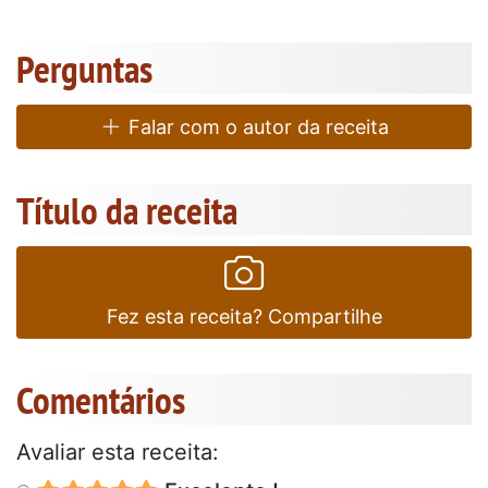
Perguntas
Falar com o autor da receita
Título da receita
Fez esta receita? Compartilhe
Comentários
Avaliar esta receita: