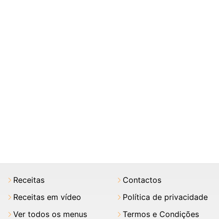
Receitas
Contactos
Receitas em vídeo
Política de privacidade
Ver todos os menus
Termos e Condições