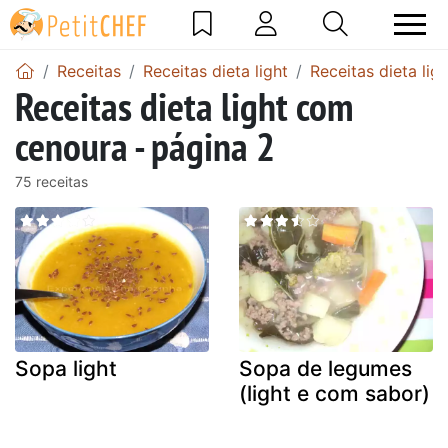
Receitas
Receitas dieta light
Receitas dieta li
Receitas dieta light com
cenoura - página 2
75 receitas
Sopa light
Sopa de legumes
(light e com sabor)