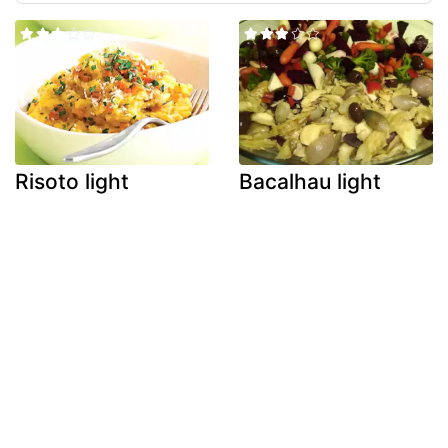
Risoto light
Bacalhau light