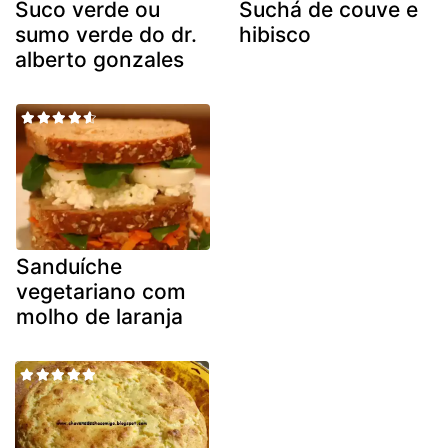
Suco verde ou
Suchá de couve e
sumo verde do dr.
hibisco
alberto gonzales
Sanduíche
vegetariano com
molho de laranja