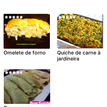
Omelete de forno
Quiche de carne à
jardineira