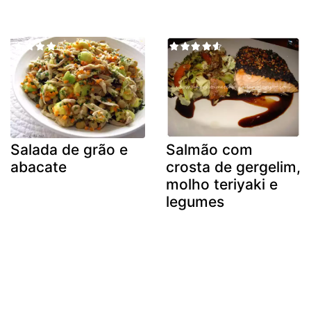
Salada de grão e
Salmão com
abacate
crosta de gergelim,
molho teriyaki e
legumes