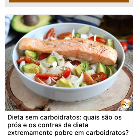
Dieta sem carboidratos: quais são os
prós e os contras da dieta
extremamente pobre em carboidratos?