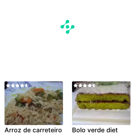
Arroz de carreteiro
Bolo verde diet