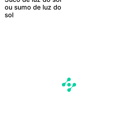
ou sumo de luz do
sol