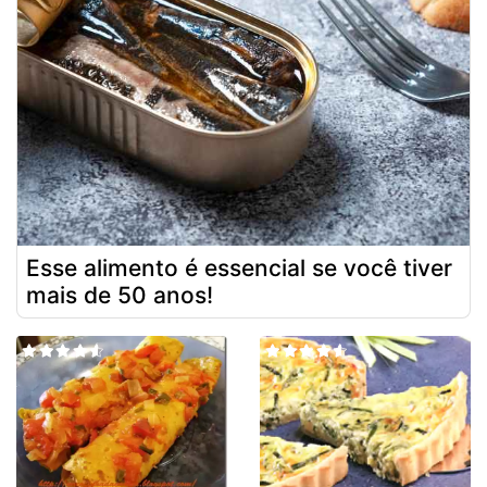
Esse alimento é essencial se você tiver
mais de 50 anos!