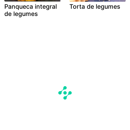
Panqueca integral
Torta de legumes
de legumes