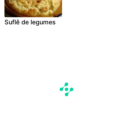
Suflê de legumes