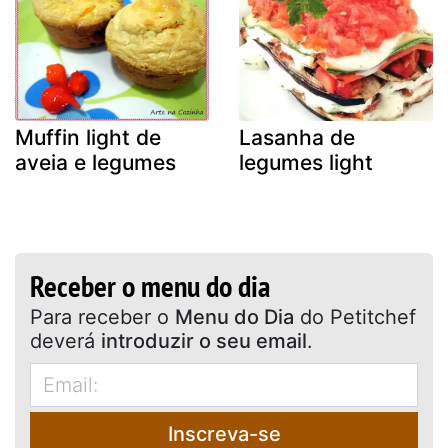
Muffin light de
Lasanha de
aveia e legumes
legumes light
Receber o menu do dia
Para receber o
Menu do Dia
do Petitchef
deverá
introduzir o seu email
.
Inscreva-se