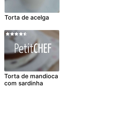
Torta de acelga
Torta de mandioca
com sardinha