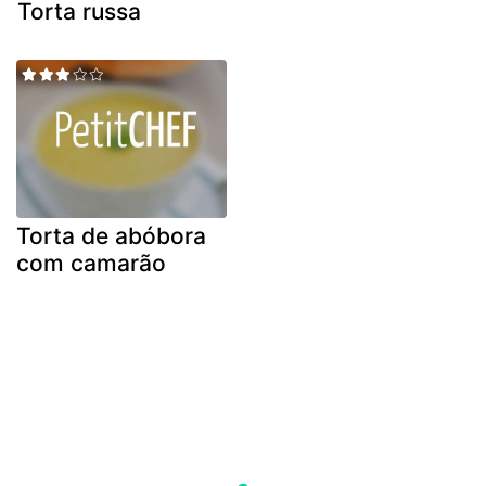
Torta russa
Torta de abóbora
com camarão