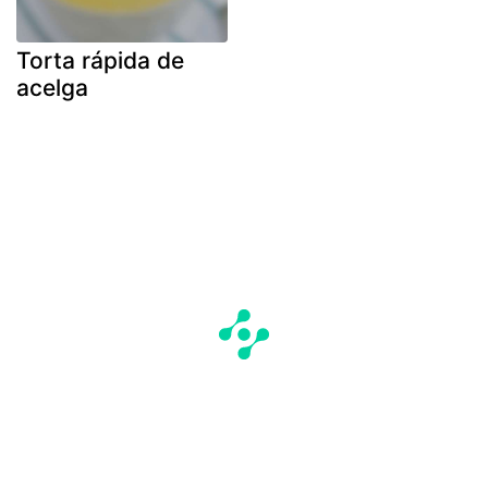
Torta rápida de
acelga