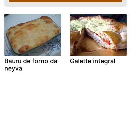
Bauru de forno da
Galette integral
neyva