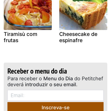
Tiramisù com
Cheesecake de
frutas
espinafre
Receber o menu do dia
Para receber o
Menu do Dia
do Petitchef
deverá
introduzir o seu email
.
Inscreva-se