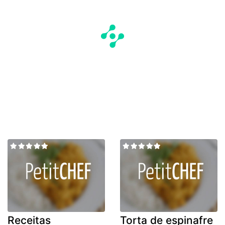
Receitas
Torta de espinafre