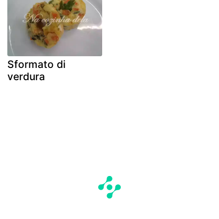
Sformato di
verdura