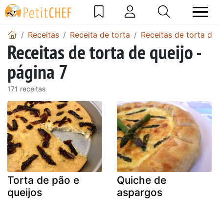
Receitas
Receita de torta
Receitas de torta de
Receitas de torta de queijo -
página 7
171 receitas
Torta de pão e
Quiche de
queijos
aspargos