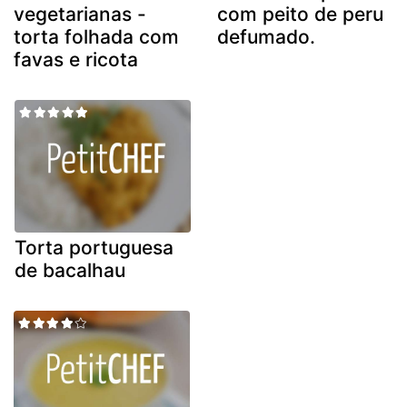
vegetarianas -
com peito de peru
torta folhada com
defumado.
favas e ricota
Torta portuguesa
de bacalhau