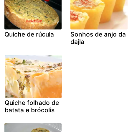
Quiche de rúcula
Sonhos de anjo da
dajla
Quiche folhado de
batata e brócolis