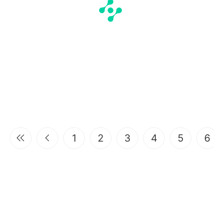
1
2
3
4
5
6