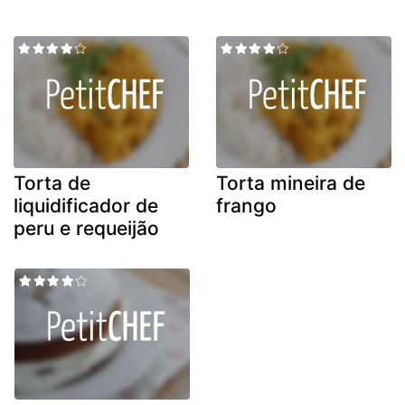
Torta de
Torta mineira de
liquidificador de
frango
peru e requeijão