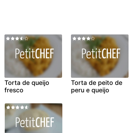
Torta de queijo
Torta de peito de
fresco
peru e queijo