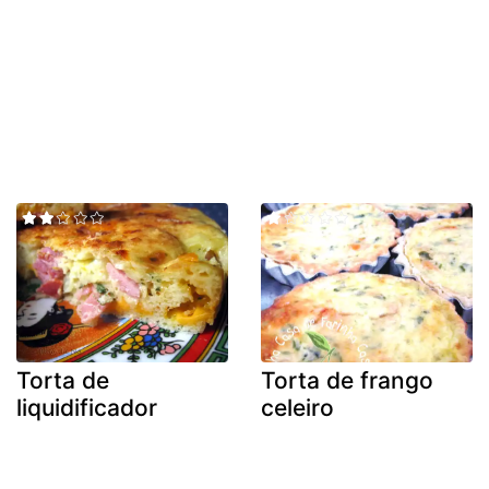
Torta de
Torta de frango
liquidificador
celeiro