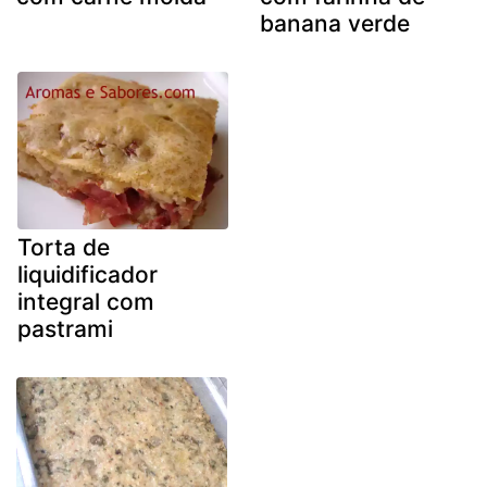
banana verde
Torta de
liquidificador
integral com
pastrami