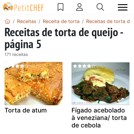
Receitas
Receita de torta
Receitas de torta de
Receitas de torta de queijo -
página 5
171 receitas
Torta de atum
Fígado acebolado
à veneziana/ torta
de cebola