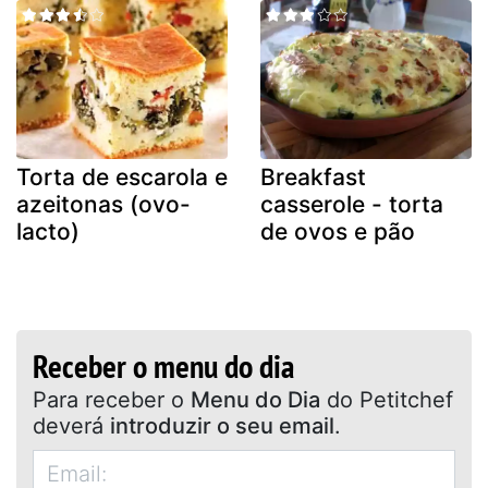
Torta de escarola e
Breakfast
azeitonas (ovo-
casserole - torta
lacto)
de ovos e pão
Receber o menu do dia
Para receber o
Menu do Dia
do Petitchef
deverá
introduzir o seu email
.