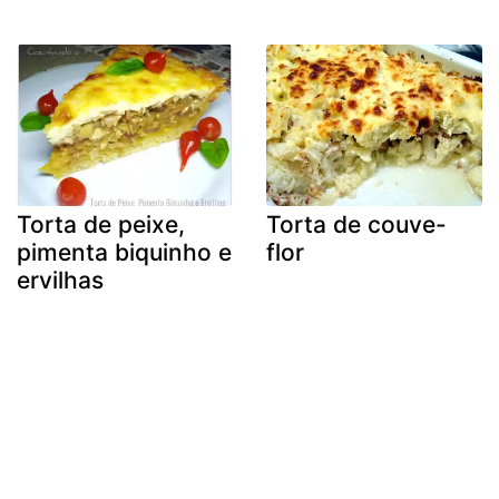
Torta de peixe,
Torta de couve-
pimenta biquinho e
flor
ervilhas