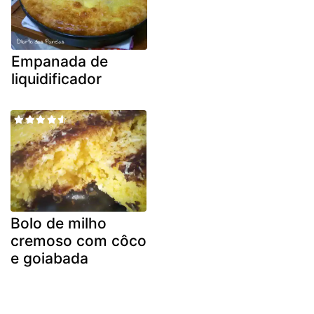
Empanada de
liquidificador
Bolo de milho
cremoso com côco
e goiabada