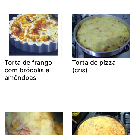
Torta de frango
Torta de pizza
com brócolis e
(cris)
amêndoas