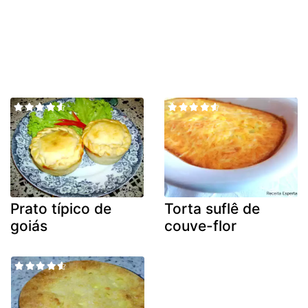
Prato típico de
Torta suflê de
goiás
couve-flor