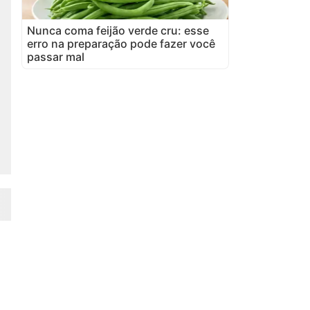
Nunca coma feijão verde cru: esse
erro na preparação pode fazer você
passar mal