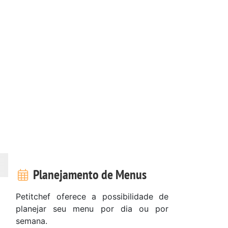
Planejamento de Menus
Petitchef oferece a possibilidade de
planejar seu menu por dia ou por
semana.