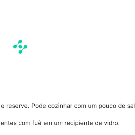
 e reserve. Pode cozinhar com um pouco de sal
ientes com fuê em um recipiente de vidro.