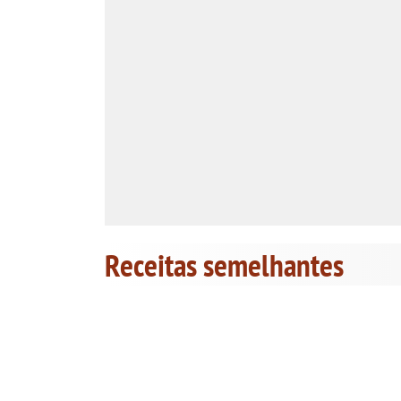
Receitas semelhantes