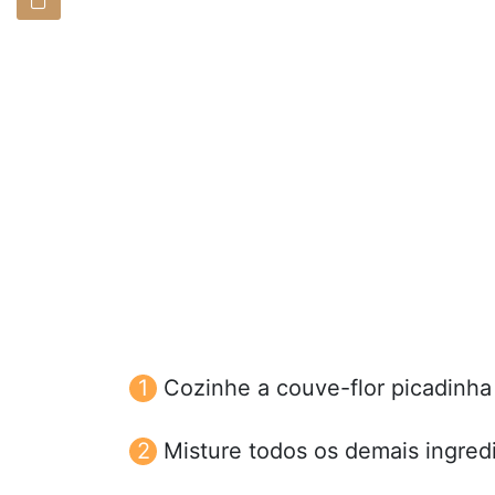
Cozinhe a couve-flor picadinha
Misture todos os demais ingred