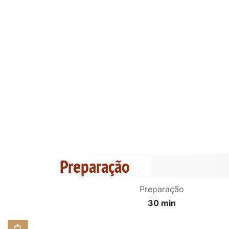
Preparação
Preparação
30 min