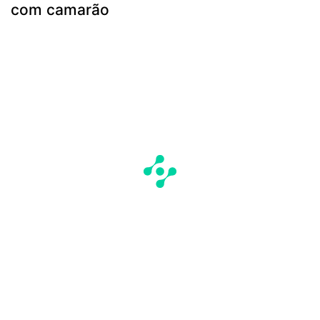
com camarão