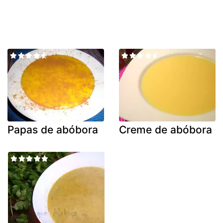
Papas de abóbora
Creme de abóbora