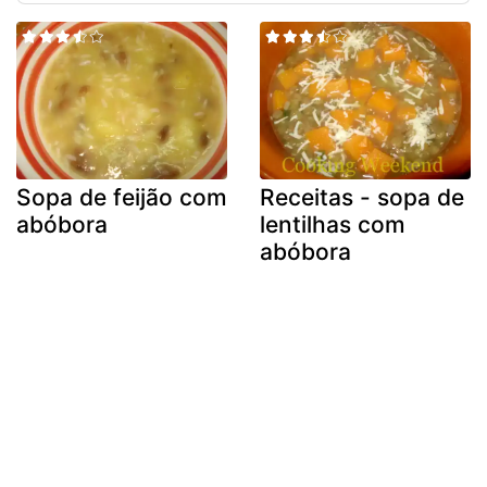
Sopa de feijão com
Receitas - sopa de
abóbora
lentilhas com
abóbora