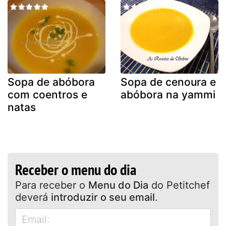
Sopa de abóbora
Sopa de cenoura e
com coentros e
abóbora na yammi
natas
Receber o menu do dia
Para receber o
Menu do Dia
do Petitchef
deverá
introduzir o seu email
.