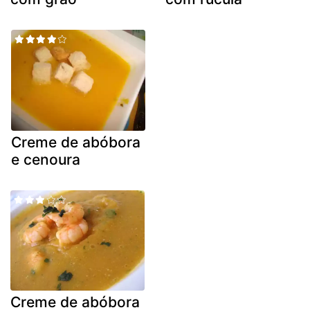
Creme de abóbora
e cenoura
Creme de abóbora