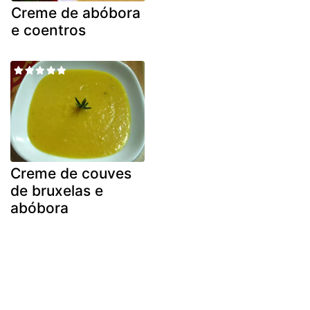
Creme de abóbora
e coentros
Creme de couves
de bruxelas e
abóbora