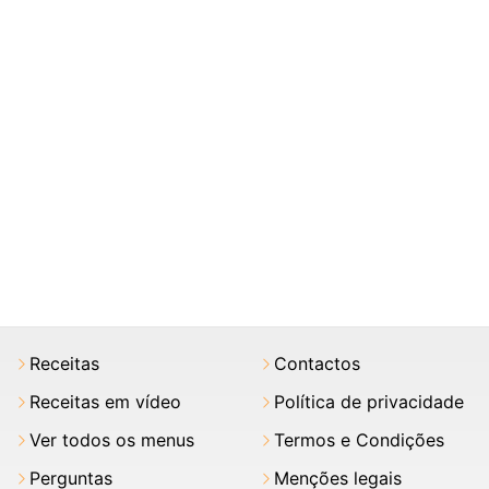
Receitas
Contactos
Receitas em vídeo
Política de privacidade
Ver todos os menus
Termos e Condições
Perguntas
Menções legais