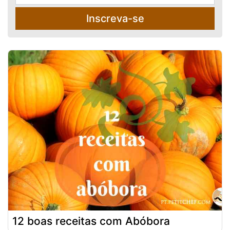
Inscreva-se
12 boas receitas com Abóbora