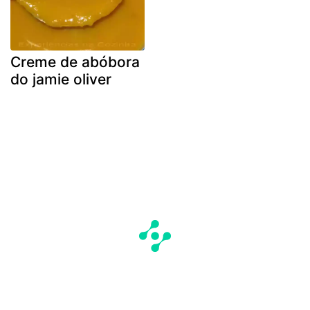
Creme de abóbora
do jamie oliver