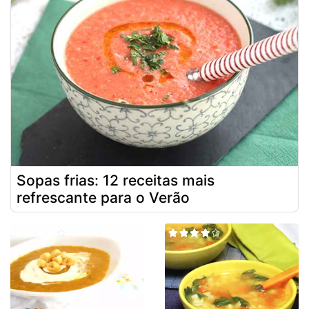
Sopas frias: 12 receitas mais
refrescante para o Verão