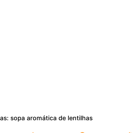
pas: sopa aromática de lentilhas