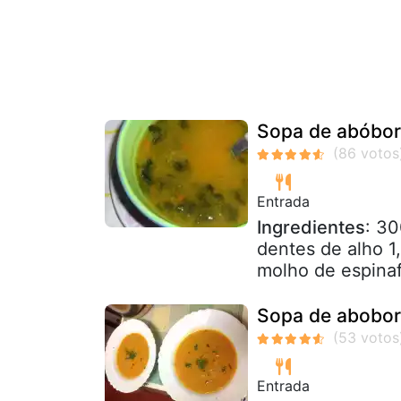
Sopa de abóbor
Entrada
Ingredientes
: 30
dentes de alho 1
molho de espina
Sopa de abobor
Entrada