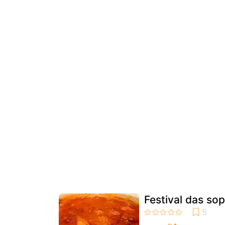
Festival das so