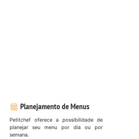
Planejamento de Menus
Petitchef oferece a possibilidade de
planejar seu menu por dia ou por
semana.