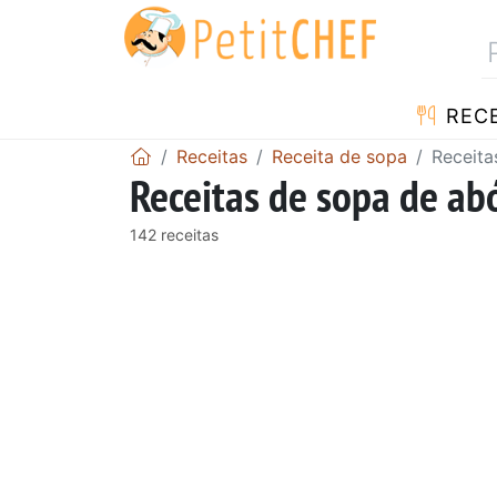
RECE
Receitas
Receita de sopa
Receita
Receitas de sopa de ab
142 receitas