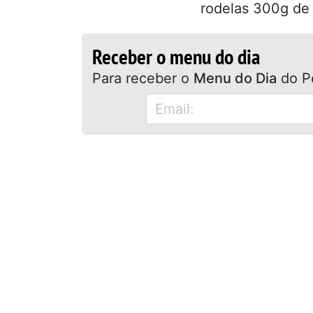
rodelas 300g de 
Receber o menu do dia
Para receber o
Menu do Dia
do P