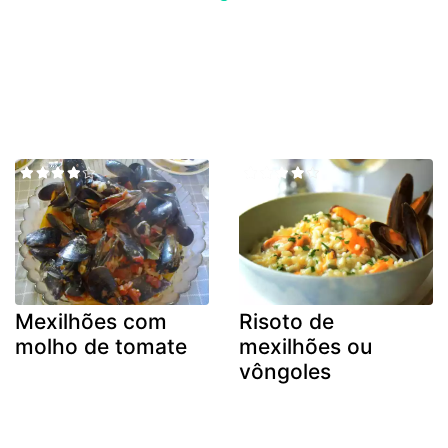
Mexilhões com
Risoto de
molho de tomate
mexilhões ou
vôngoles