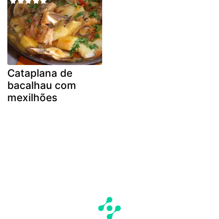
Cataplana de
bacalhau com
mexilhões