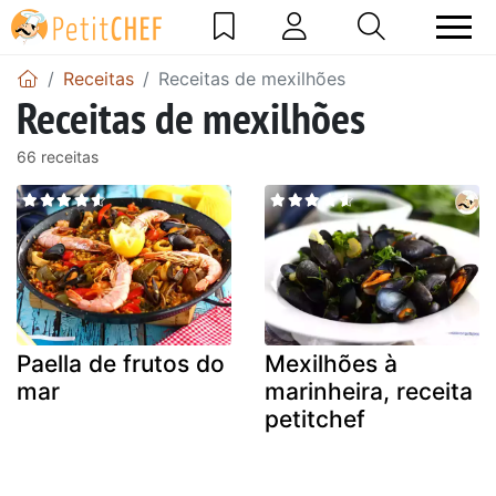
Receitas
Receitas de mexilhões
Receitas de mexilhões
66 receitas
Paella de frutos do
Mexilhões à
mar
marinheira, receita
petitchef