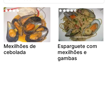
Mexilhões de
Esparguete com
cebolada
mexilhões e
gambas