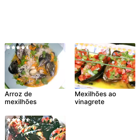
Arroz de
Mexilhões ao
mexilhões
vinagrete