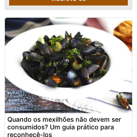
Quando os mexilhões não devem ser
consumidos? Um guia prático para
reconhecê-los