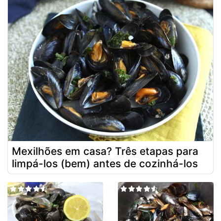
Mexilhões em casa? Três etapas para
limpá-los (bem) antes de cozinhá-los