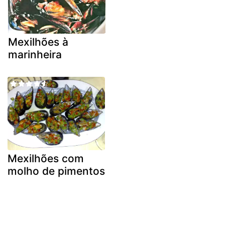
Mexilhões à
marinheira
Mexilhões com
molho de pimentos